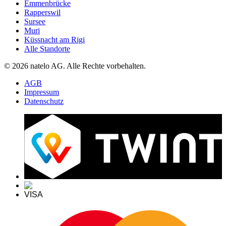
Emmenbrücke
Rapperswil
Sursee
Muri
Küssnacht am Rigi
Alle Standorte
© 2026 natelo AG. Alle Rechte vorbehalten.
AGB
Impressum
Datenschutz
VISA