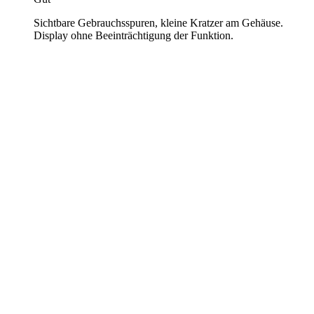
Sichtbare Gebrauchsspuren, kleine Kratzer am Gehäuse.
Display ohne Beeinträchtigung der Funktion.