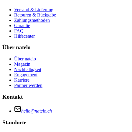
Versand & Lieferung
Retouren & Rückgabe
Zahlungsmethoden
Garantie
FAQ
Hilfecenter
Über natelo
Über natelo
Magazin
Nachhaltigkeit
Engagement
Karriere
Partner werden
Kontakt
hello@natelo.ch
Standorte