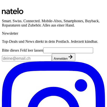
Smart. Swiss. Connected. Mobile-Abos, Smartphones, Buyback,
Reparaturen und Zubehör. Alles aus einer Hand.
Newsletter
Top-Deals und News direkt in dein Postfach. Jederzeit kündbar.
Bitte dieses Feld leer lassen
Anmelden