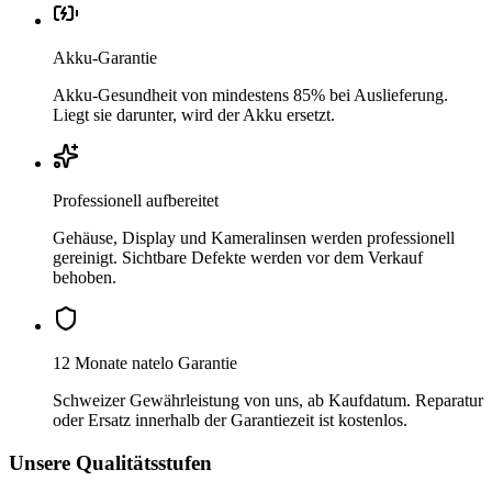
Akku-Garantie
Akku-Gesundheit von mindestens 85% bei Auslieferung.
Liegt sie darunter, wird der Akku ersetzt.
Professionell aufbereitet
Gehäuse, Display und Kameralinsen werden professionell
gereinigt. Sichtbare Defekte werden vor dem Verkauf
behoben.
12 Monate natelo Garantie
Schweizer Gewährleistung von uns, ab Kaufdatum. Reparatur
oder Ersatz innerhalb der Garantiezeit ist kostenlos.
Unsere Qualitätsstufen