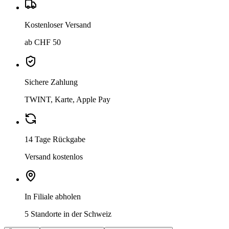
Kostenloser Versand
ab CHF 50
Sichere Zahlung
TWINT, Karte, Apple Pay
14 Tage Rückgabe
Versand kostenlos
In Filiale abholen
5 Standorte in der Schweiz