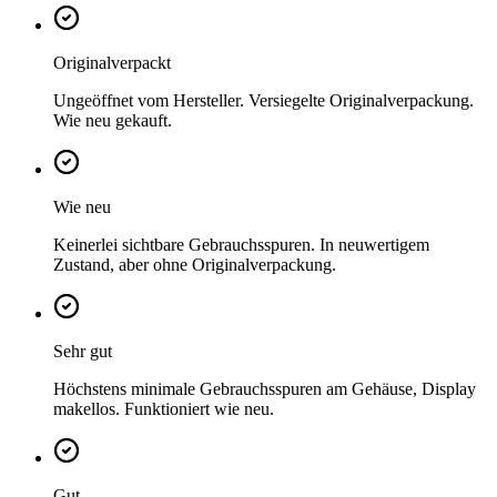
Originalverpackt
Ungeöffnet vom Hersteller. Versiegelte Originalverpackung.
Wie neu gekauft.
Wie neu
Keinerlei sichtbare Gebrauchsspuren. In neuwertigem
Zustand, aber ohne Originalverpackung.
Sehr gut
Höchstens minimale Gebrauchsspuren am Gehäuse, Display
makellos. Funktioniert wie neu.
Gut