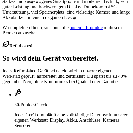
starkes und ausgewogenes Smartphone mit moderner Technik, sehr
guter Leistung und hochwertigem Display. Du bekommst 5G
Unterstützung, viel Speicherplatz, eine vielseitige Kamera und lange
Akkulaufzeit in einem eleganten Design.
Wir empfehlen Ihnen, sich auch die
anderen Produkte
in diesem
Bereich anzusehen.
Refurbished
So wird dein Gerät vorbereitet.
Jedes Refurbished Gerät bei natelo wird in unserer eigenen
Werkstatt geprüft, aufbereitet und zertifiziert. Du sparst bis zu 40%
gegenüber Neu, ohne Kompromiss bei Qualität oder Garantie.
30-Punkte-Check
Jedes Gerät durchläuft eine vollständige Diagnose in unserer
eigenen Werkstatt. Display, Akku, Anschlüsse, Kameras,
Sensoren.