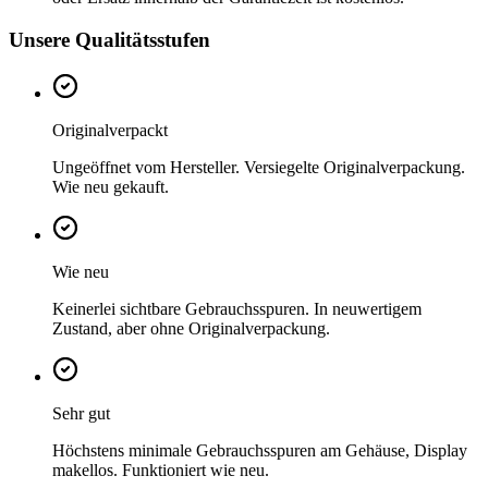
Unsere Qualitätsstufen
Originalverpackt
Ungeöffnet vom Hersteller. Versiegelte Originalverpackung.
Wie neu gekauft.
Wie neu
Keinerlei sichtbare Gebrauchsspuren. In neuwertigem
Zustand, aber ohne Originalverpackung.
Sehr gut
Höchstens minimale Gebrauchsspuren am Gehäuse, Display
makellos. Funktioniert wie neu.