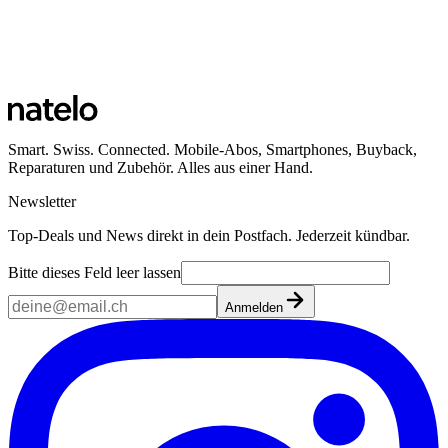
Smart. Swiss. Connected. Mobile-Abos, Smartphones, Buyback,
Reparaturen und Zubehör. Alles aus einer Hand.
Newsletter
Top-Deals und News direkt in dein Postfach. Jederzeit kündbar.
Bitte dieses Feld leer lassen
Anmelden