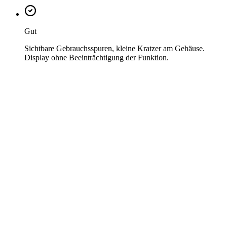
Gut
Sichtbare Gebrauchsspuren, kleine Kratzer am Gehäuse.
Display ohne Beeinträchtigung der Funktion.