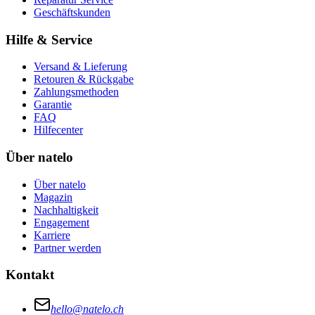
Geschäftskunden
Hilfe & Service
Versand & Lieferung
Retouren & Rückgabe
Zahlungsmethoden
Garantie
FAQ
Hilfecenter
Über natelo
Über natelo
Magazin
Nachhaltigkeit
Engagement
Karriere
Partner werden
Kontakt
hello@natelo.ch