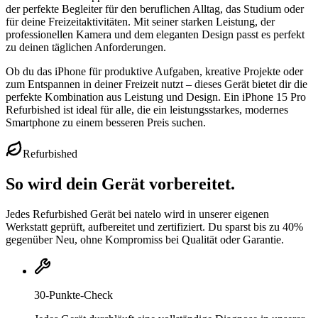
der perfekte Begleiter für den beruflichen Alltag, das Studium oder
für deine Freizeitaktivitäten. Mit seiner starken Leistung, der
professionellen Kamera und dem eleganten Design passt es perfekt
zu deinen täglichen Anforderungen.
Ob du das iPhone für produktive Aufgaben, kreative Projekte oder
zum Entspannen in deiner Freizeit nutzt – dieses Gerät bietet dir die
perfekte Kombination aus Leistung und Design. Ein iPhone 15 Pro
Refurbished ist ideal für alle, die ein leistungsstarkes, modernes
Smartphone zu einem besseren Preis suchen.
Refurbished
So wird dein Gerät vorbereitet.
Jedes Refurbished Gerät bei natelo wird in unserer eigenen
Werkstatt geprüft, aufbereitet und zertifiziert. Du sparst bis zu 40%
gegenüber Neu, ohne Kompromiss bei Qualität oder Garantie.
30-Punkte-Check