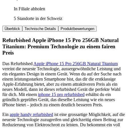
In Filiale abholen
5 Standorte in der Schweiz
Überblick
Technische Details
Produktbewertungen
Refurbished Apple iPhone 15 Pro 256GB Natural
Titanium: Premium Technologie zu einem fairen
Preis
Das Refurbished
Apple iPhone 15 Pro 256GB Natural Titanium
vereint die neueste Technologie, aussergewöhnliche Leistung und
ein elegantes Design in einem Gerät. Wenn du auf der Suche nach
einem leistungsstarken Smartphone bist, das dir die erstklassige
Apple-Erfahrung bietet, aber zu einem attraktiveren Preis als ein
neues Modell, dann ist dieses refurbished Gerät die perfekte Wahl
für dich. Mit einem
iphone 15 pro refurbished
erhältst du ein
gründlich geprüftes Gerät, das dieselbe Leistung wie ein neues
iPhone bietet – jedoch zu einem deutlich besseren Preis.
Ein
apple handy refurbished
ist eine grossartige Möglichkeit, auf die
neueste Technologie zuzugreifen und gleichzeitig einen Beitrag zur
Reduzierung von Elektroschrott zu leisten. Du bekommst ein voll