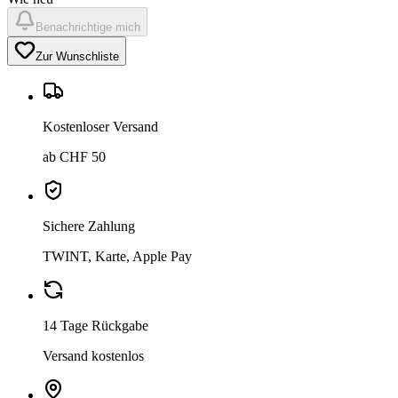
Benachrichtige mich
Zur Wunschliste
Kostenloser Versand
ab CHF 50
Sichere Zahlung
TWINT, Karte, Apple Pay
14 Tage Rückgabe
Versand kostenlos