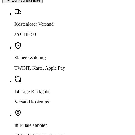
Zur Wunschliste
Kostenloser Versand
ab CHF 50
Sichere Zahlung
TWINT, Karte, Apple Pay
14 Tage Rückgabe
Versand kostenlos
In Filiale abholen