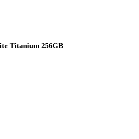
ite Titanium 256GB