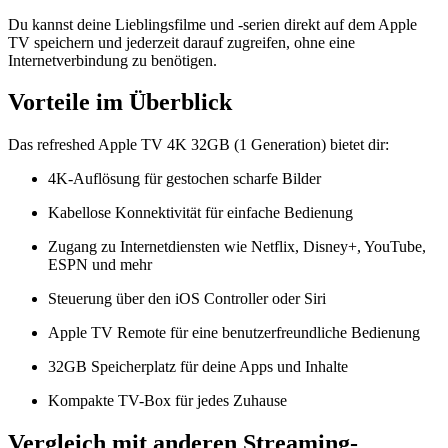
Du kannst deine Lieblingsfilme und -serien direkt auf dem Apple
TV speichern und jederzeit darauf zugreifen, ohne eine
Internetverbindung zu benötigen.
Vorteile im Überblick
Das refreshed Apple TV 4K 32GB (1 Generation) bietet dir:
4K-Auflösung für gestochen scharfe Bilder
Kabellose Konnektivität für einfache Bedienung
Zugang zu Internetdiensten wie Netflix, Disney+, YouTube,
ESPN und mehr
Steuerung über den iOS Controller oder Siri
Apple TV Remote für eine benutzerfreundliche Bedienung
32GB Speicherplatz für deine Apps und Inhalte
Kompakte TV-Box für jedes Zuhause
Vergleich mit anderen Streaming-