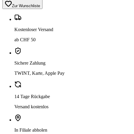
Zur Wunschliste
Kostenloser Versand
ab CHF 50
Sichere Zahlung
TWINT, Karte, Apple Pay
14 Tage Rückgabe
Versand kostenlos
In Filiale abholen