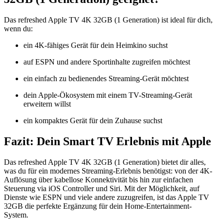
Das refreshed Apple TV 4K 32GB (1 Generation) ist ideal für dich,
wenn du:
ein 4K-fähiges Gerät für dein Heimkino suchst
auf ESPN und andere Sportinhalte zugreifen möchtest
ein einfach zu bedienendes Streaming-Gerät möchtest
dein Apple-Ökosystem mit einem TV-Streaming-Gerät
erweitern willst
ein kompaktes Gerät für dein Zuhause suchst
Fazit: Dein Smart TV Erlebnis mit Apple
Das refreshed Apple TV 4K 32GB (1 Generation) bietet dir alles,
was du für ein modernes Streaming-Erlebnis benötigst: von der 4K-
Auflösung über kabellose Konnektivität bis hin zur einfachen
Steuerung via iOS Controller und Siri. Mit der Möglichkeit, auf
Dienste wie ESPN und viele andere zuzugreifen, ist das Apple TV
32GB die perfekte Ergänzung für dein Home-Entertainment-
System.