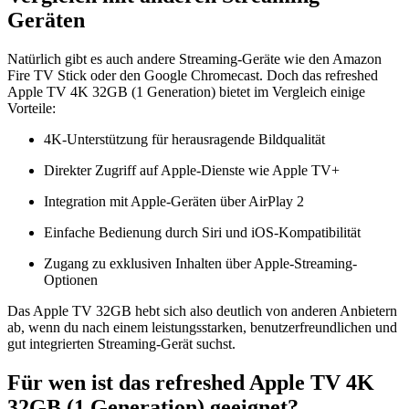
Geräten
Natürlich gibt es auch andere Streaming-Geräte wie den Amazon
Fire TV Stick oder den Google Chromecast. Doch das refreshed
Apple TV 4K 32GB (1 Generation) bietet im Vergleich einige
Vorteile:
4K-Unterstützung für herausragende Bildqualität
Direkter Zugriff auf Apple-Dienste wie Apple TV+
Integration mit Apple-Geräten über AirPlay 2
Einfache Bedienung durch Siri und iOS-Kompatibilität
Zugang zu exklusiven Inhalten über Apple-Streaming-
Optionen
Das Apple TV 32GB hebt sich also deutlich von anderen Anbietern
ab, wenn du nach einem leistungsstarken, benutzerfreundlichen und
gut integrierten Streaming-Gerät suchst.
Für wen ist das refreshed Apple TV 4K
32GB (1 Generation) geeignet?