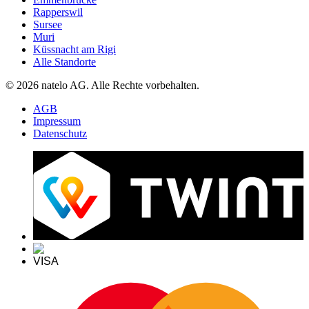
Rapperswil
Sursee
Muri
Küssnacht am Rigi
Alle Standorte
© 2026 natelo AG. Alle Rechte vorbehalten.
AGB
Impressum
Datenschutz
VISA