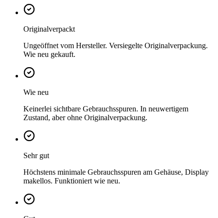
Originalverpackt
Ungeöffnet vom Hersteller. Versiegelte Originalverpackung.
Wie neu gekauft.
Wie neu
Keinerlei sichtbare Gebrauchsspuren. In neuwertigem
Zustand, aber ohne Originalverpackung.
Sehr gut
Höchstens minimale Gebrauchsspuren am Gehäuse, Display
makellos. Funktioniert wie neu.