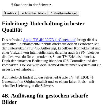
5 Standorte in der Schweiz
Überblick
Technische Details
Produktbewertungen
Einleitung: Unterhaltung in bester
Qualität
Das refreshed
Apple TV 4K 32GB (1 Generation)
bringt dir das
ultimative Entertainment-Erlebnis direkt auf deinen Fernseher. Mit
der Unterstützung für 4K-Auflösung, kabelloser Konnektivität und
einer Vielzahl von Internetdiensten, darunter auch ESPN, bietet es
dir alles, was du für ein modernes Smart-TV-Erlebnis brauchst.
Dank der einfachen Bedienung über den iOS Controller und der
kompakten TV-Box wird dein Home-Entertainment-System auf ein
neues Level gehoben.
Auf natelo.ch findest du das refreshed Apple TV 4K 32GB (1
Generation) in Originalqualität und zu einem fairen Preis – mit
schneller Lieferung in die Schweiz.
4K-Auflösung für gestochen scharfe
Bilder