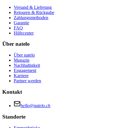
Versand & Lieferung
Retouren & Rückgabe
Zahlungsmethoden
Garantie
FAQ
Hilfecenter
Über natelo
Über natelo
Magazin
Nachhaltigkeit
Engagement
Karriere
Partner werden
Kontakt
hello@natelo.ch
Standorte
Emmenbrücke