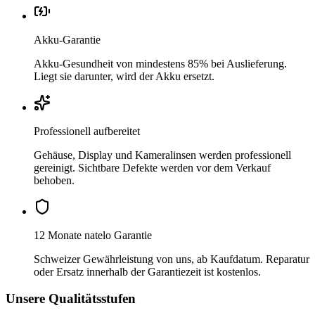
Akku-Garantie
Akku-Gesundheit von mindestens 85% bei Auslieferung.
Liegt sie darunter, wird der Akku ersetzt.
Professionell aufbereitet
Gehäuse, Display und Kameralinsen werden professionell
gereinigt. Sichtbare Defekte werden vor dem Verkauf
behoben.
12 Monate natelo Garantie
Schweizer Gewährleistung von uns, ab Kaufdatum. Reparatur
oder Ersatz innerhalb der Garantiezeit ist kostenlos.
Unsere Qualitätsstufen