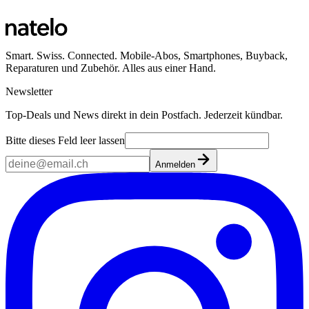
Smart. Swiss. Connected. Mobile-Abos, Smartphones, Buyback,
Reparaturen und Zubehör. Alles aus einer Hand.
Newsletter
Top-Deals und News direkt in dein Postfach. Jederzeit kündbar.
Bitte dieses Feld leer lassen
Anmelden