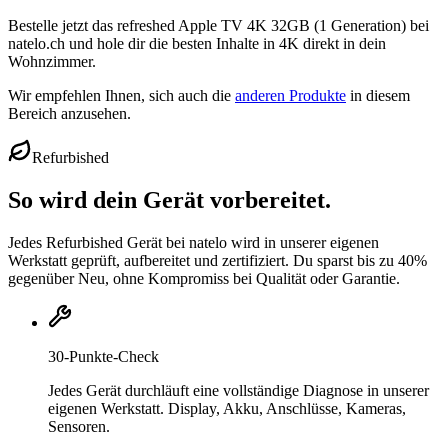
Bestelle jetzt das refreshed Apple TV 4K 32GB (1 Generation) bei
natelo.ch und hole dir die besten Inhalte in 4K direkt in dein
Wohnzimmer.
Wir empfehlen Ihnen, sich auch die
anderen Produkte
in diesem
Bereich anzusehen.
Refurbished
So wird dein Gerät vorbereitet.
Jedes Refurbished Gerät bei natelo wird in unserer eigenen
Werkstatt geprüft, aufbereitet und zertifiziert. Du sparst bis zu 40%
gegenüber Neu, ohne Kompromiss bei Qualität oder Garantie.
30-Punkte-Check
Jedes Gerät durchläuft eine vollständige Diagnose in unserer
eigenen Werkstatt. Display, Akku, Anschlüsse, Kameras,
Sensoren.