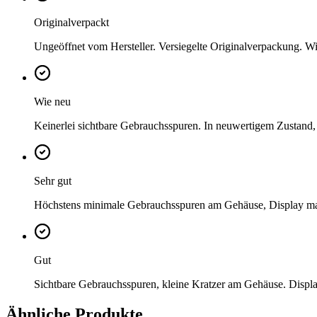
Originalverpackt
Ungeöffnet vom Hersteller. Versiegelte Originalverpackung. Wi
Wie neu
Keinerlei sichtbare Gebrauchsspuren. In neuwertigem Zustand,
Sehr gut
Höchstens minimale Gebrauchsspuren am Gehäuse, Display mak
Gut
Sichtbare Gebrauchsspuren, kleine Kratzer am Gehäuse. Displa
Ähnliche Produkte