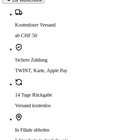
Zur Wunschliste
Kostenloser Versand
ab CHF 50
Sichere Zahlung
TWINT, Karte, Apple Pay
14 Tage Rückgabe
Versand kostenlos
In Filiale abholen