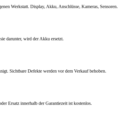
eigenen Werkstatt. Display, Akku, Anschlüsse, Kameras, Sensoren.
e darunter, wird der Akku ersetzt.
inigt. Sichtbare Defekte werden vor dem Verkauf behoben.
r Ersatz innerhalb der Garantiezeit ist kostenlos.