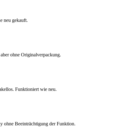
e neu gekauft.
 aber ohne Originalverpackung.
ellos. Funktioniert wie neu.
y ohne Beeinträchtigung der Funktion.