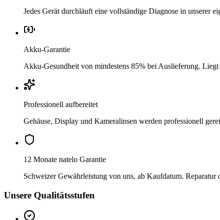
Jedes Gerät durchläuft eine vollständige Diagnose in unserer 
Akku-Garantie
Akku-Gesundheit von mindestens 85% bei Auslieferung. Liegt si
Professionell aufbereitet
Gehäuse, Display und Kameralinsen werden professionell gere
12 Monate natelo Garantie
Schweizer Gewährleistung von uns, ab Kaufdatum. Reparatur ode
Unsere Qualitätsstufen