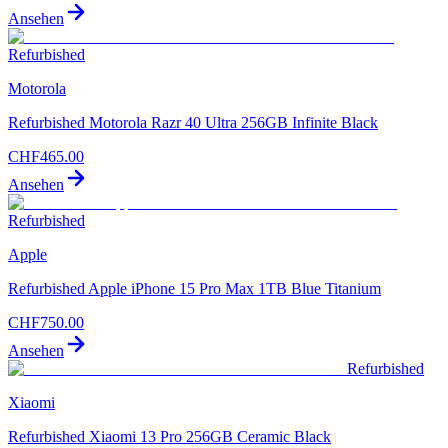
Ansehen
Refurbished
Motorola
Refurbished Motorola Razr 40 Ultra 256GB Infinite Black
CHF
465.00
Ansehen
Refurbished
Apple
Refurbished Apple iPhone 15 Pro Max 1TB Blue Titanium
CHF
750.00
Ansehen
Refurbished
Xiaomi
Refurbished Xiaomi 13 Pro 256GB Ceramic Black