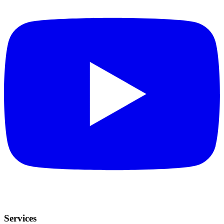
Services