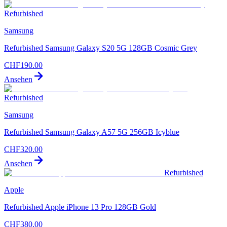
Refurbished
Samsung
Refurbished Samsung Galaxy S20 5G 128GB Cosmic Grey
CHF
190.00
Ansehen
Refurbished
Samsung
Refurbished Samsung Galaxy A57 5G 256GB Icyblue
CHF
320.00
Ansehen
Refurbished
Apple
Refurbished Apple iPhone 13 Pro 128GB Gold
CHF
380.00