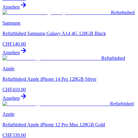
Ansehen
Refurbished
Samsung
Refurbished Samsung Galaxy A14 4G 128GB Black
CHF
140.00
Ansehen
Refurbished
Apple
Refurbished Apple iPhone 14 Pro 128GB Silver
CHF
410.00
Ansehen
Refurbished
Apple
Refurbished Apple iPhone 12 Pro Max 128GB Gold
CHF
339.00