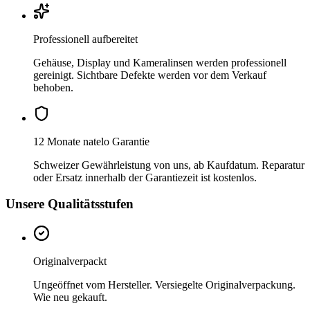
Professionell aufbereitet
Gehäuse, Display und Kameralinsen werden professionell
gereinigt. Sichtbare Defekte werden vor dem Verkauf
behoben.
12 Monate natelo Garantie
Schweizer Gewährleistung von uns, ab Kaufdatum. Reparatur
oder Ersatz innerhalb der Garantiezeit ist kostenlos.
Unsere Qualitätsstufen
Originalverpackt
Ungeöffnet vom Hersteller. Versiegelte Originalverpackung.
Wie neu gekauft.