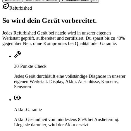
Refurbished
So wird dein Gerät vorbereitet.
Jedes Refurbished Gerät bei natelo wird in unserer eigenen
Werkstatt geprüft, aufbereitet und zertifiziert. Du sparst bis zu 40%
gegenüber Neu, ohne Kompromiss bei Qualität oder Garantie.
30-Punkte-Check
Jedes Gerät durchläuft eine vollständige Diagnose in unserer
eigenen Werkstatt. Display, Akku, Anschlüsse, Kameras,
Sensoren.
Akku-Garantie
Akku-Gesundheit von mindestens 85% bei Auslieferung.
Liegt sie darunter, wird der Akku ersetzt.