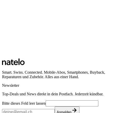
Smart. Swiss. Connected. Mobile-Abos, Smartphones, Buyback,
Reparaturen und Zubehör. Alles aus einer Hand.
Newsletter
Top-Deals und News direkt in dein Postfach. Jederzeit kündbar.
Bitte dieses Feld leer lassen
Anmelden