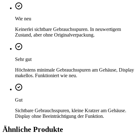
Wie neu
Keinerlei sichtbare Gebrauchsspuren. In neuwertigem
Zustand, aber ohne Originalverpackung.
Sehr gut
Höchstens minimale Gebrauchsspuren am Gehäuse, Display
makellos. Funktioniert wie neu.
Gut
Sichtbare Gebrauchsspuren, kleine Kratzer am Gehäuse.
Display ohne Beeinträchtigung der Funktion.
Ähnliche Produkte