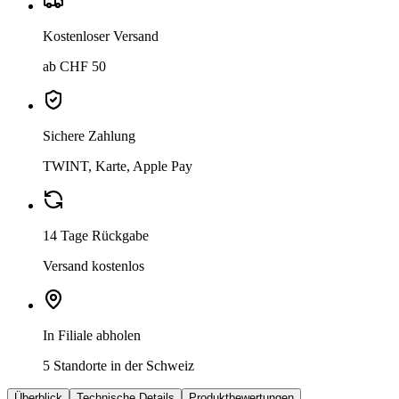
Kostenloser Versand
ab CHF 50
Sichere Zahlung
TWINT, Karte, Apple Pay
14 Tage Rückgabe
Versand kostenlos
In Filiale abholen
5 Standorte in der Schweiz
Überblick
Technische Details
Produktbewertungen