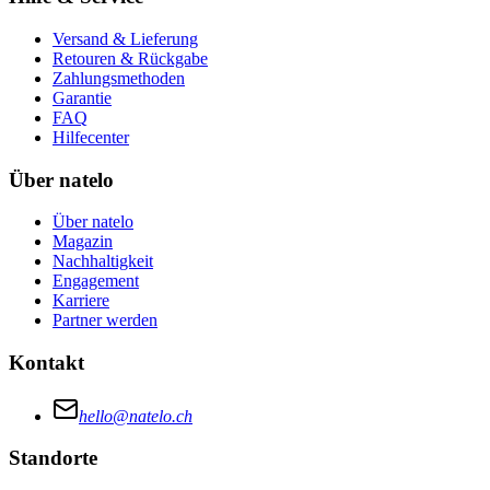
Versand & Lieferung
Retouren & Rückgabe
Zahlungsmethoden
Garantie
FAQ
Hilfecenter
Über natelo
Über natelo
Magazin
Nachhaltigkeit
Engagement
Karriere
Partner werden
Kontakt
hello@natelo.ch
Standorte