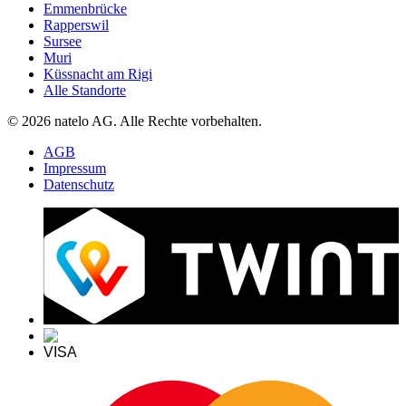
Emmenbrücke
Rapperswil
Sursee
Muri
Küssnacht am Rigi
Alle Standorte
© 2026 natelo AG. Alle Rechte vorbehalten.
AGB
Impressum
Datenschutz
VISA