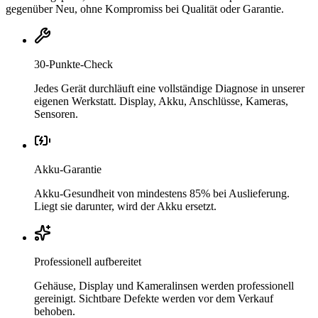
gegenüber Neu, ohne Kompromiss bei Qualität oder Garantie.
30-Punkte-Check
Jedes Gerät durchläuft eine vollständige Diagnose in unserer
eigenen Werkstatt. Display, Akku, Anschlüsse, Kameras,
Sensoren.
Akku-Garantie
Akku-Gesundheit von mindestens 85% bei Auslieferung.
Liegt sie darunter, wird der Akku ersetzt.
Professionell aufbereitet
Gehäuse, Display und Kameralinsen werden professionell
gereinigt. Sichtbare Defekte werden vor dem Verkauf
behoben.