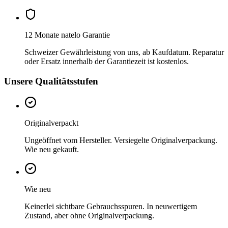
12 Monate natelo Garantie
Schweizer Gewährleistung von uns, ab Kaufdatum. Reparatur
oder Ersatz innerhalb der Garantiezeit ist kostenlos.
Unsere Qualitätsstufen
Originalverpackt
Ungeöffnet vom Hersteller. Versiegelte Originalverpackung.
Wie neu gekauft.
Wie neu
Keinerlei sichtbare Gebrauchsspuren. In neuwertigem
Zustand, aber ohne Originalverpackung.