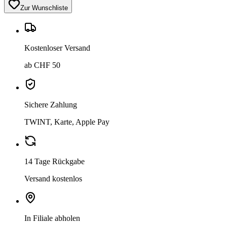
Zur Wunschliste
Kostenloser Versand
ab CHF 50
Sichere Zahlung
TWINT, Karte, Apple Pay
14 Tage Rückgabe
Versand kostenlos
In Filiale abholen