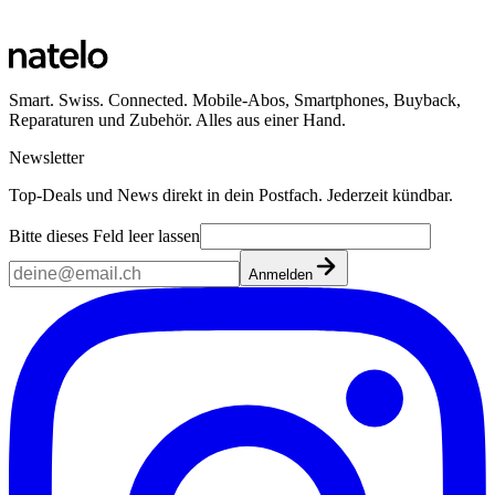
Smart. Swiss. Connected. Mobile-Abos, Smartphones, Buyback,
Reparaturen und Zubehör. Alles aus einer Hand.
Newsletter
Top-Deals und News direkt in dein Postfach. Jederzeit kündbar.
Bitte dieses Feld leer lassen
Anmelden