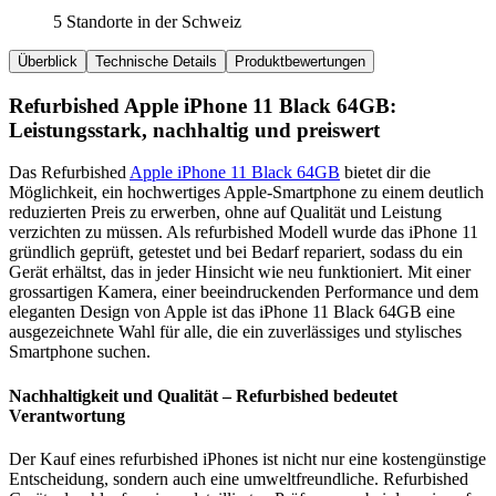
5 Standorte in der Schweiz
Überblick
Technische Details
Produktbewertungen
Refurbished Apple iPhone 11 Black 64GB:
Leistungsstark, nachhaltig und preiswert
Das Refurbished
Apple iPhone 11 Black 64GB
bietet dir die
Möglichkeit, ein hochwertiges Apple-Smartphone zu einem deutlich
reduzierten Preis zu erwerben, ohne auf Qualität und Leistung
verzichten zu müssen. Als refurbished Modell wurde das iPhone 11
gründlich geprüft, getestet und bei Bedarf repariert, sodass du ein
Gerät erhältst, das in jeder Hinsicht wie neu funktioniert. Mit einer
grossartigen Kamera, einer beeindruckenden Performance und dem
eleganten Design von Apple ist das iPhone 11 Black 64GB eine
ausgezeichnete Wahl für alle, die ein zuverlässiges und stylisches
Smartphone suchen.
Nachhaltigkeit und Qualität – Refurbished bedeutet
Verantwortung
Der Kauf eines refurbished iPhones ist nicht nur eine kostengünstige
Entscheidung, sondern auch eine umweltfreundliche. Refurbished