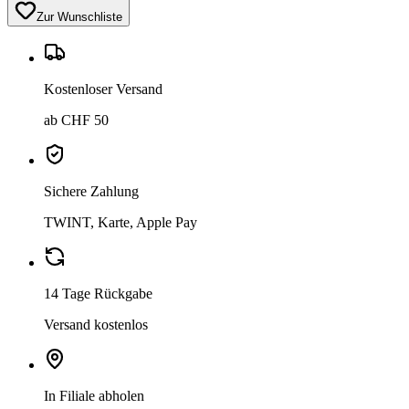
Zur Wunschliste
Kostenloser Versand
ab CHF 50
Sichere Zahlung
TWINT, Karte, Apple Pay
14 Tage Rückgabe
Versand kostenlos
In Filiale abholen