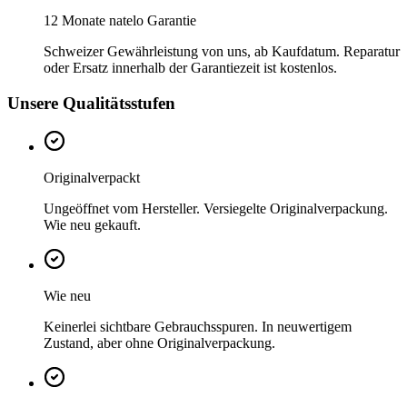
12 Monate natelo Garantie
Schweizer Gewährleistung von uns, ab Kaufdatum. Reparatur
oder Ersatz innerhalb der Garantiezeit ist kostenlos.
Unsere Qualitätsstufen
Originalverpackt
Ungeöffnet vom Hersteller. Versiegelte Originalverpackung.
Wie neu gekauft.
Wie neu
Keinerlei sichtbare Gebrauchsspuren. In neuwertigem
Zustand, aber ohne Originalverpackung.