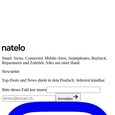
Smart. Swiss. Connected. Mobile-Abos, Smartphones, Buyback,
Reparaturen und Zubehör. Alles aus einer Hand.
Newsletter
Top-Deals und News direkt in dein Postfach. Jederzeit kündbar.
Bitte dieses Feld leer lassen
Anmelden