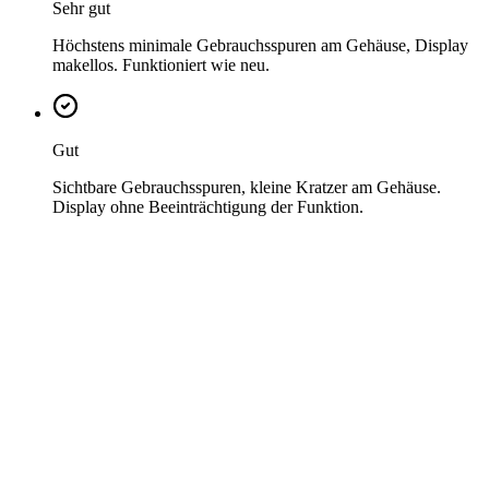
Sehr gut
Höchstens minimale Gebrauchsspuren am Gehäuse, Display
makellos. Funktioniert wie neu.
Gut
Sichtbare Gebrauchsspuren, kleine Kratzer am Gehäuse.
Display ohne Beeinträchtigung der Funktion.