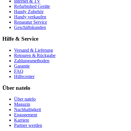
Internet & TV
Refurbished Geräte
Handy Zubehör
Handy verkaufen
Reparatur Service
Geschäftskunden
Hilfe & Service
Versand & Lieferung
Retouren & Rückgabe
Zahlungsmethoden
Garantie
FAQ
Hilfecenter
Über natelo
Über natelo
Magazin
Nachhaltigkeit
Engagement
Karriere
Partner werden