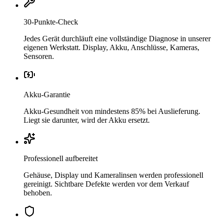
30-Punkte-Check
Jedes Gerät durchläuft eine vollständige Diagnose in unserer
eigenen Werkstatt. Display, Akku, Anschlüsse, Kameras,
Sensoren.
Akku-Garantie
Akku-Gesundheit von mindestens 85% bei Auslieferung.
Liegt sie darunter, wird der Akku ersetzt.
Professionell aufbereitet
Gehäuse, Display und Kameralinsen werden professionell
gereinigt. Sichtbare Defekte werden vor dem Verkauf
behoben.