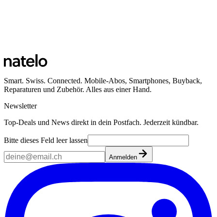
Smart. Swiss. Connected. Mobile-Abos, Smartphones, Buyback,
Reparaturen und Zubehör. Alles aus einer Hand.
Newsletter
Top-Deals und News direkt in dein Postfach. Jederzeit kündbar.
Bitte dieses Feld leer lassen
Anmelden