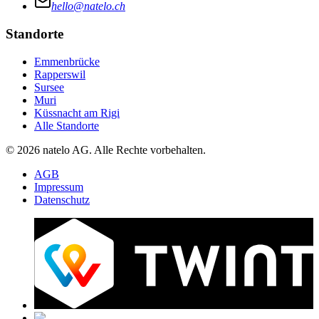
hello@natelo.ch
Standorte
Emmenbrücke
Rapperswil
Sursee
Muri
Küssnacht am Rigi
Alle Standorte
© 2026 natelo AG. Alle Rechte vorbehalten.
AGB
Impressum
Datenschutz