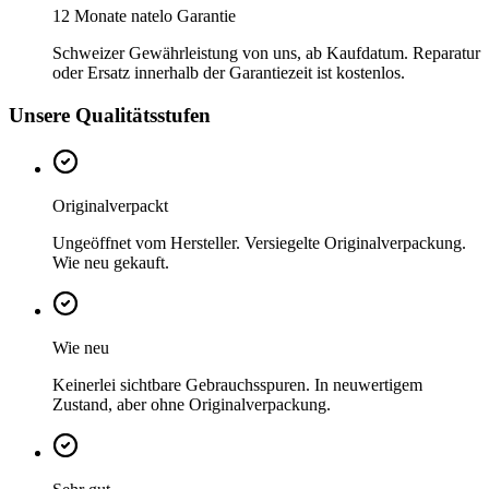
12 Monate natelo Garantie
Schweizer Gewährleistung von uns, ab Kaufdatum. Reparatur
oder Ersatz innerhalb der Garantiezeit ist kostenlos.
Unsere Qualitätsstufen
Originalverpackt
Ungeöffnet vom Hersteller. Versiegelte Originalverpackung.
Wie neu gekauft.
Wie neu
Keinerlei sichtbare Gebrauchsspuren. In neuwertigem
Zustand, aber ohne Originalverpackung.