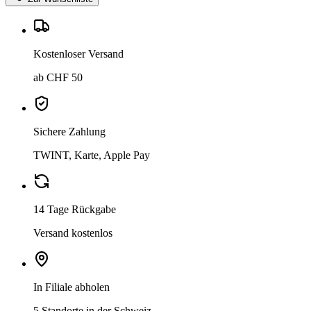
Kostenloser Versand
ab CHF 50
Sichere Zahlung
TWINT, Karte, Apple Pay
14 Tage Rückgabe
Versand kostenlos
In Filiale abholen
5 Standorte in der Schweiz