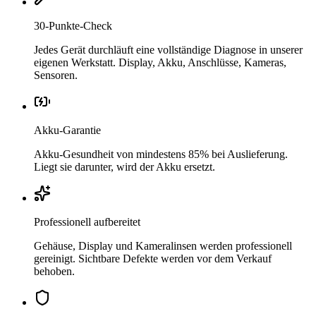
30-Punkte-Check
Jedes Gerät durchläuft eine vollständige Diagnose in unserer
eigenen Werkstatt. Display, Akku, Anschlüsse, Kameras,
Sensoren.
Akku-Garantie
Akku-Gesundheit von mindestens 85% bei Auslieferung.
Liegt sie darunter, wird der Akku ersetzt.
Professionell aufbereitet
Gehäuse, Display und Kameralinsen werden professionell
gereinigt. Sichtbare Defekte werden vor dem Verkauf
behoben.