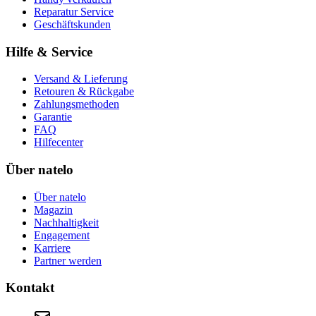
Reparatur Service
Geschäftskunden
Hilfe & Service
Versand & Lieferung
Retouren & Rückgabe
Zahlungsmethoden
Garantie
FAQ
Hilfecenter
Über natelo
Über natelo
Magazin
Nachhaltigkeit
Engagement
Karriere
Partner werden
Kontakt