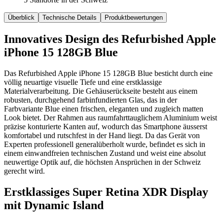
Überblick
Technische Details
Produktbewertungen
Innovatives Design des Refurbished Apple
iPhone 15 128GB Blue
Das Refurbished Apple iPhone 15 128GB Blue besticht durch eine
völlig neuartige visuelle Tiefe und eine erstklassige
Materialverarbeitung. Die Gehäuserückseite besteht aus einem
robusten, durchgehend farbinfundierten Glas, das in der
Farbvariante Blue einen frischen, eleganten und zugleich matten
Look bietet. Der Rahmen aus raumfahrttauglichem Aluminium weist
präzise konturierte Kanten auf, wodurch das Smartphone äusserst
komfortabel und rutschfest in der Hand liegt. Da das Gerät von
Experten professionell generalüberholt wurde, befindet es sich in
einem einwandfreien technischen Zustand und weist eine absolut
neuwertige Optik auf, die höchsten Ansprüchen in der Schweiz
gerecht wird.
Erstklassiges Super Retina XDR Display
mit Dynamic Island