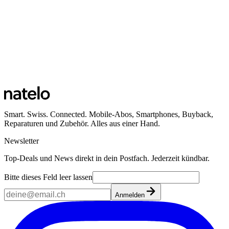
Smart. Swiss. Connected. Mobile-Abos, Smartphones, Buyback,
Reparaturen und Zubehör. Alles aus einer Hand.
Newsletter
Top-Deals und News direkt in dein Postfach. Jederzeit kündbar.
Bitte dieses Feld leer lassen
Anmelden