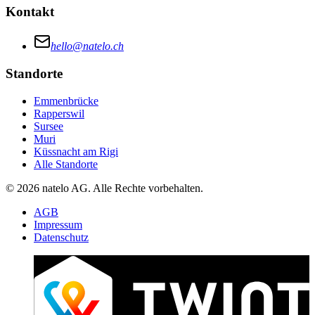
Kontakt
hello@natelo.ch
Standorte
Emmenbrücke
Rapperswil
Sursee
Muri
Küssnacht am Rigi
Alle Standorte
© 2026 natelo AG. Alle Rechte vorbehalten.
AGB
Impressum
Datenschutz