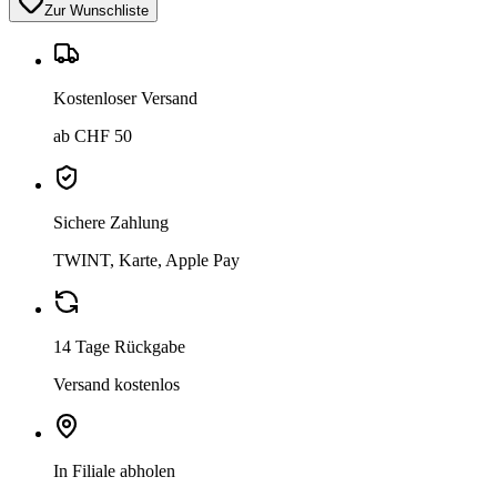
Zur Wunschliste
Kostenloser Versand
ab CHF 50
Sichere Zahlung
TWINT, Karte, Apple Pay
14 Tage Rückgabe
Versand kostenlos
In Filiale abholen