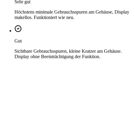
Sehr gut
Höchstens minimale Gebrauchsspuren am Gehäuse, Display
makellos. Funktioniert wie neu.
Gut
Sichtbare Gebrauchsspuren, kleine Kratzer am Gehäuse.
Display ohne Beeinträchtigung der Funktion.