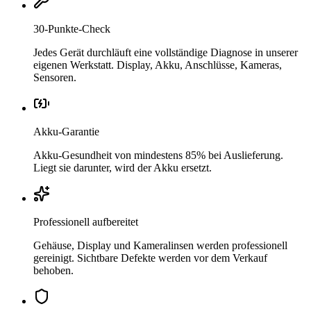
30-Punkte-Check
Jedes Gerät durchläuft eine vollständige Diagnose in unserer
eigenen Werkstatt. Display, Akku, Anschlüsse, Kameras,
Sensoren.
Akku-Garantie
Akku-Gesundheit von mindestens 85% bei Auslieferung.
Liegt sie darunter, wird der Akku ersetzt.
Professionell aufbereitet
Gehäuse, Display und Kameralinsen werden professionell
gereinigt. Sichtbare Defekte werden vor dem Verkauf
behoben.