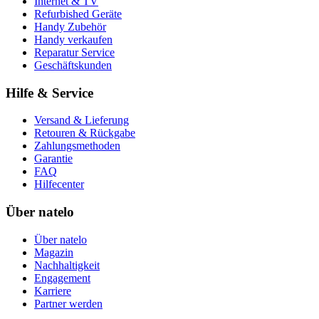
Internet & TV
Refurbished Geräte
Handy Zubehör
Handy verkaufen
Reparatur Service
Geschäftskunden
Hilfe & Service
Versand & Lieferung
Retouren & Rückgabe
Zahlungsmethoden
Garantie
FAQ
Hilfecenter
Über natelo
Über natelo
Magazin
Nachhaltigkeit
Engagement
Karriere
Partner werden