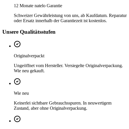
12 Monate natelo Garantie
Schweizer Gewährleistung von uns, ab Kaufdatum. Reparatur
oder Ersatz innerhalb der Garantiezeit ist kostenlos.
Unsere Qualitätsstufen
Originalverpackt
Ungeöffnet vom Hersteller. Versiegelte Originalverpackung.
Wie neu gekauft.
Wie neu
Keinerlei sichtbare Gebrauchsspuren. In neuwertigem
Zustand, aber ohne Originalverpackung.