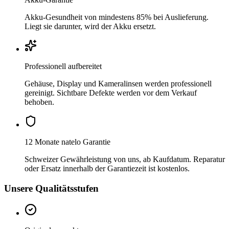
Akku-Gesundheit von mindestens 85% bei Auslieferung.
Liegt sie darunter, wird der Akku ersetzt.
Professionell aufbereitet
Gehäuse, Display und Kameralinsen werden professionell
gereinigt. Sichtbare Defekte werden vor dem Verkauf
behoben.
12 Monate natelo Garantie
Schweizer Gewährleistung von uns, ab Kaufdatum. Reparatur
oder Ersatz innerhalb der Garantiezeit ist kostenlos.
Unsere Qualitätsstufen