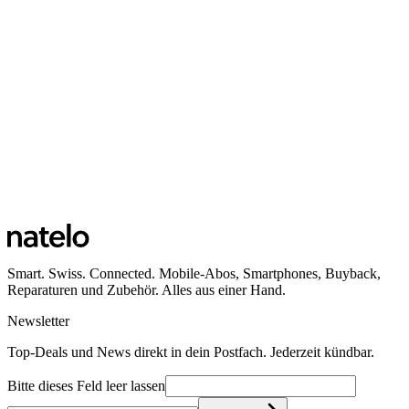
Smart. Swiss. Connected. Mobile-Abos, Smartphones, Buyback,
Reparaturen und Zubehör. Alles aus einer Hand.
Newsletter
Top-Deals und News direkt in dein Postfach. Jederzeit kündbar.
Bitte dieses Feld leer lassen