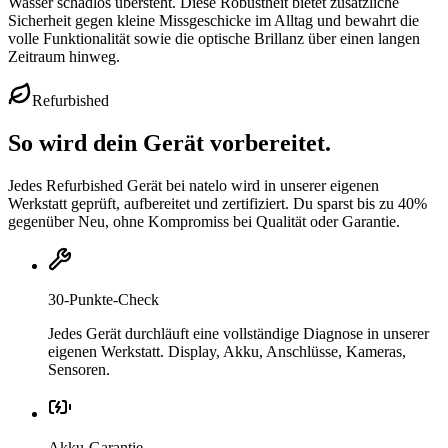
Wasser schadlos übersteht. Diese Robustheit bietet zusätzliche
Sicherheit gegen kleine Missgeschicke im Alltag und bewahrt die
volle Funktionalität sowie die optische Brillanz über einen langen
Zeitraum hinweg.
Refurbished
So wird dein Gerät vorbereitet.
Jedes Refurbished Gerät bei natelo wird in unserer eigenen
Werkstatt geprüft, aufbereitet und zertifiziert. Du sparst bis zu 40%
gegenüber Neu, ohne Kompromiss bei Qualität oder Garantie.
30-Punkte-Check
Jedes Gerät durchläuft eine vollständige Diagnose in unserer
eigenen Werkstatt. Display, Akku, Anschlüsse, Kameras,
Sensoren.
Akku-Garantie