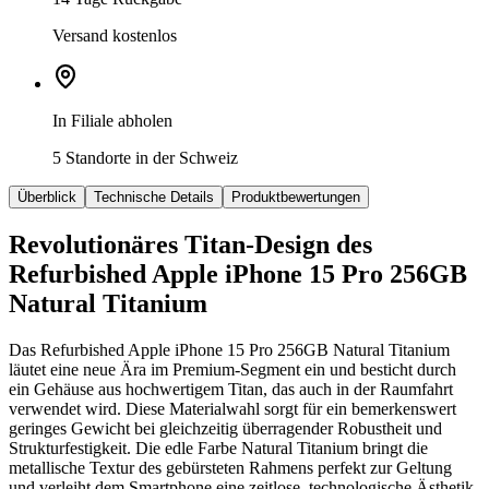
Versand kostenlos
In Filiale abholen
5 Standorte in der Schweiz
Überblick
Technische Details
Produktbewertungen
Revolutionäres Titan-Design des
Refurbished Apple iPhone 15 Pro 256GB
Natural Titanium
Das Refurbished Apple iPhone 15 Pro 256GB Natural Titanium
läutet eine neue Ära im Premium-Segment ein und besticht durch
ein Gehäuse aus hochwertigem Titan, das auch in der Raumfahrt
verwendet wird. Diese Materialwahl sorgt für ein bemerkenswert
geringes Gewicht bei gleichzeitig überragender Robustheit und
Strukturfestigkeit. Die edle Farbe Natural Titanium bringt die
metallische Textur des gebürsteten Rahmens perfekt zur Geltung
und verleiht dem Smartphone eine zeitlose, technologische Ästhetik.