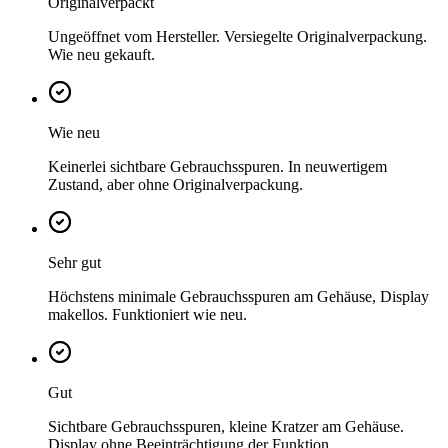
Originalverpackt
Ungeöffnet vom Hersteller. Versiegelte Originalverpackung.
Wie neu gekauft.
Wie neu
Keinerlei sichtbare Gebrauchsspuren. In neuwertigem
Zustand, aber ohne Originalverpackung.
Sehr gut
Höchstens minimale Gebrauchsspuren am Gehäuse, Display
makellos. Funktioniert wie neu.
Gut
Sichtbare Gebrauchsspuren, kleine Kratzer am Gehäuse.
Display ohne Beeinträchtigung der Funktion.