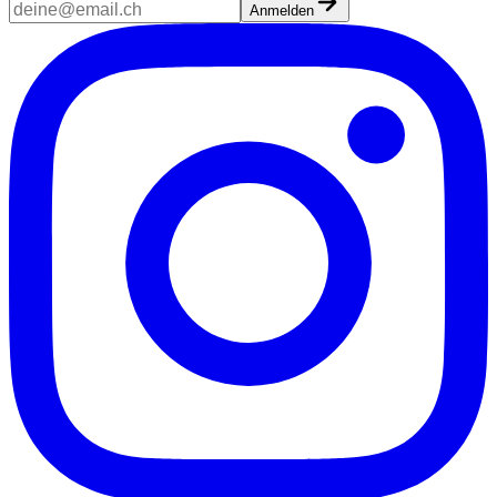
Anmelden