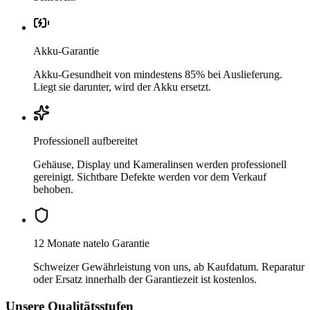
Akku-Garantie
Akku-Gesundheit von mindestens 85% bei Auslieferung.
Liegt sie darunter, wird der Akku ersetzt.
Professionell aufbereitet
Gehäuse, Display und Kameralinsen werden professionell
gereinigt. Sichtbare Defekte werden vor dem Verkauf
behoben.
12 Monate natelo Garantie
Schweizer Gewährleistung von uns, ab Kaufdatum. Reparatur
oder Ersatz innerhalb der Garantiezeit ist kostenlos.
Unsere Qualitätsstufen