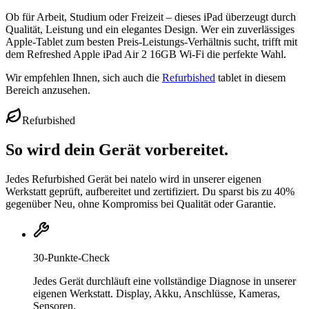
Ob für Arbeit, Studium oder Freizeit – dieses iPad überzeugt durch
Qualität, Leistung und ein elegantes Design. Wer ein zuverlässiges
Apple-Tablet zum besten Preis-Leistungs-Verhältnis sucht, trifft mit
dem Refreshed Apple iPad Air 2 16GB Wi-Fi die perfekte Wahl.
Wir empfehlen Ihnen, sich auch die
Refurbished
tablet in diesem
Bereich anzusehen.
Refurbished
So wird dein Gerät vorbereitet.
Jedes Refurbished Gerät bei natelo wird in unserer eigenen
Werkstatt geprüft, aufbereitet und zertifiziert. Du sparst bis zu 40%
gegenüber Neu, ohne Kompromiss bei Qualität oder Garantie.
30-Punkte-Check
Jedes Gerät durchläuft eine vollständige Diagnose in unserer
eigenen Werkstatt. Display, Akku, Anschlüsse, Kameras,
Sensoren.