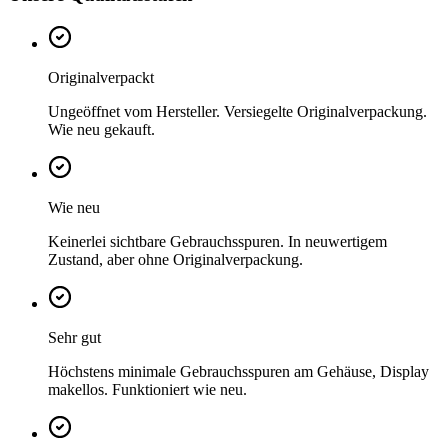
Originalverpackt
Ungeöffnet vom Hersteller. Versiegelte Originalverpackung.
Wie neu gekauft.
Wie neu
Keinerlei sichtbare Gebrauchsspuren. In neuwertigem
Zustand, aber ohne Originalverpackung.
Sehr gut
Höchstens minimale Gebrauchsspuren am Gehäuse, Display
makellos. Funktioniert wie neu.