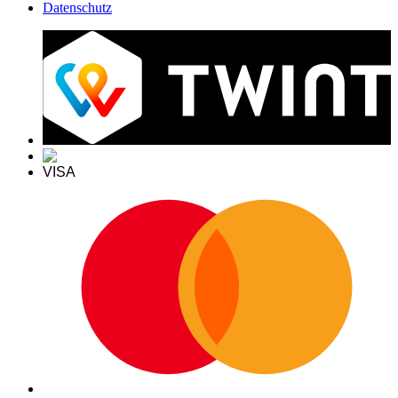
Datenschutz
VISA