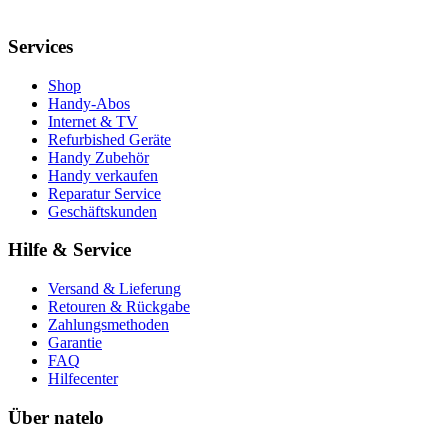
Services
Shop
Handy-Abos
Internet & TV
Refurbished Geräte
Handy Zubehör
Handy verkaufen
Reparatur Service
Geschäftskunden
Hilfe & Service
Versand & Lieferung
Retouren & Rückgabe
Zahlungsmethoden
Garantie
FAQ
Hilfecenter
Über natelo