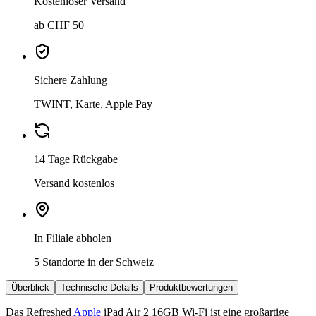
Kostenloser Versand
ab CHF 50
Sichere Zahlung
TWINT, Karte, Apple Pay
14 Tage Rückgabe
Versand kostenlos
In Filiale abholen
5 Standorte in der Schweiz
Überblick
Technische Details
Produktbewertungen
Das Refreshed
Apple
iPad Air 2 16GB Wi-Fi ist eine großartige