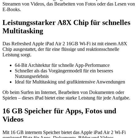
Streamen von Videos, das Bearbeiten von Fotos oder das Lesen von
E-Books.
Leistungsstarker A8X Chip für schnelles
Multitasking
Das Refreshed Apple iPad Air 2 16GB Wi-Fi ist mit einem A8X
Chip ausgestattet, der für eine flüssige und reaktionsschnelle
Leistung sorgt.
64-Bit Architektur für schnelle App-Performance
Schneller als das Vorgängermodell für ein besseres
Nutzungserlebnis
Ideal für Multitasking und grafikintensive Anwendungen
Ob beim Surfen im Internet, Bearbeiten von Dokumenten oder
Spielen – dieses iPad bietet eine starke Leistung für jede Aufgabe.
16 GB Speicher für Apps, Fotos und
Videos
Mit 16 GB internem Speicher bietet das Apple iPad Air 2 Wi-Fi
genügend Platz für Apps, Dokumente, Bilder und Videos.