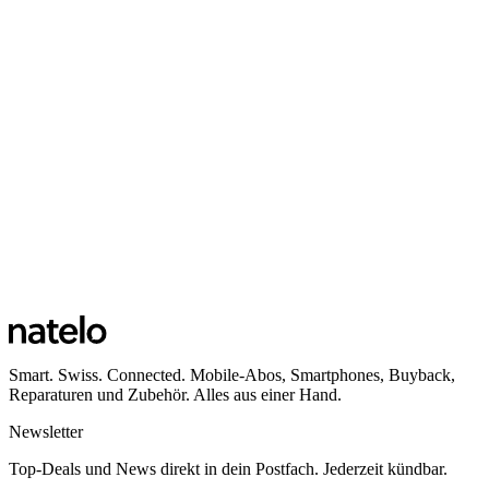
Smart. Swiss. Connected. Mobile-Abos, Smartphones, Buyback,
Reparaturen und Zubehör. Alles aus einer Hand.
Newsletter
Top-Deals und News direkt in dein Postfach. Jederzeit kündbar.