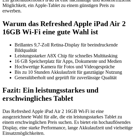
Möglichkeit, ein Apple-Tablet zu einem günstigen Preis zu
erwerben.
Warum das Refreshed Apple iPad Air 2
16GB Wi-Fi eine gute Wahl ist
Brillantes 9,7-Zoll Retina-Display für beeindruckende
Bildqualität
Leistungsstarker A8X Chip für schnelles Multitasking
16 GB Speicherplatz für Apps, Dokumente und Medien
Hochwertige Kamera für Fotos und Videogespräche
Bis zu 10 Stunden Akkulaufzeit für ganztägige Nutzung
Generalüberholt und geprüft für zuverlässige Qualität
Fazit: Ein leistungsstarkes und
erschwingliches Tablet
Das Refreshed Apple iPad Air 2 16GB Wi-Fi ist eine
ausgezeichnete Wahl für alle, die ein leistungsstarkes Tablet zu
einem erschwinglichen Preis suchen. Es bietet ein hochauflösendes
Display, eine starke Performance, lange Akkulaufzeit und vielseitige
Einsatzmöglichkeiten.