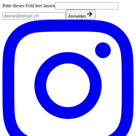
Bitte dieses Feld leer lassen
Anmelden