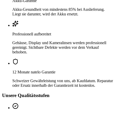
Akku-Garantie
Akku-Gesundheit von mindestens 85% bei Auslieferung.
Liegt sie darunter, wird der Akku ersetzt.
Professionell aufbereitet
Gehäuse, Display und Kameralinsen werden professionell
gereinigt. Sichtbare Defekte werden vor dem Verkauf
behoben.
12 Monate natelo Garantie
Schweizer Gewährleistung von uns, ab Kaufdatum. Reparatur
oder Ersatz innerhalb der Garantiezeit ist kostenlos.
Unsere Qualitätsstufen