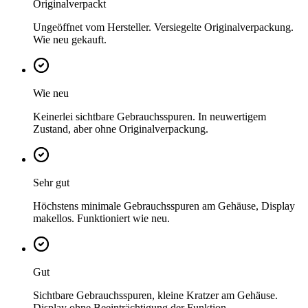
Originalverpackt
Ungeöffnet vom Hersteller. Versiegelte Originalverpackung.
Wie neu gekauft.
Wie neu
Keinerlei sichtbare Gebrauchsspuren. In neuwertigem
Zustand, aber ohne Originalverpackung.
Sehr gut
Höchstens minimale Gebrauchsspuren am Gehäuse, Display
makellos. Funktioniert wie neu.
Gut
Sichtbare Gebrauchsspuren, kleine Kratzer am Gehäuse.
Display ohne Beeinträchtigung der Funktion.