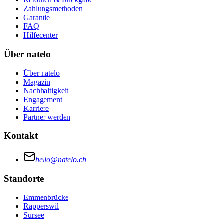
Zahlungsmethoden
Garantie
FAQ
Hilfecenter
Über natelo
Über natelo
Magazin
Nachhaltigkeit
Engagement
Karriere
Partner werden
Kontakt
hello@natelo.ch
Standorte
Emmenbrücke
Rapperswil
Sursee