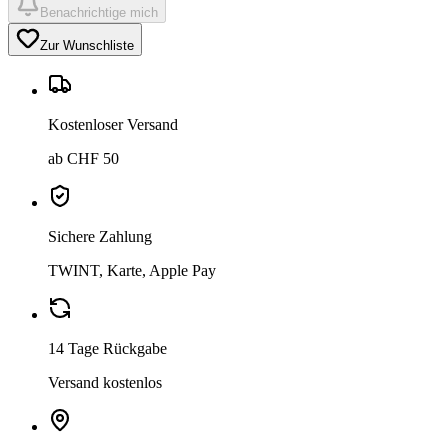
Benachrichtige mich
Zur Wunschliste
Kostenloser Versand
ab CHF 50
Sichere Zahlung
TWINT, Karte, Apple Pay
14 Tage Rückgabe
Versand kostenlos