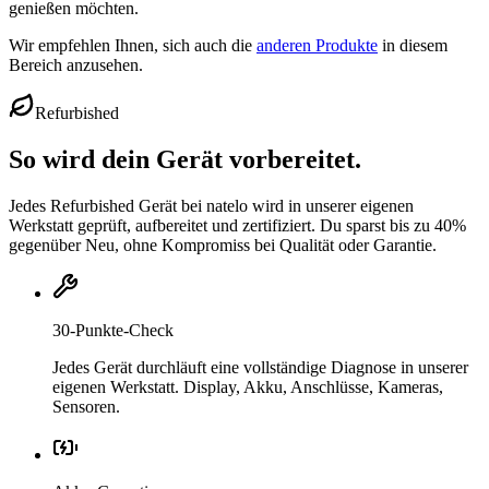
genießen möchten.
Wir empfehlen Ihnen, sich auch die
anderen Produkte
in diesem
Bereich anzusehen.
Refurbished
So wird dein Gerät vorbereitet.
Jedes Refurbished Gerät bei natelo wird in unserer eigenen
Werkstatt geprüft, aufbereitet und zertifiziert. Du sparst bis zu 40%
gegenüber Neu, ohne Kompromiss bei Qualität oder Garantie.
30-Punkte-Check
Jedes Gerät durchläuft eine vollständige Diagnose in unserer
eigenen Werkstatt. Display, Akku, Anschlüsse, Kameras,
Sensoren.