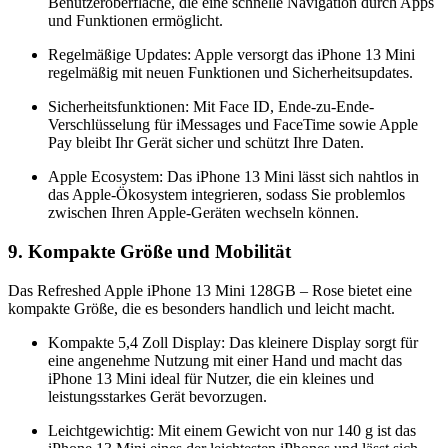
Benutzeroberfläche, die eine schnelle Navigation durch Apps
und Funktionen ermöglicht.
Regelmäßige Updates: Apple versorgt das iPhone 13 Mini
regelmäßig mit neuen Funktionen und Sicherheitsupdates.
Sicherheitsfunktionen: Mit Face ID, Ende-zu-Ende-
Verschlüsselung für iMessages und FaceTime sowie Apple
Pay bleibt Ihr Gerät sicher und schützt Ihre Daten.
Apple Ecosystem: Das iPhone 13 Mini lässt sich nahtlos in
das Apple-Ökosystem integrieren, sodass Sie problemlos
zwischen Ihren Apple-Geräten wechseln können.
9. Kompakte Größe und Mobilität
Das Refreshed Apple iPhone 13 Mini 128GB – Rose bietet eine
kompakte Größe, die es besonders handlich und leicht macht.
Kompakte 5,4 Zoll Display: Das kleinere Display sorgt für
eine angenehme Nutzung mit einer Hand und macht das
iPhone 13 Mini ideal für Nutzer, die ein kleines und
leistungsstarkes Gerät bevorzugen.
Leichtgewichtig: Mit einem Gewicht von nur 140 g ist das