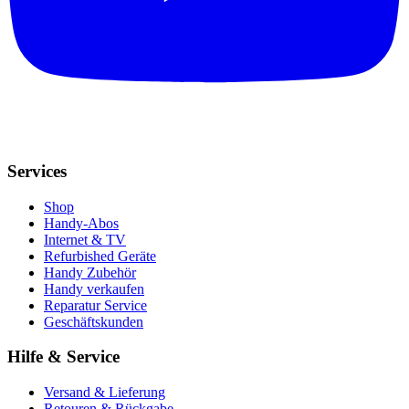
Services
Shop
Handy-Abos
Internet & TV
Refurbished Geräte
Handy Zubehör
Handy verkaufen
Reparatur Service
Geschäftskunden
Hilfe & Service
Versand & Lieferung
Retouren & Rückgabe