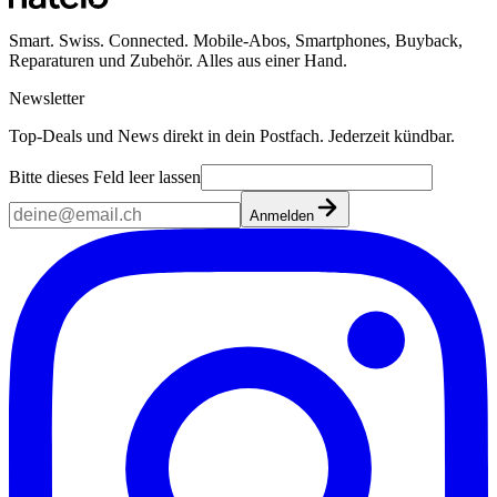
Smart. Swiss. Connected. Mobile-Abos, Smartphones, Buyback,
Reparaturen und Zubehör. Alles aus einer Hand.
Newsletter
Top-Deals und News direkt in dein Postfach. Jederzeit kündbar.
Bitte dieses Feld leer lassen
Anmelden