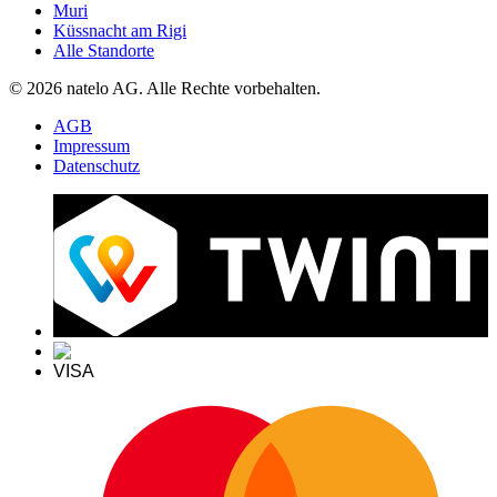
Muri
Küssnacht am Rigi
Alle Standorte
© 2026 natelo AG. Alle Rechte vorbehalten.
AGB
Impressum
Datenschutz
VISA