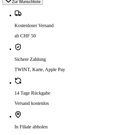
Zur Wunschliste
Kostenloser Versand
ab CHF 50
Sichere Zahlung
TWINT, Karte, Apple Pay
14 Tage Rückgabe
Versand kostenlos
In Filiale abholen