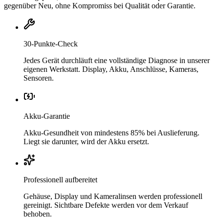
gegenüber Neu, ohne Kompromiss bei Qualität oder Garantie.
30-Punkte-Check
Jedes Gerät durchläuft eine vollständige Diagnose in unserer
eigenen Werkstatt. Display, Akku, Anschlüsse, Kameras,
Sensoren.
Akku-Garantie
Akku-Gesundheit von mindestens 85% bei Auslieferung.
Liegt sie darunter, wird der Akku ersetzt.
Professionell aufbereitet
Gehäuse, Display und Kameralinsen werden professionell
gereinigt. Sichtbare Defekte werden vor dem Verkauf
behoben.