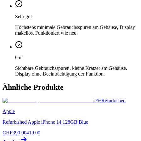
Sehr gut
Höchstens minimale Gebrauchsspuren am Gehäuse, Display
makellos. Funktioniert wie neu.
Gut
Sichtbare Gebrauchsspuren, kleine Kratzer am Gehäuse.
Display ohne Beeinträchtigung der Funktion.
Ähnliche Produkte
-
7
%
Refurbished
Apple
Refurbished Apple iPhone 14 128GB Blue
CHF
390.00
419.00