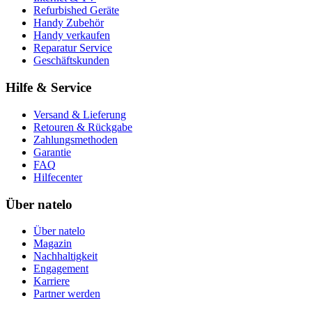
Refurbished Geräte
Handy Zubehör
Handy verkaufen
Reparatur Service
Geschäftskunden
Hilfe & Service
Versand & Lieferung
Retouren & Rückgabe
Zahlungsmethoden
Garantie
FAQ
Hilfecenter
Über natelo
Über natelo
Magazin
Nachhaltigkeit
Engagement
Karriere
Partner werden