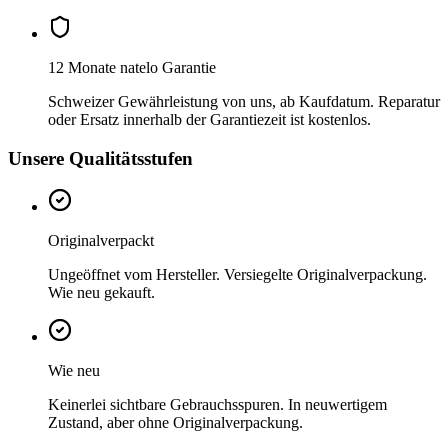
12 Monate natelo Garantie
Schweizer Gewährleistung von uns, ab Kaufdatum. Reparatur
oder Ersatz innerhalb der Garantiezeit ist kostenlos.
Unsere Qualitätsstufen
Originalverpackt
Ungeöffnet vom Hersteller. Versiegelte Originalverpackung.
Wie neu gekauft.
Wie neu
Keinerlei sichtbare Gebrauchsspuren. In neuwertigem
Zustand, aber ohne Originalverpackung.