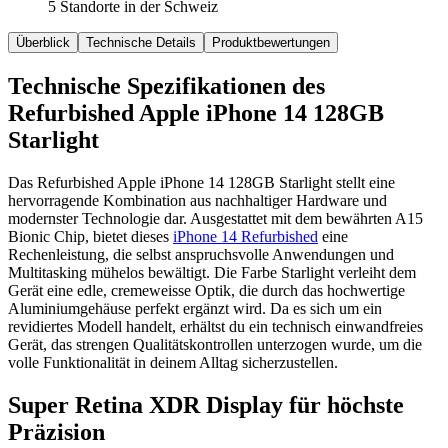
5 Standorte in der Schweiz
Überblick
Technische Details
Produktbewertungen
Technische Spezifikationen des
Refurbished Apple iPhone 14 128GB
Starlight
Das Refurbished Apple iPhone 14 128GB Starlight stellt eine
hervorragende Kombination aus nachhaltiger Hardware und
modernster Technologie dar. Ausgestattet mit dem bewährten A15
Bionic Chip, bietet dieses
iPhone 14 Refurbished
eine
Rechenleistung, die selbst anspruchsvolle Anwendungen und
Multitasking mühelos bewältigt. Die Farbe Starlight verleiht dem
Gerät eine edle, cremeweisse Optik, die durch das hochwertige
Aluminiumgehäuse perfekt ergänzt wird. Da es sich um ein
revidiertes Modell handelt, erhältst du ein technisch einwandfreies
Gerät, das strengen Qualitätskontrollen unterzogen wurde, um die
volle Funktionalität in deinem Alltag sicherzustellen.
Super Retina XDR Display für höchste
Präzision