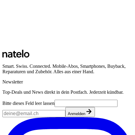
Smart. Swiss. Connected. Mobile-Abos, Smartphones, Buyback,
Reparaturen und Zubehör. Alles aus einer Hand.
Newsletter
Top-Deals und News direkt in dein Postfach. Jederzeit kündbar.
Bitte dieses Feld leer lassen
Anmelden