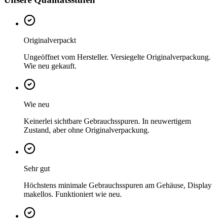
Originalverpackt
Ungeöffnet vom Hersteller. Versiegelte Originalverpackung.
Wie neu gekauft.
Wie neu
Keinerlei sichtbare Gebrauchsspuren. In neuwertigem
Zustand, aber ohne Originalverpackung.
Sehr gut
Höchstens minimale Gebrauchsspuren am Gehäuse, Display
makellos. Funktioniert wie neu.