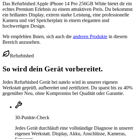
Das Refurbished Apple iPhone 14 Pro 256GB White bietet dir ein
echtes Premium Erlebnis zu einem attraktiven Preis. Du bekommst
ein brillantes Display, extrem starke Leistung, eine professionelle
Kamera und viel Speicherplatz in einem eleganten und
hochwertigen Design.
Wir empfehlen Ihnen, sich auch die
anderen Produkte
in diesem
Bereich anzusehen.
Refurbished
So wird dein Gerät vorbereitet.
Jedes Refurbished Gerät bei natelo wird in unserer eigenen
Werkstatt geprüft, aufbereitet und zertifiziert. Du sparst bis zu 40%
gegenüber Neu, ohne Kompromiss bei Qualität oder Garantie.
30-Punkte-Check
Jedes Gerät durchläuft eine vollständige Diagnose in unserer
eigenen Werkstatt. Display, Akku, Anschlüsse, Kameras,