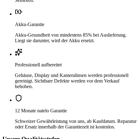
Sensoren.
Akku-Garantie
Akku-Gesundheit von mindestens 85% bei Auslieferung.
Liegt sie darunter, wird der Akku ersetzt.
Professionell aufbereitet
Gehäuse, Display und Kameralinsen werden professionell
gereinigt. Sichtbare Defekte werden vor dem Verkauf
behoben.
12 Monate natelo Garantie
Schweizer Gewährleistung von uns, ab Kaufdatum. Reparatur
oder Ersatz innerhalb der Garantiezeit ist kostenlos.
Unsere Qualitätsstufen