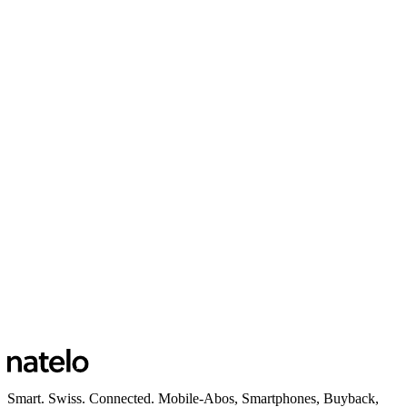
Smart. Swiss. Connected. Mobile-Abos, Smartphones, Buyback,