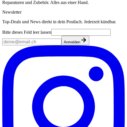
Reparaturen und Zubehör. Alles aus einer Hand.
Newsletter
Top-Deals und News direkt in dein Postfach. Jederzeit kündbar.
Bitte dieses Feld leer lassen
Anmelden