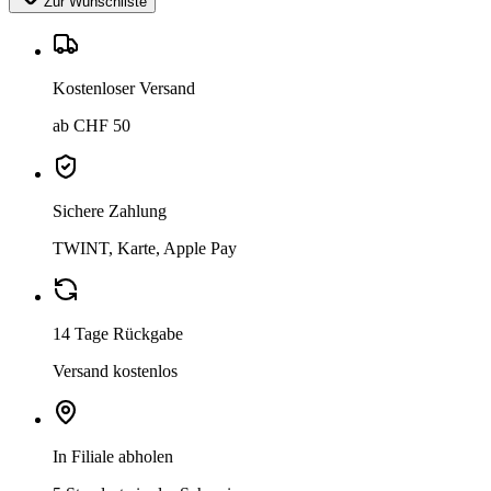
Zur Wunschliste
Kostenloser Versand
ab CHF 50
Sichere Zahlung
TWINT, Karte, Apple Pay
14 Tage Rückgabe
Versand kostenlos
In Filiale abholen