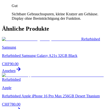
Gut
Sichtbare Gebrauchsspuren, kleine Kratzer am Gehäuse.
Display ohne Beeinträchtigung der Funktion.
Ähnliche Produkte
Refurbished
Samsung
Refurbished Samsung Galaxy A21s 32GB Black
CHF
90.00
Ansehen
Refurbished
Apple
Refurbished Apple iPhone 16 Pro Max 256GB Desert Titanium
CHF
780.00