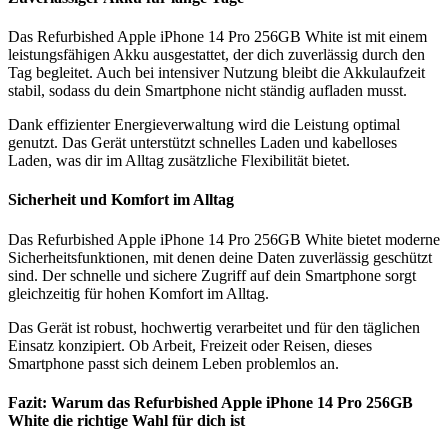
Das Refurbished Apple iPhone 14 Pro 256GB White ist mit einem
leistungsfähigen Akku ausgestattet, der dich zuverlässig durch den
Tag begleitet. Auch bei intensiver Nutzung bleibt die Akkulaufzeit
stabil, sodass du dein Smartphone nicht ständig aufladen musst.
Dank effizienter Energieverwaltung wird die Leistung optimal
genutzt. Das Gerät unterstützt schnelles Laden und kabelloses
Laden, was dir im Alltag zusätzliche Flexibilität bietet.
Sicherheit und Komfort im Alltag
Das Refurbished Apple iPhone 14 Pro 256GB White bietet moderne
Sicherheitsfunktionen, mit denen deine Daten zuverlässig geschützt
sind. Der schnelle und sichere Zugriff auf dein Smartphone sorgt
gleichzeitig für hohen Komfort im Alltag.
Das Gerät ist robust, hochwertig verarbeitet und für den täglichen
Einsatz konzipiert. Ob Arbeit, Freizeit oder Reisen, dieses
Smartphone passt sich deinem Leben problemlos an.
Fazit: Warum das Refurbished Apple iPhone 14 Pro 256GB
White die richtige Wahl für dich ist