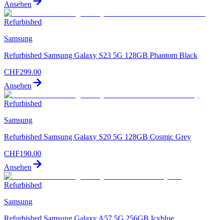
Ansehen
Refurbished
Samsung
Refurbished Samsung Galaxy S23 5G 128GB Phantom Black
CHF
299.00
Ansehen
Refurbished
Samsung
Refurbished Samsung Galaxy S20 5G 128GB Cosmic Grey
CHF
190.00
Ansehen
Refurbished
Samsung
Refurbished Samsung Galaxy A57 5G 256GB Icyblue