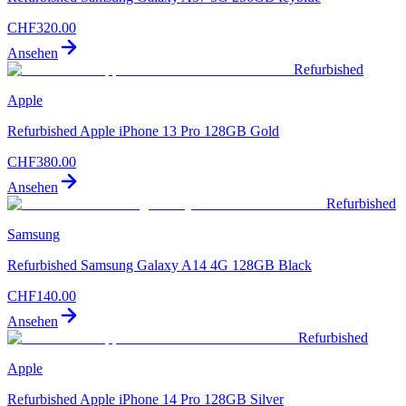
CHF
320.00
Ansehen
Refurbished
Apple
Refurbished Apple iPhone 13 Pro 128GB Gold
CHF
380.00
Ansehen
Refurbished
Samsung
Refurbished Samsung Galaxy A14 4G 128GB Black
CHF
140.00
Ansehen
Refurbished
Apple
Refurbished Apple iPhone 14 Pro 128GB Silver