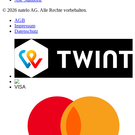
© 2026 natelo AG. Alle Rechte vorbehalten.
AGB
Impressum
Datenschutz
VISA