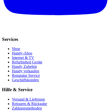
Services
Shop
Handy-Abos
Internet & TV
Refurbished Geräte
Handy Zubehör
Handy verkaufen
Reparatur Service
Geschäftskunden
Hilfe & Service
Versand & Lieferung
Retouren & Rückgabe
Zahlungsmethoden