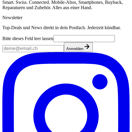
Smart. Swiss. Connected. Mobile-Abos, Smartphones, Buyback,
Reparaturen und Zubehör. Alles aus einer Hand.
Newsletter
Top-Deals und News direkt in dein Postfach. Jederzeit kündbar.
Bitte dieses Feld leer lassen
Anmelden