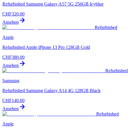
Refurbished Samsung Galaxy A57 5G 256GB Icyblue
CHF
320.00
Ansehen
Refurbished
Apple
Refurbished Apple iPhone 13 Pro 128GB Gold
CHF
380.00
Ansehen
Refurbished
Samsung
Refurbished Samsung Galaxy A14 4G 128GB Black
CHF
140.00
Ansehen
Refurbished
Apple