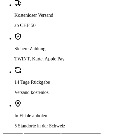
Kostenloser Versand
ab CHF 50
Sichere Zahlung
TWINT, Karte, Apple Pay
14 Tage Rückgabe
Versand kostenlos
In Filiale abholen
5 Standorte in der Schweiz