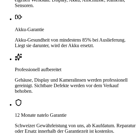
Sensoren.
Akku-Garantie
Akku-Gesundheit von mindestens 85% bei Auslieferung.
Liegt sie darunter, wird der Akku ersetzt.
Professionell aufbereitet
Gehäuse, Display und Kameralinsen werden professionell
gereinigt. Sichtbare Defekte werden vor dem Verkauf
behoben.
12 Monate natelo Garantie
Schweizer Gewährleistung von uns, ab Kaufdatum. Reparatur
oder Ersatz innerhalb der Garantiezeit ist kostenlos.