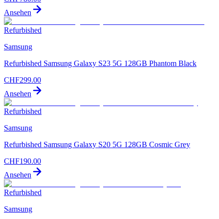
Ansehen
Refurbished
Samsung
Refurbished Samsung Galaxy S23 5G 128GB Phantom Black
CHF
299.00
Ansehen
Refurbished
Samsung
Refurbished Samsung Galaxy S20 5G 128GB Cosmic Grey
CHF
190.00
Ansehen
Refurbished
Samsung