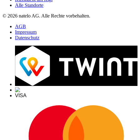
Alle Standorte
© 2026 natelo AG. Alle Rechte vorbehalten.
AGB
Impressum
Datenschutz
VISA