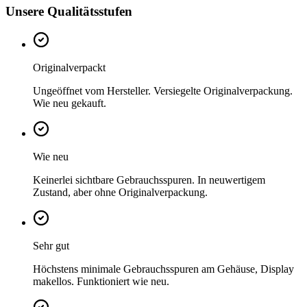
Unsere Qualitätsstufen
Originalverpackt
Ungeöffnet vom Hersteller. Versiegelte Originalverpackung.
Wie neu gekauft.
Wie neu
Keinerlei sichtbare Gebrauchsspuren. In neuwertigem
Zustand, aber ohne Originalverpackung.
Sehr gut
Höchstens minimale Gebrauchsspuren am Gehäuse, Display
makellos. Funktioniert wie neu.