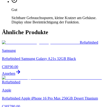
Gut
Sichtbare Gebrauchsspuren, kleine Kratzer am Gehäuse.
Display ohne Beeinträchtigung der Funktion.
Ähnliche Produkte
Refurbished
Samsung
Refurbished Samsung Galaxy A21s 32GB Black
CHF
90.00
Ansehen
Refurbished
Apple
Refurbished Apple iPhone 16 Pro Max 256GB Desert Titanium
CHF
780.00