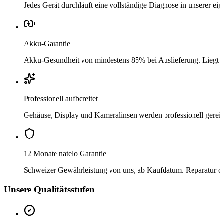
Jedes Gerät durchläuft eine vollständige Diagnose in unserer 
Akku-Garantie
Akku-Gesundheit von mindestens 85% bei Auslieferung. Liegt si
Professionell aufbereitet
Gehäuse, Display und Kameralinsen werden professionell gere
12 Monate natelo Garantie
Schweizer Gewährleistung von uns, ab Kaufdatum. Reparatur ode
Unsere Qualitätsstufen