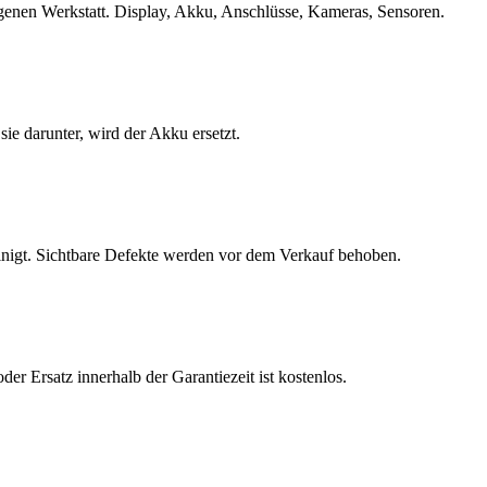
eigenen Werkstatt. Display, Akku, Anschlüsse, Kameras, Sensoren.
e darunter, wird der Akku ersetzt.
inigt. Sichtbare Defekte werden vor dem Verkauf behoben.
r Ersatz innerhalb der Garantiezeit ist kostenlos.