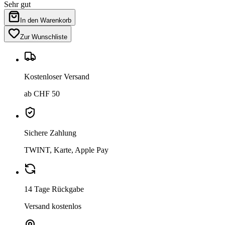
Sehr gut
In den Warenkorb
Zur Wunschliste
Kostenloser Versand
ab CHF 50
Sichere Zahlung
TWINT, Karte, Apple Pay
14 Tage Rückgabe
Versand kostenlos