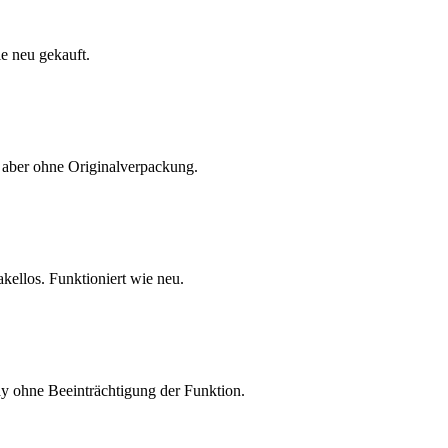
e neu gekauft.
 aber ohne Originalverpackung.
ellos. Funktioniert wie neu.
y ohne Beeinträchtigung der Funktion.