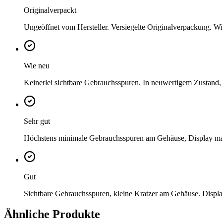
Originalverpackt
Ungeöffnet vom Hersteller. Versiegelte Originalverpackung. Wi
Wie neu
Keinerlei sichtbare Gebrauchsspuren. In neuwertigem Zustand,
Sehr gut
Höchstens minimale Gebrauchsspuren am Gehäuse, Display mak
Gut
Sichtbare Gebrauchsspuren, kleine Kratzer am Gehäuse. Displa
Ähnliche Produkte