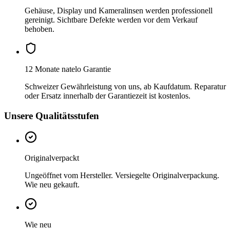
Gehäuse, Display und Kameralinsen werden professionell
gereinigt. Sichtbare Defekte werden vor dem Verkauf
behoben.
12 Monate natelo Garantie
Schweizer Gewährleistung von uns, ab Kaufdatum. Reparatur
oder Ersatz innerhalb der Garantiezeit ist kostenlos.
Unsere Qualitätsstufen
Originalverpackt
Ungeöffnet vom Hersteller. Versiegelte Originalverpackung.
Wie neu gekauft.
Wie neu