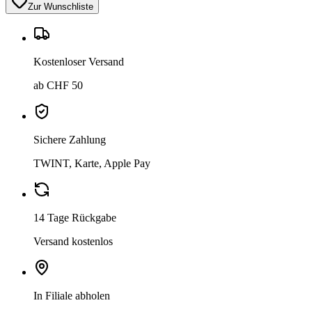
Zur Wunschliste
Kostenloser Versand
ab CHF 50
Sichere Zahlung
TWINT, Karte, Apple Pay
14 Tage Rückgabe
Versand kostenlos
In Filiale abholen