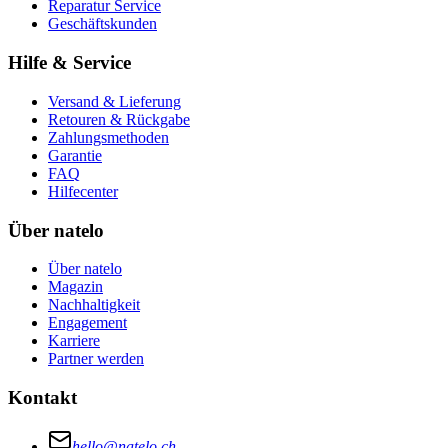
Reparatur Service
Geschäftskunden
Hilfe & Service
Versand & Lieferung
Retouren & Rückgabe
Zahlungsmethoden
Garantie
FAQ
Hilfecenter
Über natelo
Über natelo
Magazin
Nachhaltigkeit
Engagement
Karriere
Partner werden
Kontakt
hello@natelo.ch