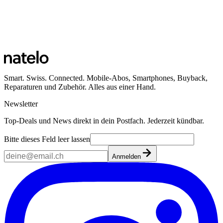
Smart. Swiss. Connected. Mobile-Abos, Smartphones, Buyback,
Reparaturen und Zubehör. Alles aus einer Hand.
Newsletter
Top-Deals und News direkt in dein Postfach. Jederzeit kündbar.
Bitte dieses Feld leer lassen
Anmelden