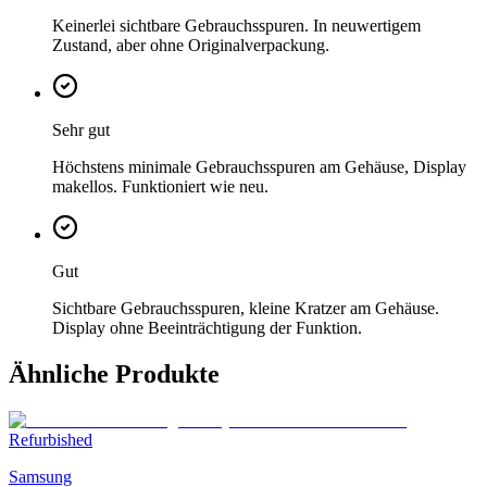
Keinerlei sichtbare Gebrauchsspuren. In neuwertigem
Zustand, aber ohne Originalverpackung.
Sehr gut
Höchstens minimale Gebrauchsspuren am Gehäuse, Display
makellos. Funktioniert wie neu.
Gut
Sichtbare Gebrauchsspuren, kleine Kratzer am Gehäuse.
Display ohne Beeinträchtigung der Funktion.
Ähnliche Produkte
Refurbished
Samsung