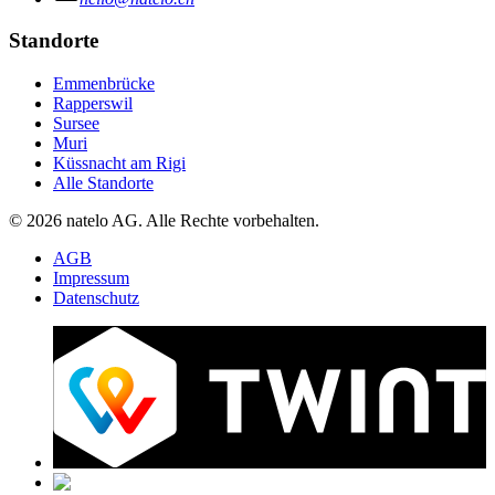
Standorte
Emmenbrücke
Rapperswil
Sursee
Muri
Küssnacht am Rigi
Alle Standorte
© 2026 natelo AG. Alle Rechte vorbehalten.
AGB
Impressum
Datenschutz