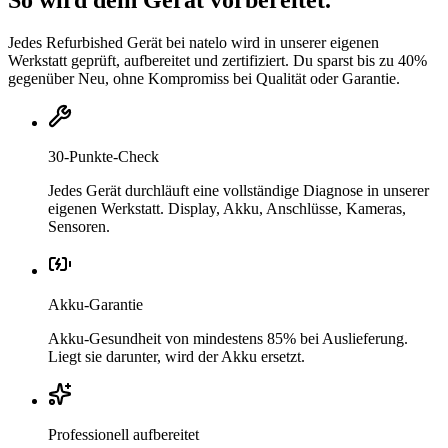
So wird dein Gerät vorbereitet.
Jedes Refurbished Gerät bei natelo wird in unserer eigenen
Werkstatt geprüft, aufbereitet und zertifiziert. Du sparst bis zu 40%
gegenüber Neu, ohne Kompromiss bei Qualität oder Garantie.
30-Punkte-Check
Jedes Gerät durchläuft eine vollständige Diagnose in unserer
eigenen Werkstatt. Display, Akku, Anschlüsse, Kameras,
Sensoren.
Akku-Garantie
Akku-Gesundheit von mindestens 85% bei Auslieferung.
Liegt sie darunter, wird der Akku ersetzt.
Professionell aufbereitet