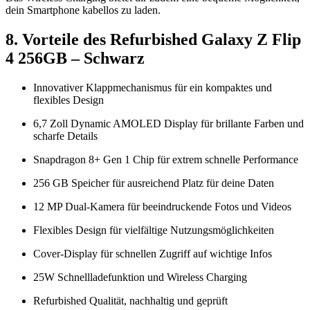
dein Smartphone kabellos zu laden.
8. Vorteile des Refurbished Galaxy Z Flip
4 256GB – Schwarz
Innovativer Klappmechanismus für ein kompaktes und
flexibles Design
6,7 Zoll Dynamic AMOLED Display für brillante Farben und
scharfe Details
Snapdragon 8+ Gen 1 Chip für extrem schnelle Performance
256 GB Speicher für ausreichend Platz für deine Daten
12 MP Dual-Kamera für beeindruckende Fotos und Videos
Flexibles Design für vielfältige Nutzungsmöglichkeiten
Cover-Display für schnellen Zugriff auf wichtige Infos
25W Schnellladefunktion und Wireless Charging
Refurbished Qualität, nachhaltig und geprüft