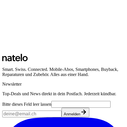
Smart. Swiss. Connected. Mobile-Abos, Smartphones, Buyback,
Reparaturen und Zubehör. Alles aus einer Hand.
Newsletter
Top-Deals und News direkt in dein Postfach. Jederzeit kündbar.
Bitte dieses Feld leer lassen
Anmelden