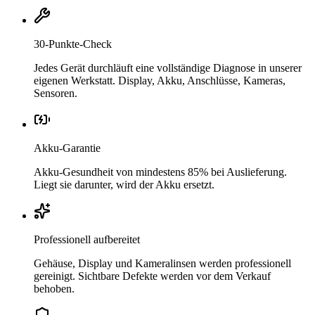
30-Punkte-Check
Jedes Gerät durchläuft eine vollständige Diagnose in unserer
eigenen Werkstatt. Display, Akku, Anschlüsse, Kameras,
Sensoren.
Akku-Garantie
Akku-Gesundheit von mindestens 85% bei Auslieferung.
Liegt sie darunter, wird der Akku ersetzt.
Professionell aufbereitet
Gehäuse, Display und Kameralinsen werden professionell
gereinigt. Sichtbare Defekte werden vor dem Verkauf
behoben.