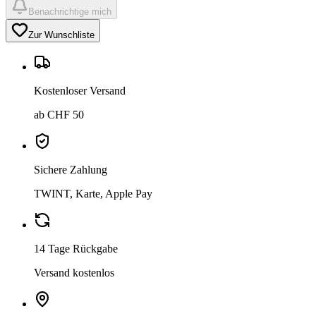
Benachrichtige mich
Zur Wunschliste
Kostenloser Versand
ab CHF 50
Sichere Zahlung
TWINT, Karte, Apple Pay
14 Tage Rückgabe
Versand kostenlos