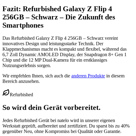
Fazit: Refurbished Galaxy Z Flip 4
256GB – Schwarz – Die Zukunft des
Smartphones
Das Refurbished Galaxy Z Flip 4 256GB – Schwarz vereint
innovatives Design und leistungsstarke Technik. Der
Klappmechanismus macht es kompakt und flexibel, während das
6,7 Zoll Dynamic AMOLED Display, der Snapdragon 8+ Gen 1
Chip und die 12 MP Dual-Kamera für ein erstklassiges
Nutzungserlebnis sorgen.
Wir empfehlen Ihnen, sich auch die
anderen Produkte
in diesem
Bereich anzusehen.
Refurbished
So wird dein Gerät vorbereitet.
Jedes Refurbished Gerät bei natelo wird in unserer eigenen
Werkstatt geprüft, aufbereitet und zertifiziert. Du sparst bis zu 40%
gegenüber Neu, ohne Kompromiss bei Qualität oder Garantie.