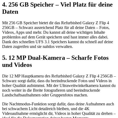
4. 256 GB Speicher – Viel Platz für deine
Daten
Mit 256 GB Speicher bietet dir das Refurbished Galaxy Z Flip 4
256GB – Schwarz ausreichend Platz für all deine Daten – Fotos,
Videos, Apps und mehr. Du kannst all deine wichtigen Inhalte
problemlos auf dem Gerät speichern und hast immer alles dabei.
Dank des schnellen UFS 3.1 Speichers kannst du schnell auf deine
Daten zugreifen und sie nahtlos verwalten.
5. 12 MP Dual-Kamera – Scharfe Fotos
und Videos
Die 12 MP Hauptkamera des Refurbished Galaxy Z Flip 4 256GB –
Schwarz sorgt dafür, dass du beeindruckende Fotos und Videos in
hoher Qualität aufnimmst. Mit der Ultraweitwinkelkamera kannst du
noch weiter in die Breite fotografieren und beeindruckende
Landschaftsaufnahmen oder Gruppenfotos machen.
Die Nachtmodus-Funktion sorgt dafür, dass deine Aufnahmen auch
bei schwachem Licht detailreich bleiben, und die 4K
Videoaufnahme ermöglicht dir, Videos in hoher Qualität zu drehen –