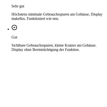
Sehr gut
Höchstens minimale Gebrauchsspuren am Gehäuse, Display
makellos. Funktioniert wie neu.
Gut
Sichtbare Gebrauchsspuren, kleine Kratzer am Gehäuse.
Display ohne Beeinträchtigung der Funktion.