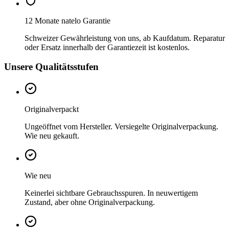
12 Monate natelo Garantie
Schweizer Gewährleistung von uns, ab Kaufdatum. Reparatur
oder Ersatz innerhalb der Garantiezeit ist kostenlos.
Unsere Qualitätsstufen
Originalverpackt
Ungeöffnet vom Hersteller. Versiegelte Originalverpackung.
Wie neu gekauft.
Wie neu
Keinerlei sichtbare Gebrauchsspuren. In neuwertigem
Zustand, aber ohne Originalverpackung.