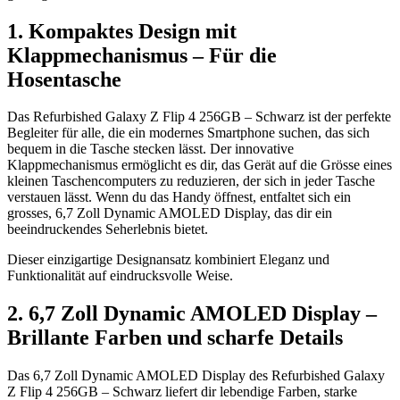
1. Kompaktes Design mit
Klappmechanismus – Für die
Hosentasche
Das Refurbished Galaxy Z Flip 4 256GB – Schwarz ist der perfekte
Begleiter für alle, die ein modernes Smartphone suchen, das sich
bequem in die Tasche stecken lässt. Der innovative
Klappmechanismus ermöglicht es dir, das Gerät auf die Grösse eines
kleinen Taschencomputers zu reduzieren, der sich in jeder Tasche
verstauen lässt. Wenn du das Handy öffnest, entfaltet sich ein
grosses, 6,7 Zoll Dynamic AMOLED Display, das dir ein
beeindruckendes Seherlebnis bietet.
Dieser einzigartige Designansatz kombiniert Eleganz und
Funktionalität auf eindrucksvolle Weise.
2. 6,7 Zoll Dynamic AMOLED Display –
Brillante Farben und scharfe Details
Das 6,7 Zoll Dynamic AMOLED Display des Refurbished Galaxy
Z Flip 4 256GB – Schwarz liefert dir lebendige Farben, starke