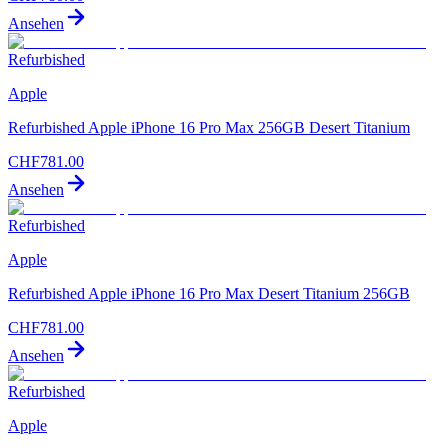
Ansehen
Refurbished
Apple
Refurbished Apple iPhone 16 Pro Max 256GB Desert Titanium
CHF
781.00
Ansehen
Refurbished
Apple
Refurbished Apple iPhone 16 Pro Max Desert Titanium 256GB
CHF
781.00
Ansehen
Refurbished
Apple