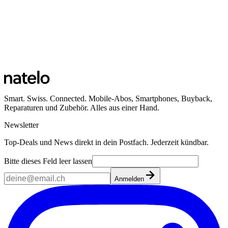
Smart. Swiss. Connected. Mobile-Abos, Smartphones, Buyback,
Reparaturen und Zubehör. Alles aus einer Hand.
Newsletter
Top-Deals und News direkt in dein Postfach. Jederzeit kündbar.
Bitte dieses Feld leer lassen
Anmelden