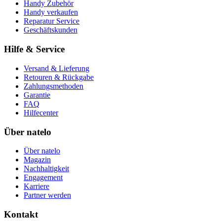
Handy Zubehör
Handy verkaufen
Reparatur Service
Geschäftskunden
Hilfe & Service
Versand & Lieferung
Retouren & Rückgabe
Zahlungsmethoden
Garantie
FAQ
Hilfecenter
Über natelo
Über natelo
Magazin
Nachhaltigkeit
Engagement
Karriere
Partner werden
Kontakt