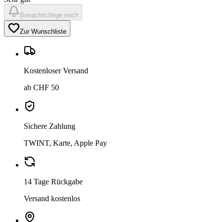
Benachrichtige mich
Zur Wunschliste
Kostenloser Versand
ab CHF 50
Sichere Zahlung
TWINT, Karte, Apple Pay
14 Tage Rückgabe
Versand kostenlos