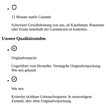
12 Monate natelo Garantie
Schweizer Gewährleistung von uns, ab Kaufdatum. Reparatur
oder Ersatz innerhalb der Garantiezeit ist kostenlos.
Unsere Qualitätsstufen
Originalverpackt
Ungeöffnet vom Hersteller. Versiegelte Originalverpackung.
Wie neu gekauft.
Wie neu
Keinerlei sichtbare Gebrauchsspuren. In neuwertigem
Zustand, aber ohne Originalverpackung.