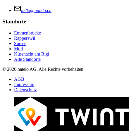
hello@natelo.ch
Standorte
Emmenbrücke
Rapperswil
Sursee
Muri
Küssnacht am Rigi
Alle Standorte
© 2026 natelo AG. Alle Rechte vorbehalten.
AGB
Impressum
Datenschutz