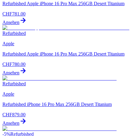
Refurbished Apple iPhone 16 Pro Max 256GB Desert Titanium
CHF
781.00
Ansehen
Refurbished
Apple
Refurbished Apple iPhone 16 Pro Max 256GB Desert Titanium
CHF
780.00
Ansehen
Refurbished
Apple
Refurbished iPhone 16 Pro Max 256GB Desert Titanium
CHF
879.00
Ansehen
-
5
%
Refurbished