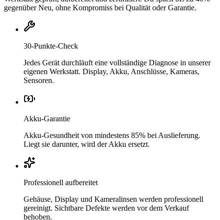
gegenüber Neu, ohne Kompromiss bei Qualität oder Garantie.
30-Punkte-Check
Jedes Gerät durchläuft eine vollständige Diagnose in unserer
eigenen Werkstatt. Display, Akku, Anschlüsse, Kameras,
Sensoren.
Akku-Garantie
Akku-Gesundheit von mindestens 85% bei Auslieferung.
Liegt sie darunter, wird der Akku ersetzt.
Professionell aufbereitet
Gehäuse, Display und Kameralinsen werden professionell
gereinigt. Sichtbare Defekte werden vor dem Verkauf
behoben.