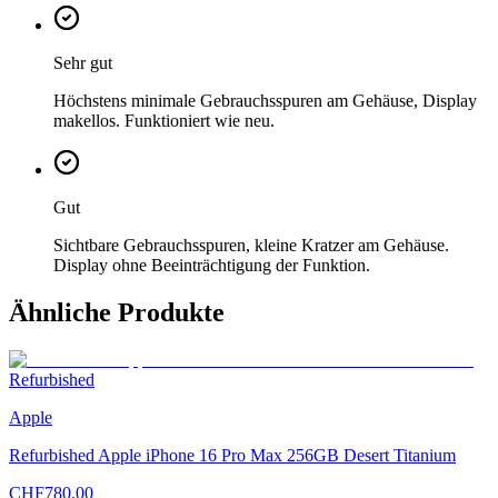
Sehr gut
Höchstens minimale Gebrauchsspuren am Gehäuse, Display
makellos. Funktioniert wie neu.
Gut
Sichtbare Gebrauchsspuren, kleine Kratzer am Gehäuse.
Display ohne Beeinträchtigung der Funktion.
Ähnliche Produkte
Refurbished
Apple
Refurbished Apple iPhone 16 Pro Max 256GB Desert Titanium
CHF
780.00