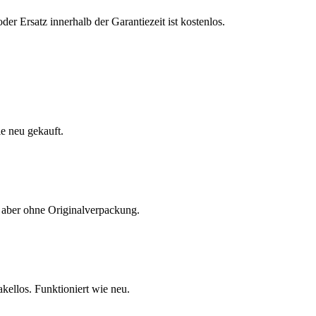
r Ersatz innerhalb der Garantiezeit ist kostenlos.
e neu gekauft.
 aber ohne Originalverpackung.
ellos. Funktioniert wie neu.