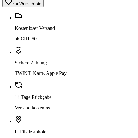
Zur Wunschliste
Kostenloser Versand
ab CHF 50
Sichere Zahlung
TWINT, Karte, Apple Pay
14 Tage Rückgabe
Versand kostenlos
In Filiale abholen