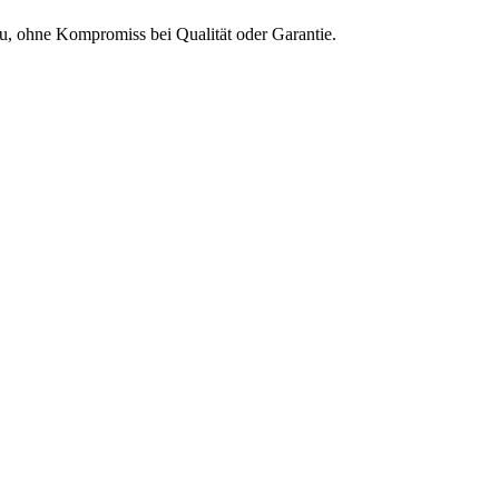
Neu, ohne Kompromiss bei Qualität oder Garantie.