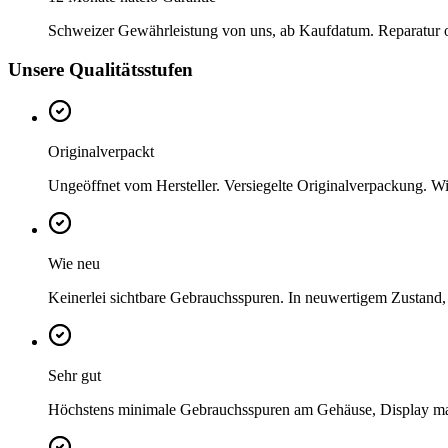
Schweizer Gewährleistung von uns, ab Kaufdatum. Reparatur ode
Unsere Qualitätsstufen
Originalverpackt
Ungeöffnet vom Hersteller. Versiegelte Originalverpackung. Wi
Wie neu
Keinerlei sichtbare Gebrauchsspuren. In neuwertigem Zustand,
Sehr gut
Höchstens minimale Gebrauchsspuren am Gehäuse, Display mak