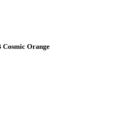
B Cosmic Orange