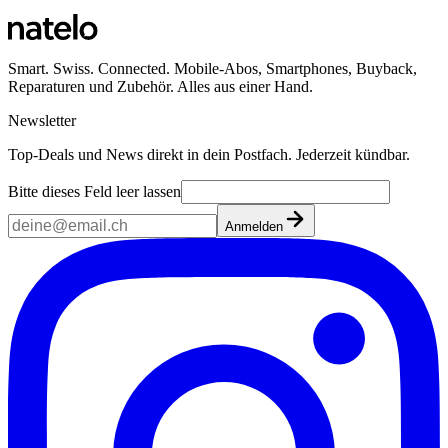
Smart. Swiss. Connected. Mobile-Abos, Smartphones, Buyback,
Reparaturen und Zubehör. Alles aus einer Hand.
Newsletter
Top-Deals und News direkt in dein Postfach. Jederzeit kündbar.
Bitte dieses Feld leer lassen
Anmelden