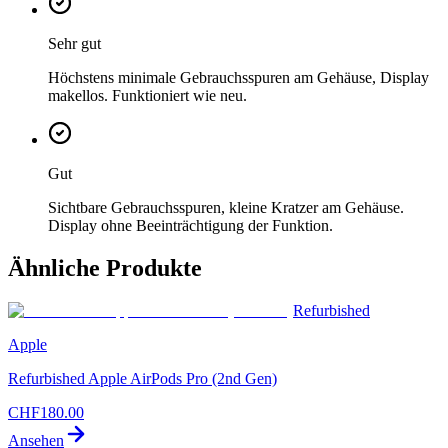
Sehr gut
Höchstens minimale Gebrauchsspuren am Gehäuse, Display
makellos. Funktioniert wie neu.
Gut
Sichtbare Gebrauchsspuren, kleine Kratzer am Gehäuse.
Display ohne Beeinträchtigung der Funktion.
Ähnliche Produkte
Refurbished
Apple
Refurbished Apple AirPods Pro (2nd Gen)
CHF
180.00
Ansehen