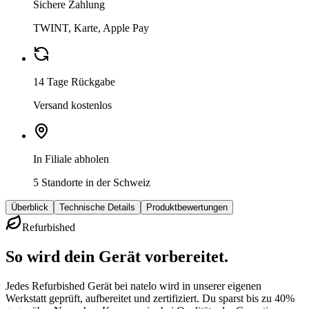
Sichere Zahlung
TWINT, Karte, Apple Pay
14 Tage Rückgabe
Versand kostenlos
In Filiale abholen
5 Standorte in der Schweiz
Überblick
Technische Details
Produktbewertungen
Refurbished
So wird dein Gerät vorbereitet.
Jedes Refurbished Gerät bei natelo wird in unserer eigenen
Werkstatt geprüft, aufbereitet und zertifiziert. Du sparst bis zu 40%