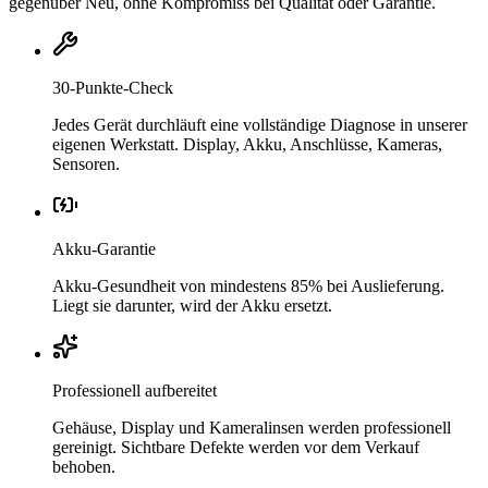
gegenüber Neu, ohne Kompromiss bei Qualität oder Garantie.
30-Punkte-Check
Jedes Gerät durchläuft eine vollständige Diagnose in unserer
eigenen Werkstatt. Display, Akku, Anschlüsse, Kameras,
Sensoren.
Akku-Garantie
Akku-Gesundheit von mindestens 85% bei Auslieferung.
Liegt sie darunter, wird der Akku ersetzt.
Professionell aufbereitet
Gehäuse, Display und Kameralinsen werden professionell
gereinigt. Sichtbare Defekte werden vor dem Verkauf
behoben.