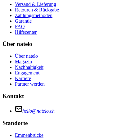
Versand & Lieferung
Retouren & Rückgabe
Zahlungsmethoden
Garantie
FAQ
Hilfecenter
Über natelo
Über natelo
Magazin
Nachhaltigkeit
Engagement
Karriere
Partner werden
Kontakt
hello@natelo.ch
Standorte
Emmenbrücke