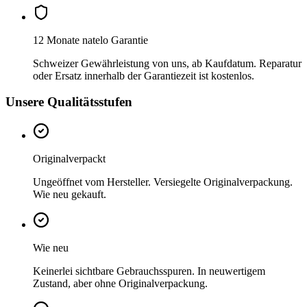
12 Monate natelo Garantie
Schweizer Gewährleistung von uns, ab Kaufdatum. Reparatur
oder Ersatz innerhalb der Garantiezeit ist kostenlos.
Unsere Qualitätsstufen
Originalverpackt
Ungeöffnet vom Hersteller. Versiegelte Originalverpackung.
Wie neu gekauft.
Wie neu
Keinerlei sichtbare Gebrauchsspuren. In neuwertigem
Zustand, aber ohne Originalverpackung.