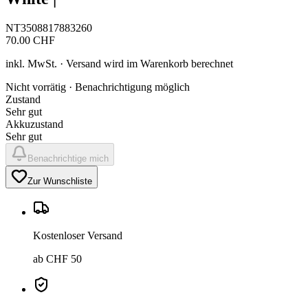
NT3508817883260
70.00
CHF
inkl. MwSt. · Versand wird im Warenkorb berechnet
Nicht vorrätig · Benachrichtigung möglich
Zustand
Sehr gut
Akkuzustand
Sehr gut
Benachrichtige mich
Zur Wunschliste
Kostenloser Versand
ab CHF 50