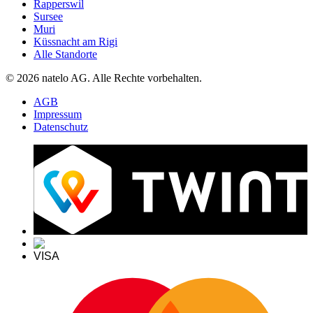
Rapperswil
Sursee
Muri
Küssnacht am Rigi
Alle Standorte
© 2026 natelo AG. Alle Rechte vorbehalten.
AGB
Impressum
Datenschutz
VISA