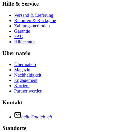
Hilfe & Service
Versand & Lieferung
Retouren & Rückgabe
Zahlungsmethoden
Garantie
FAQ
Hilfecenter
Über natelo
Über natelo
Magazin
Nachhaltigkeit
Engagement
Karriere
Partner werden
Kontakt
hello@natelo.ch
Standorte