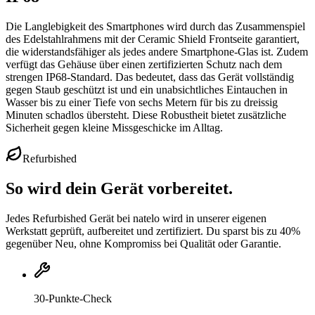
Die Langlebigkeit des Smartphones wird durch das Zusammenspiel
des Edelstahlrahmens mit der Ceramic Shield Frontseite garantiert,
die widerstandsfähiger als jedes andere Smartphone-Glas ist. Zudem
verfügt das Gehäuse über einen zertifizierten Schutz nach dem
strengen IP68-Standard. Das bedeutet, dass das Gerät vollständig
gegen Staub geschützt ist und ein unabsichtliches Eintauchen in
Wasser bis zu einer Tiefe von sechs Metern für bis zu dreissig
Minuten schadlos übersteht. Diese Robustheit bietet zusätzliche
Sicherheit gegen kleine Missgeschicke im Alltag.
Refurbished
So wird dein Gerät vorbereitet.
Jedes Refurbished Gerät bei natelo wird in unserer eigenen
Werkstatt geprüft, aufbereitet und zertifiziert. Du sparst bis zu 40%
gegenüber Neu, ohne Kompromiss bei Qualität oder Garantie.
30-Punkte-Check