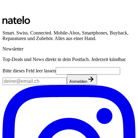
Smart. Swiss. Connected. Mobile-Abos, Smartphones, Buyback,
Reparaturen und Zubehör. Alles aus einer Hand.
Newsletter
Top-Deals und News direkt in dein Postfach. Jederzeit kündbar.
Bitte dieses Feld leer lassen
Anmelden