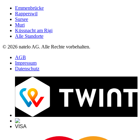
Emmenbrücke
Rapperswil
Sursee
Muri
Küssnacht am Rigi
Alle Standorte
© 2026 natelo AG. Alle Rechte vorbehalten.
AGB
Impressum
Datenschutz
VISA