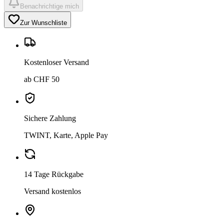
Benachrichtige mich
Zur Wunschliste
Kostenloser Versand
ab CHF 50
Sichere Zahlung
TWINT, Karte, Apple Pay
14 Tage Rückgabe
Versand kostenlos