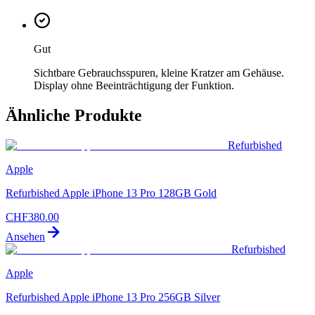
Gut
Sichtbare Gebrauchsspuren, kleine Kratzer am Gehäuse.
Display ohne Beeinträchtigung der Funktion.
Ähnliche Produkte
Refurbished
Apple
Refurbished Apple iPhone 13 Pro 128GB Gold
CHF
380.00
Ansehen
Refurbished
Apple
Refurbished Apple iPhone 13 Pro 256GB Silver