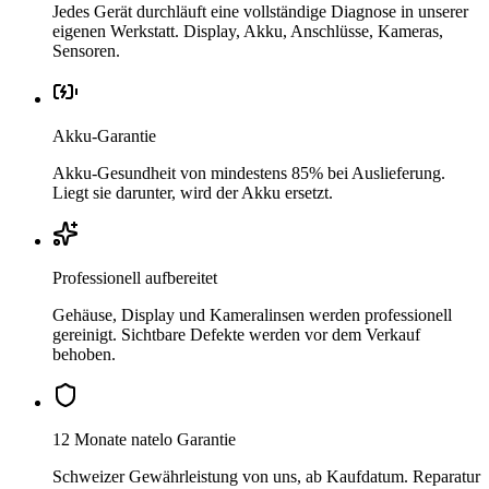
Jedes Gerät durchläuft eine vollständige Diagnose in unserer
eigenen Werkstatt. Display, Akku, Anschlüsse, Kameras,
Sensoren.
Akku-Garantie
Akku-Gesundheit von mindestens 85% bei Auslieferung.
Liegt sie darunter, wird der Akku ersetzt.
Professionell aufbereitet
Gehäuse, Display und Kameralinsen werden professionell
gereinigt. Sichtbare Defekte werden vor dem Verkauf
behoben.
12 Monate natelo Garantie
Schweizer Gewährleistung von uns, ab Kaufdatum. Reparatur