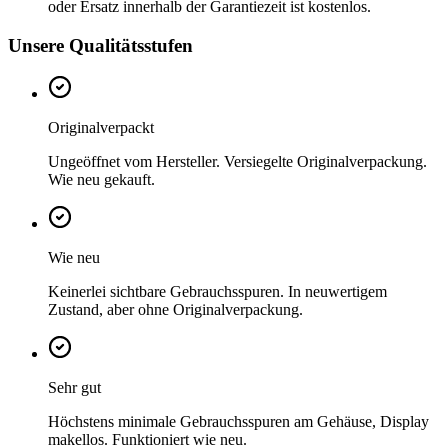
oder Ersatz innerhalb der Garantiezeit ist kostenlos.
Unsere Qualitätsstufen
Originalverpackt
Ungeöffnet vom Hersteller. Versiegelte Originalverpackung.
Wie neu gekauft.
Wie neu
Keinerlei sichtbare Gebrauchsspuren. In neuwertigem
Zustand, aber ohne Originalverpackung.
Sehr gut
Höchstens minimale Gebrauchsspuren am Gehäuse, Display
makellos. Funktioniert wie neu.