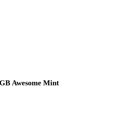
8GB Awesome Mint