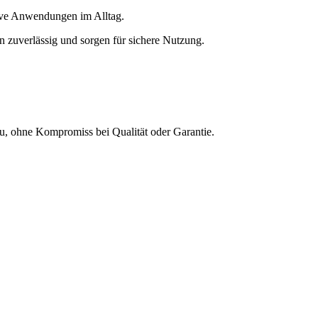
tive Anwendungen im Alltag.
n zuverlässig und sorgen für sichere Nutzung.
Neu, ohne Kompromiss bei Qualität oder Garantie.