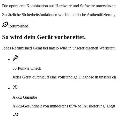
Die optimierte Kombination aus Hardware und Software unterstützt 
Zusätzliche Sicherheitsfunktionen wie biometrische Authentifizierun
Refurbished
So wird dein Gerät vorbereitet.
Jedes Refurbished Gerät bei natelo wird in unserer eigenen Werkstatt 
30-Punkte-Check
Jedes Gerät durchläuft eine vollständige Diagnose in unserer 
Akku-Garantie
Akku-Gesundheit von mindestens 85% bei Auslieferung. Liegt si