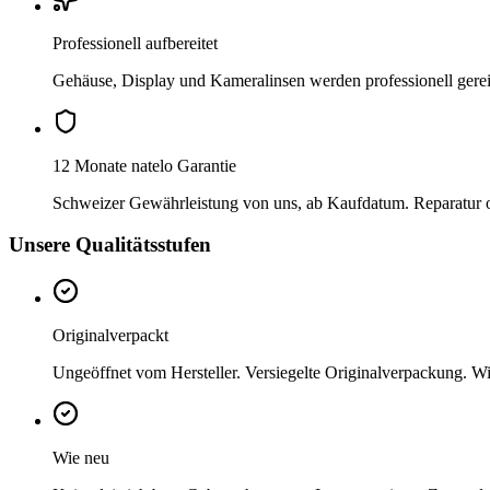
Professionell aufbereitet
Gehäuse, Display und Kameralinsen werden professionell gere
12 Monate natelo Garantie
Schweizer Gewährleistung von uns, ab Kaufdatum. Reparatur ode
Unsere Qualitätsstufen
Originalverpackt
Ungeöffnet vom Hersteller. Versiegelte Originalverpackung. Wi
Wie neu