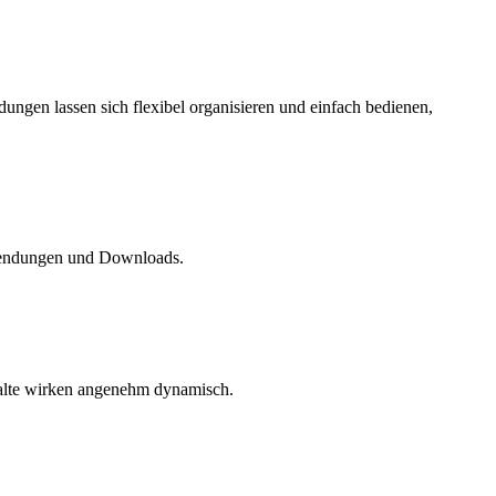
ungen lassen sich flexibel organisieren und einfach bedienen,
wendungen und Downloads.
nhalte wirken angenehm dynamisch.