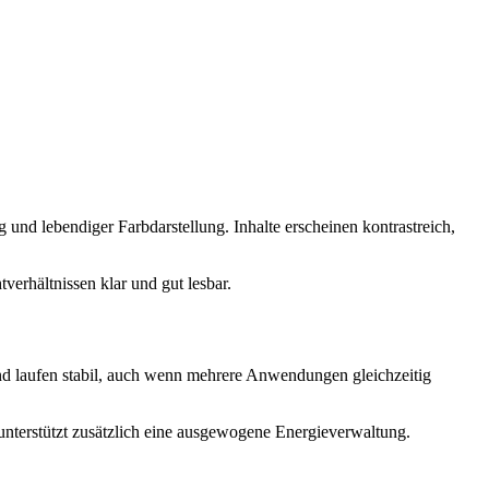
 lebendiger Farbdarstellung. Inhalte erscheinen kontrastreich,
verhältnissen klar und gut lesbar.
 und laufen stabil, auch wenn mehrere Anwendungen gleichzeitig
unterstützt zusätzlich eine ausgewogene Energieverwaltung.