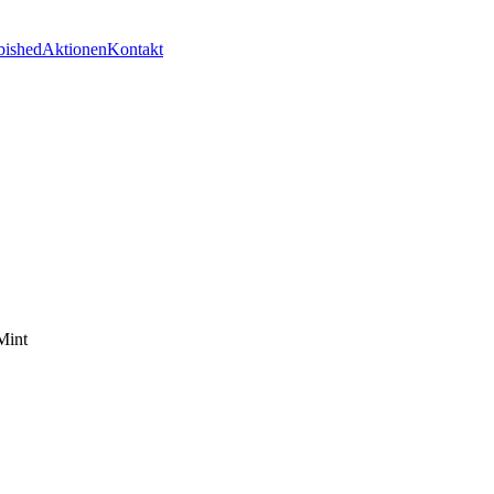
bished
Aktionen
Kontakt
Mint