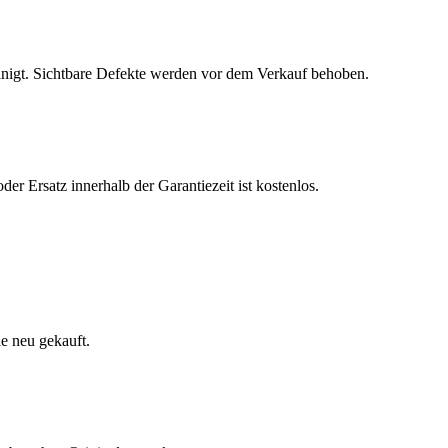
inigt. Sichtbare Defekte werden vor dem Verkauf behoben.
r Ersatz innerhalb der Garantiezeit ist kostenlos.
e neu gekauft.