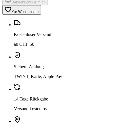
Benachrichtige mich
Zur Wunschliste
Kostenloser Versand
ab CHF 50
Sichere Zahlung
TWINT, Karte, Apple Pay
14 Tage Rückgabe
Versand kostenlos