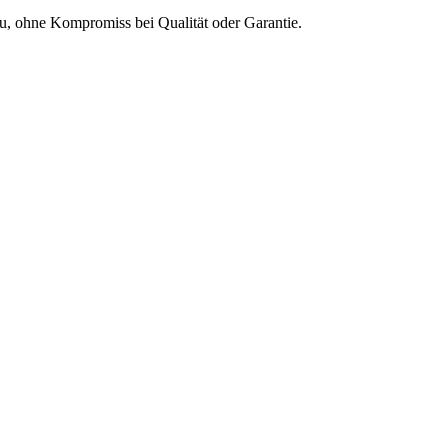
Neu, ohne Kompromiss bei Qualität oder Garantie.