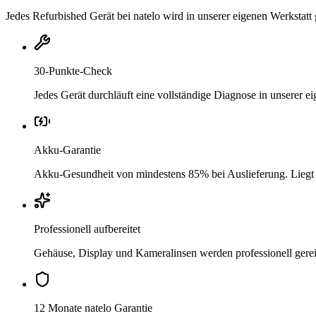
Jedes Refurbished Gerät bei natelo wird in unserer eigenen Werkstatt 
30-Punkte-Check
Jedes Gerät durchläuft eine vollständige Diagnose in unserer 
Akku-Garantie
Akku-Gesundheit von mindestens 85% bei Auslieferung. Liegt si
Professionell aufbereitet
Gehäuse, Display und Kameralinsen werden professionell gere
12 Monate natelo Garantie