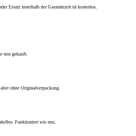
r Ersatz innerhalb der Garantiezeit ist kostenlos.
e neu gekauft.
 aber ohne Originalverpackung.
ellos. Funktioniert wie neu.