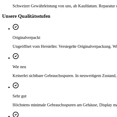
Schweizer Gewährleistung von uns, ab Kaufdatum. Reparatur ode
Unsere Qualitätsstufen
Originalverpackt
Ungeöffnet vom Hersteller. Versiegelte Originalverpackung. Wi
Wie neu
Keinerlei sichtbare Gebrauchsspuren. In neuwertigem Zustand,
Sehr gut
Höchstens minimale Gebrauchsspuren am Gehäuse, Display mak