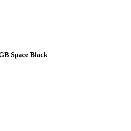
6GB Space Black