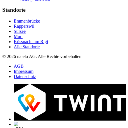
Standorte
Emmenbrücke
Rapperswil
Sursee
Muri
Küssnacht am Rigi
Alle Standorte
© 2026 natelo AG. Alle Rechte vorbehalten.
AGB
Impressum
Datenschutz