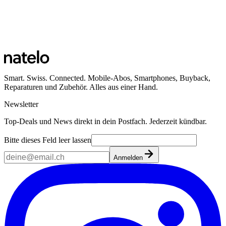
Smart. Swiss. Connected. Mobile-Abos, Smartphones, Buyback,
Reparaturen und Zubehör. Alles aus einer Hand.
Newsletter
Top-Deals und News direkt in dein Postfach. Jederzeit kündbar.
Bitte dieses Feld leer lassen
Anmelden