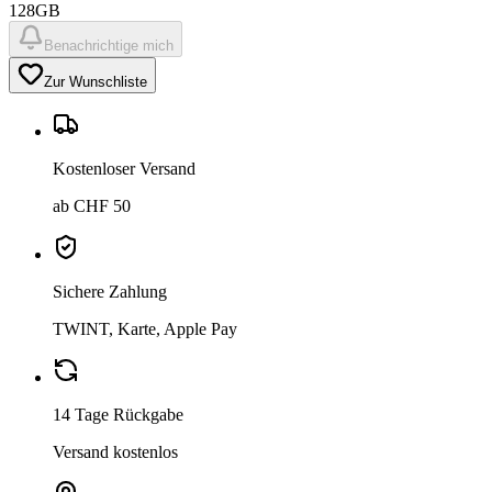
128GB
Benachrichtige mich
Zur Wunschliste
Kostenloser Versand
ab CHF 50
Sichere Zahlung
TWINT, Karte, Apple Pay
14 Tage Rückgabe
Versand kostenlos