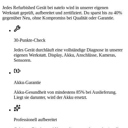
Jedes Refurbished Gerät bei natelo wird in unserer eigenen
Werkstatt geprüft, aufbereitet und zertifiziert. Du sparst bis zu 40%
gegenüber Neu, ohne Kompromiss bei Qualität oder Garantie.
30-Punkte-Check
Jedes Gerät durchläuft eine vollständige Diagnose in unserer
eigenen Werkstatt. Display, Akku, Anschlüsse, Kameras,
Sensoren.
Akku-Garantie
Akku-Gesundheit von mindestens 85% bei Auslieferung.
Liegt sie darunter, wird der Akku ersetzt.
Professionell aufbereitet