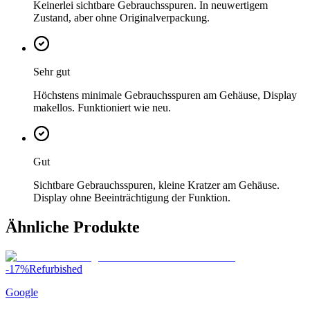
Keinerlei sichtbare Gebrauchsspuren. In neuwertigem
Zustand, aber ohne Originalverpackung.
Sehr gut
Höchstens minimale Gebrauchsspuren am Gehäuse, Display
makellos. Funktioniert wie neu.
Gut
Sichtbare Gebrauchsspuren, kleine Kratzer am Gehäuse.
Display ohne Beeinträchtigung der Funktion.
Ähnliche Produkte
-
17
%
Refurbished
Google