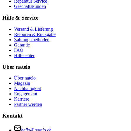
Reparatur Service
Geschäftskunden
Hilfe & Service
Versand & Lieferung
Retouren & Rückgabe
Zahlungsmethoden
Garantie
FAQ
Hilfecenter
Über natelo
Über natelo
Magazin
Nachhaltigkeit
Engagement
Karriere
Partner werden
Kontakt
hello@natelo.ch