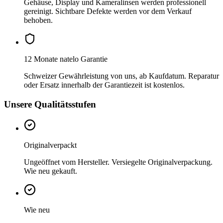
Gehäuse, Display und Kameralinsen werden professionell
gereinigt. Sichtbare Defekte werden vor dem Verkauf
behoben.
12 Monate natelo Garantie
Schweizer Gewährleistung von uns, ab Kaufdatum. Reparatur
oder Ersatz innerhalb der Garantiezeit ist kostenlos.
Unsere Qualitätsstufen
Originalverpackt
Ungeöffnet vom Hersteller. Versiegelte Originalverpackung.
Wie neu gekauft.
Wie neu