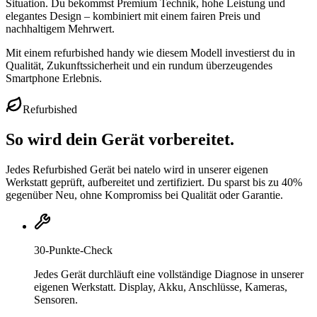
Situation. Du bekommst Premium Technik, hohe Leistung und
elegantes Design – kombiniert mit einem fairen Preis und
nachhaltigem Mehrwert.
Mit einem refurbished handy wie diesem Modell investierst du in
Qualität, Zukunftssicherheit und ein rundum überzeugendes
Smartphone Erlebnis.
Refurbished
So wird dein Gerät vorbereitet.
Jedes Refurbished Gerät bei natelo wird in unserer eigenen
Werkstatt geprüft, aufbereitet und zertifiziert. Du sparst bis zu 40%
gegenüber Neu, ohne Kompromiss bei Qualität oder Garantie.
30-Punkte-Check
Jedes Gerät durchläuft eine vollständige Diagnose in unserer
eigenen Werkstatt. Display, Akku, Anschlüsse, Kameras,
Sensoren.