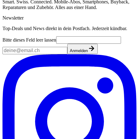
Smart. Swiss. Connected. Mobile-Abos, Smartphones, Buyback,
Reparaturen und Zubehör. Alles aus einer Hand.
Newsletter
Top-Deals und News direkt in dein Postfach. Jederzeit kündbar.
Bitte dieses Feld leer lassen
Anmelden