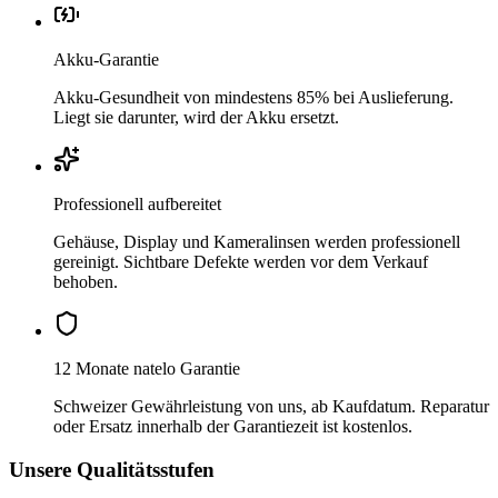
Akku-Garantie
Akku-Gesundheit von mindestens 85% bei Auslieferung.
Liegt sie darunter, wird der Akku ersetzt.
Professionell aufbereitet
Gehäuse, Display und Kameralinsen werden professionell
gereinigt. Sichtbare Defekte werden vor dem Verkauf
behoben.
12 Monate natelo Garantie
Schweizer Gewährleistung von uns, ab Kaufdatum. Reparatur
oder Ersatz innerhalb der Garantiezeit ist kostenlos.
Unsere Qualitätsstufen