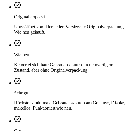
Originalverpackt
Ungeöffnet vom Hersteller. Versiegelte Originalverpackung.
Wie neu gekauft.
Wie neu
Keinerlei sichtbare Gebrauchsspuren. In neuwertigem
Zustand, aber ohne Originalverpackung.
Sehr gut
Höchstens minimale Gebrauchsspuren am Gehäuse, Display
makellos. Funktioniert wie neu.
Gut