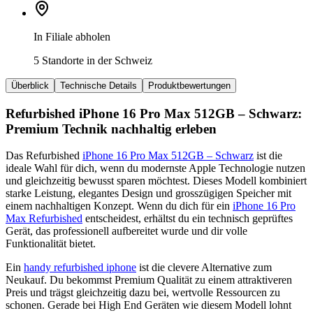
In Filiale abholen
5 Standorte in der Schweiz
Überblick
Technische Details
Produktbewertungen
Refurbished iPhone 16 Pro Max 512GB – Schwarz:
Premium Technik nachhaltig erleben
Das Refurbished
iPhone 16 Pro Max 512GB – Schwarz
ist die
ideale Wahl für dich, wenn du modernste Apple Technologie nutzen
und gleichzeitig bewusst sparen möchtest. Dieses Modell kombiniert
starke Leistung, elegantes Design und grosszügigen Speicher mit
einem nachhaltigen Konzept. Wenn du dich für ein
iPhone 16 Pro
Max Refurbished
entscheidest, erhältst du ein technisch geprüftes
Gerät, das professionell aufbereitet wurde und dir volle
Funktionalität bietet.
Ein
handy refurbished iphone
ist die clevere Alternative zum
Neukauf. Du bekommst Premium Qualität zu einem attraktiveren
Preis und trägst gleichzeitig dazu bei, wertvolle Ressourcen zu
schonen. Gerade bei High End Geräten wie diesem Modell lohnt