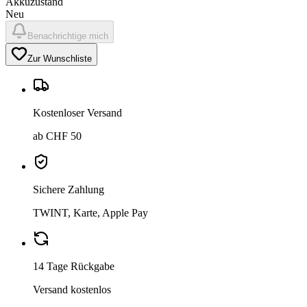
Akkuzustand
Neu
Benachrichtige mich
Zur Wunschliste
Kostenloser Versand
ab CHF 50
Sichere Zahlung
TWINT, Karte, Apple Pay
14 Tage Rückgabe
Versand kostenlos