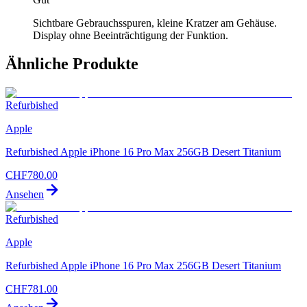
Sichtbare Gebrauchsspuren, kleine Kratzer am Gehäuse.
Display ohne Beeinträchtigung der Funktion.
Ähnliche Produkte
Refurbished
Apple
Refurbished Apple iPhone 16 Pro Max 256GB Desert Titanium
CHF
780.00
Ansehen
Refurbished
Apple
Refurbished Apple iPhone 16 Pro Max 256GB Desert Titanium
CHF
781.00