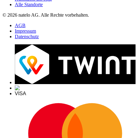
Alle Standorte
© 2026 natelo AG. Alle Rechte vorbehalten.
AGB
Impressum
Datenschutz
VISA