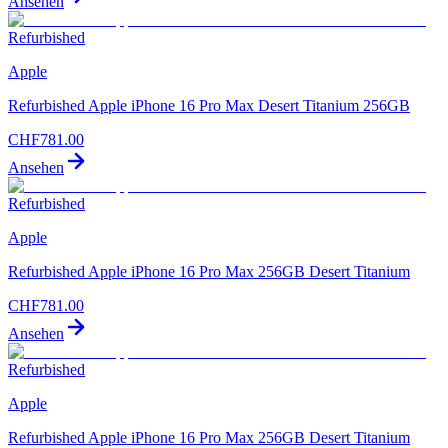
Ansehen
Refurbished
Apple
Refurbished Apple iPhone 16 Pro Max Desert Titanium 256GB
CHF
781.00
Ansehen
Refurbished
Apple
Refurbished Apple iPhone 16 Pro Max 256GB Desert Titanium
CHF
781.00
Ansehen
Refurbished
Apple
Refurbished Apple iPhone 16 Pro Max 256GB Desert Titanium