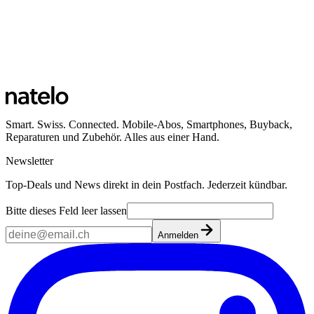
Smart. Swiss. Connected. Mobile-Abos, Smartphones, Buyback,
Reparaturen und Zubehör. Alles aus einer Hand.
Newsletter
Top-Deals und News direkt in dein Postfach. Jederzeit kündbar.
Bitte dieses Feld leer lassen
Anmelden