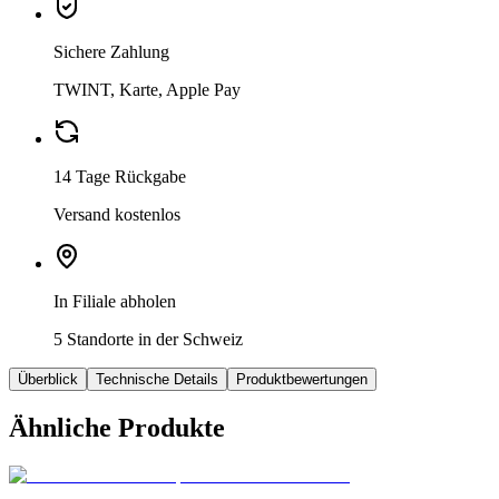
Sichere Zahlung
TWINT, Karte, Apple Pay
14 Tage Rückgabe
Versand kostenlos
In Filiale abholen
5 Standorte in der Schweiz
Überblick
Technische Details
Produktbewertungen
Ähnliche Produkte