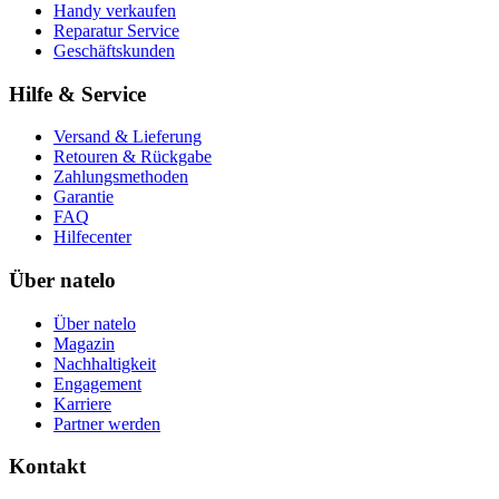
Handy verkaufen
Reparatur Service
Geschäftskunden
Hilfe & Service
Versand & Lieferung
Retouren & Rückgabe
Zahlungsmethoden
Garantie
FAQ
Hilfecenter
Über natelo
Über natelo
Magazin
Nachhaltigkeit
Engagement
Karriere
Partner werden
Kontakt