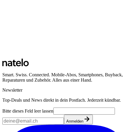
Smart. Swiss. Connected. Mobile-Abos, Smartphones, Buyback,
Reparaturen und Zubehör. Alles aus einer Hand.
Newsletter
Top-Deals und News direkt in dein Postfach. Jederzeit kündbar.
Bitte dieses Feld leer lassen
Anmelden