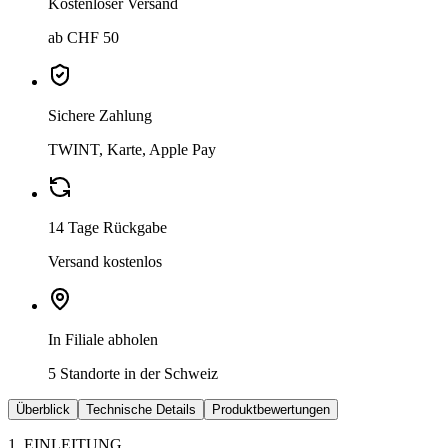
Kostenloser Versand
ab CHF 50
Sichere Zahlung
TWINT, Karte, Apple Pay
14 Tage Rückgabe
Versand kostenlos
In Filiale abholen
5 Standorte in der Schweiz
Überblick
Technische Details
Produktbewertungen
1. EINLEITUNG