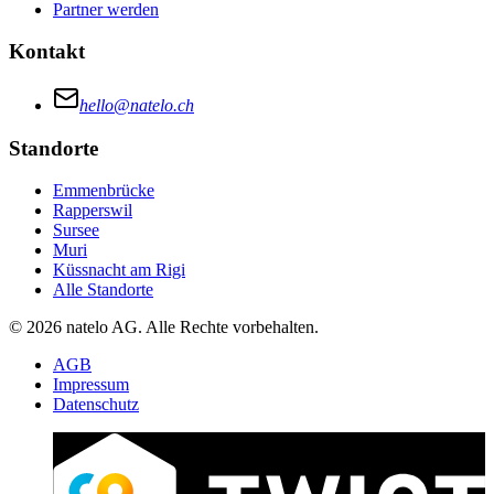
Partner werden
Kontakt
hello@natelo.ch
Standorte
Emmenbrücke
Rapperswil
Sursee
Muri
Küssnacht am Rigi
Alle Standorte
© 2026 natelo AG. Alle Rechte vorbehalten.
AGB
Impressum
Datenschutz