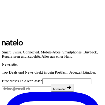
Smart. Swiss. Connected. Mobile-Abos, Smartphones, Buyback,
Reparaturen und Zubehör. Alles aus einer Hand.
Newsletter
Top-Deals und News direkt in dein Postfach. Jederzeit kündbar.
Bitte dieses Feld leer lassen
Anmelden