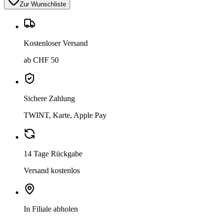
Zur Wunschliste
Kostenloser Versand
ab CHF 50
Sichere Zahlung
TWINT, Karte, Apple Pay
14 Tage Rückgabe
Versand kostenlos
In Filiale abholen