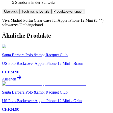
5 Standorte in der Schweiz
Überblick
Technische Details
Produktbewertungen
Viva Madrid Portra Clear Case für Apple iPhone 12 Mini (5,4") –
schwarzes Umhängeband.
Ähnliche Produkte
Santa Barbara Polo &amp; Racquet Club
US Polo Backcover Apple iPhone 12 Mini - Braun
CHF
24.90
Ansehen
Santa Barbara Polo &amp; Racquet Club
US Polo Backcover Apple iPhone 12 Mini - Grün
CHF
24.90