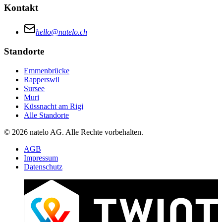
Kontakt
hello@natelo.ch
Standorte
Emmenbrücke
Rapperswil
Sursee
Muri
Küssnacht am Rigi
Alle Standorte
© 2026 natelo AG. Alle Rechte vorbehalten.
AGB
Impressum
Datenschutz