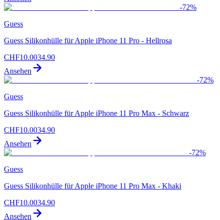
-
72
%
Guess
Guess Silikonhülle für Apple iPhone 11 Pro - Hellrosa
CHF
10.00
34.90
Ansehen
-
72
%
Guess
Guess Silikonhülle für Apple iPhone 11 Pro Max - Schwarz
CHF
10.00
34.90
Ansehen
-
72
%
Guess
Guess Silikonhülle für Apple iPhone 11 Pro Max - Khaki
CHF
10.00
34.90
Ansehen