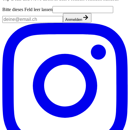
Bitte dieses Feld leer lassen
Anmelden