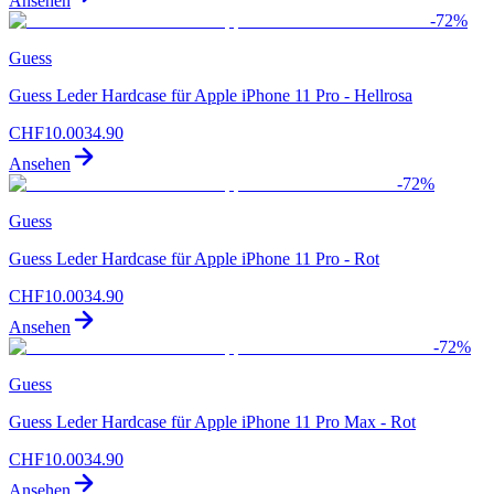
Ansehen
-
72
%
Guess
Guess Leder Hardcase für Apple iPhone 11 Pro - Hellrosa
CHF
10.00
34.90
Ansehen
-
72
%
Guess
Guess Leder Hardcase für Apple iPhone 11 Pro - Rot
CHF
10.00
34.90
Ansehen
-
72
%
Guess
Guess Leder Hardcase für Apple iPhone 11 Pro Max - Rot
CHF
10.00
34.90
Ansehen