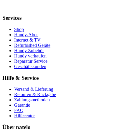
Services
Shop
Handy-Abos
Internet & TV
Refurbished Geräte
Handy Zubehör
Handy verkaufen
Reparatur Service
Geschäftskunden
Hilfe & Service
Versand & Lieferung
Retouren & Rückgabe
Zahlungsmethoden
Garantie
FAQ
Hilfecenter
Über natelo