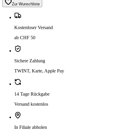
Zur Wunschliste
Kostenloser Versand
ab CHF 50
Sichere Zahlung
TWINT, Karte, Apple Pay
14 Tage Rückgabe
Versand kostenlos
In Filiale abholen