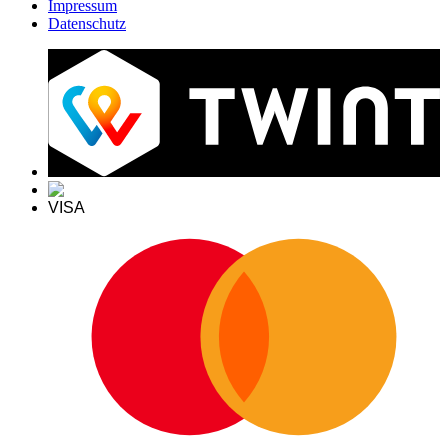
Impressum
Datenschutz
VISA