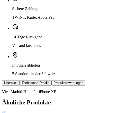
Sichere Zahlung
TWINT, Karte, Apple Pay
14 Tage Rückgabe
Versand kostenlos
In Filiale abholen
5 Standorte in der Schweiz
Überblick
Technische Details
Produktbewertungen
Viva Madrid-Hülle für iPhone XR.
Ähnliche Produkte