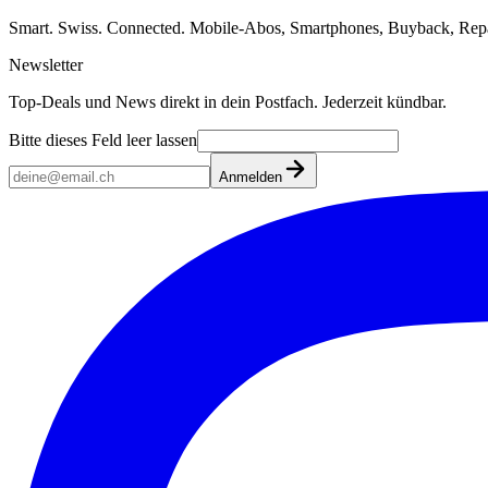
Smart. Swiss. Connected. Mobile-Abos, Smartphones, Buyback, Repa
Newsletter
Top-Deals und News direkt in dein Postfach. Jederzeit kündbar.
Bitte dieses Feld leer lassen
Anmelden