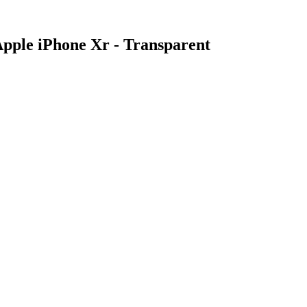
pple iPhone Xr - Transparent