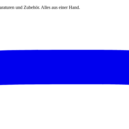
raturen und Zubehör. Alles aus einer Hand.