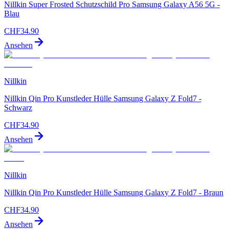
Nillkin Super Frosted Schutzschild Pro Samsung Galaxy A56 5G -
Blau
CHF
34.90
Ansehen
Nillkin
Nillkin Qin Pro Kunstleder Hülle Samsung Galaxy Z Fold7 -
Schwarz
CHF
34.90
Ansehen
Nillkin
Nillkin Qin Pro Kunstleder Hülle Samsung Galaxy Z Fold7 - Braun
CHF
34.90
Ansehen