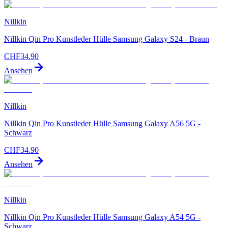
Nillkin
Nillkin Qin Pro Kunstleder Hülle Samsung Galaxy S24 - Braun
CHF
34.90
Ansehen
Nillkin
Nillkin Qin Pro Kunstleder Hülle Samsung Galaxy A56 5G -
Schwarz
CHF
34.90
Ansehen
Nillkin
Nillkin Qin Pro Kunstleder Hülle Samsung Galaxy A54 5G -
Schwarz