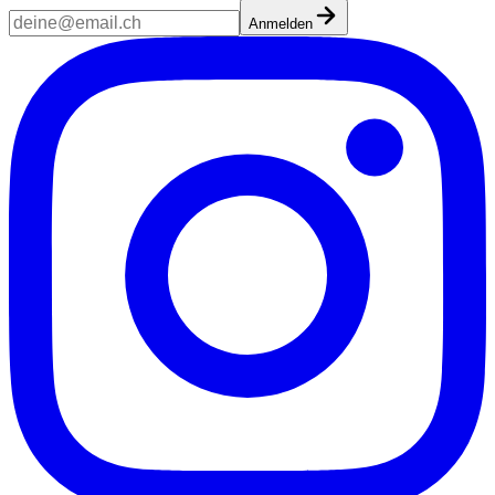
Anmelden