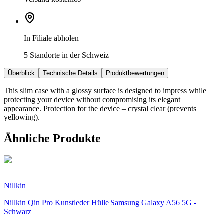
In Filiale abholen
5 Standorte in der Schweiz
Überblick
Technische Details
Produktbewertungen
This slim case with a glossy surface is designed to impress while
protecting your device without compromising its elegant
appearance. Protection for the device – crystal clear (prevents
yellowing).
Ähnliche Produkte
Nillkin
Nillkin Qin Pro Kunstleder Hülle Samsung Galaxy A56 5G -
Schwarz