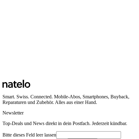
Smart. Swiss. Connected. Mobile-Abos, Smartphones, Buyback,
Reparaturen und Zubehör. Alles aus einer Hand.
Newsletter
Top-Deals und News direkt in dein Postfach. Jederzeit kündbar.
Bitte dieses Feld leer lassen