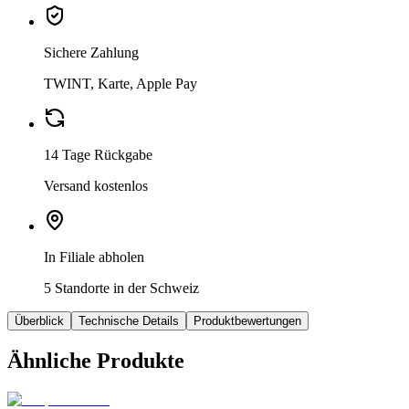
Sichere Zahlung
TWINT, Karte, Apple Pay
14 Tage Rückgabe
Versand kostenlos
In Filiale abholen
5 Standorte in der Schweiz
Überblick
Technische Details
Produktbewertungen
Ähnliche Produkte