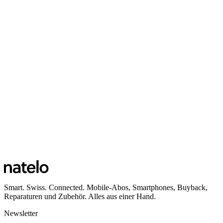
Smart. Swiss. Connected. Mobile-Abos, Smartphones, Buyback,
Reparaturen und Zubehör. Alles aus einer Hand.
Newsletter