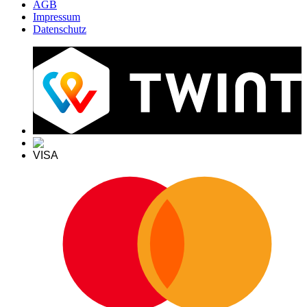
AGB
Impressum
Datenschutz
VISA