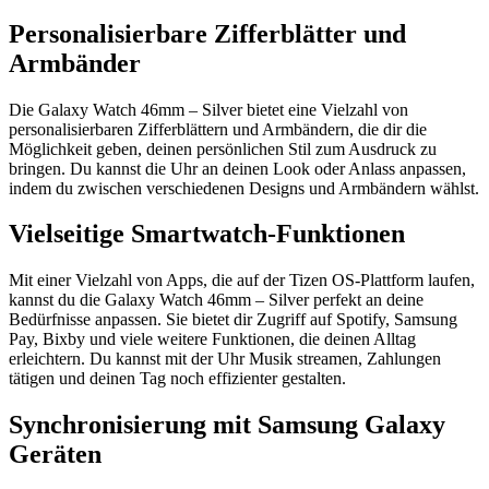
Personalisierbare Zifferblätter und
Armbänder
Die Galaxy Watch 46mm – Silver bietet eine Vielzahl von
personalisierbaren Zifferblättern und Armbändern, die dir die
Möglichkeit geben, deinen persönlichen Stil zum Ausdruck zu
bringen. Du kannst die Uhr an deinen Look oder Anlass anpassen,
indem du zwischen verschiedenen Designs und Armbändern wählst.
Vielseitige Smartwatch-Funktionen
Mit einer Vielzahl von Apps, die auf der Tizen OS-Plattform laufen,
kannst du die Galaxy Watch 46mm – Silver perfekt an deine
Bedürfnisse anpassen. Sie bietet dir Zugriff auf Spotify, Samsung
Pay, Bixby und viele weitere Funktionen, die deinen Alltag
erleichtern. Du kannst mit der Uhr Musik streamen, Zahlungen
tätigen und deinen Tag noch effizienter gestalten.
Synchronisierung mit Samsung Galaxy
Geräten