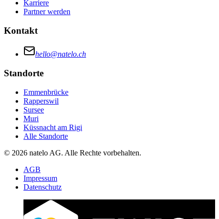
Karriere
Partner werden
Kontakt
hello@natelo.ch
Standorte
Emmenbrücke
Rapperswil
Sursee
Muri
Küssnacht am Rigi
Alle Standorte
© 2026 natelo AG. Alle Rechte vorbehalten.
AGB
Impressum
Datenschutz