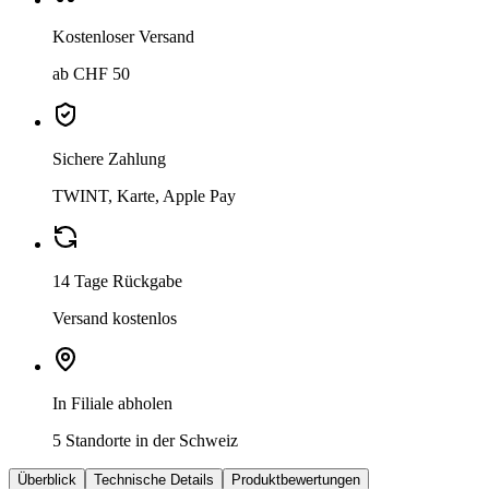
Kostenloser Versand
ab CHF 50
Sichere Zahlung
TWINT, Karte, Apple Pay
14 Tage Rückgabe
Versand kostenlos
In Filiale abholen
5 Standorte in der Schweiz
Überblick
Technische Details
Produktbewertungen