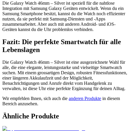
Die Galaxy Watch 46mm – Silver ist speziell für die nahtlose
Integration mit Samsung Galaxy Geräten entwickelt. Wenn du ein
Samsung Smartphone besitzt, kannst du die Watch noch effizienter
nutzen, da sie perfekt mit Samsung-Diensten und -Apps
zusammenarbeitet. Aber auch mit anderen Android- und iOS-
Geräten kannst du die Uhr problemlos verbinden.
Fazit: Die perfekte Smartwatch für alle
Lebenslagen
Die Galaxy Watch 46mm – Silver ist eine ausgezeichnete Wahl für
alle, die eine elegante, leistungsstarke und vielseitige Smartwatch
suchen. Mit einem grossartigen Design, robusten Fitnessfunktionen,
einer längeren Akkulaufzeit und der Möglichkeit,
Benachrichtigungen und Anrufe direkt vom Handgelenk zu
verwalten, ist diese Uhr eine perfekte Ergänzung für deinen Alltag.
Wir empfehlen Ihnen, sich auch die
anderen Produkte
in diesem
Bereich anzusehen.
Ähnliche Produkte