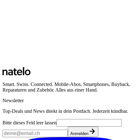
Smart. Swiss. Connected. Mobile-Abos, Smartphones, Buyback,
Reparaturen und Zubehör. Alles aus einer Hand.
Newsletter
Top-Deals und News direkt in dein Postfach. Jederzeit kündbar.
Bitte dieses Feld leer lassen
Anmelden