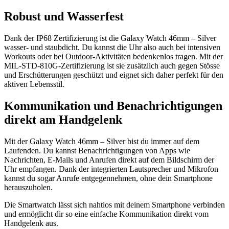
Robust und Wasserfest
Dank der IP68 Zertifizierung ist die Galaxy Watch 46mm – Silver
wasser- und staubdicht. Du kannst die Uhr also auch bei intensiven
Workouts oder bei Outdoor-Aktivitäten bedenkenlos tragen. Mit der
MIL-STD-810G-Zertifizierung ist sie zusätzlich auch gegen Stösse
und Erschütterungen geschützt und eignet sich daher perfekt für den
aktiven Lebensstil.
Kommunikation und Benachrichtigungen
direkt am Handgelenk
Mit der Galaxy Watch 46mm – Silver bist du immer auf dem
Laufenden. Du kannst Benachrichtigungen von Apps wie
Nachrichten, E-Mails und Anrufen direkt auf dem Bildschirm der
Uhr empfangen. Dank der integrierten Lautsprecher und Mikrofon
kannst du sogar Anrufe entgegennehmen, ohne dein Smartphone
herauszuholen.
Die Smartwatch lässt sich nahtlos mit deinem Smartphone verbinden
und ermöglicht dir so eine einfache Kommunikation direkt vom
Handgelenk aus.