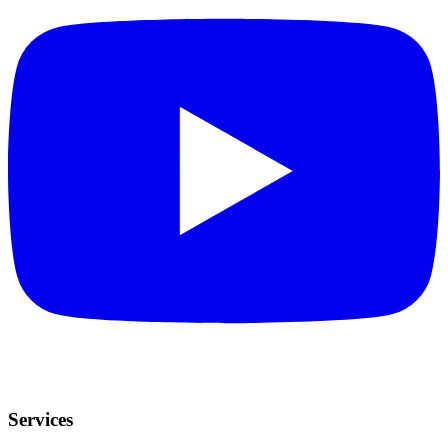
Services