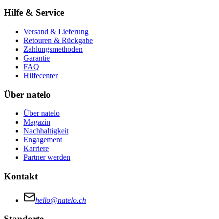
Hilfe & Service
Versand & Lieferung
Retouren & Rückgabe
Zahlungsmethoden
Garantie
FAQ
Hilfecenter
Über natelo
Über natelo
Magazin
Nachhaltigkeit
Engagement
Karriere
Partner werden
Kontakt
hello@natelo.ch
Standorte