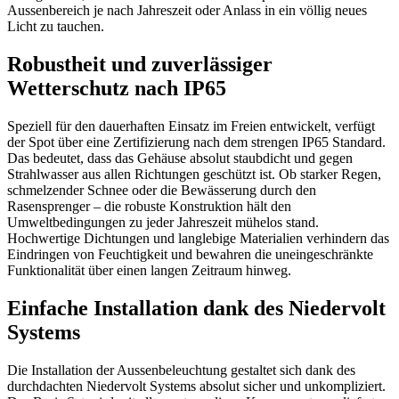
Aussenbereich je nach Jahreszeit oder Anlass in ein völlig neues
Licht zu tauchen.
Robustheit und zuverlässiger
Wetterschutz nach IP65
Speziell für den dauerhaften Einsatz im Freien entwickelt, verfügt
der Spot über eine Zertifizierung nach dem strengen IP65 Standard.
Das bedeutet, dass das Gehäuse absolut staubdicht und gegen
Strahlwasser aus allen Richtungen geschützt ist. Ob starker Regen,
schmelzender Schnee oder die Bewässerung durch den
Rasensprenger – die robuste Konstruktion hält den
Umweltbedingungen zu jeder Jahreszeit mühelos stand.
Hochwertige Dichtungen und langlebige Materialien verhindern das
Eindringen von Feuchtigkeit und bewahren die uneingeschränkte
Funktionalität über einen langen Zeitraum hinweg.
Einfache Installation dank des Niedervolt
Systems
Die Installation der Aussenbeleuchtung gestaltet sich dank des
durchdachten Niedervolt Systems absolut sicher und unkompliziert.