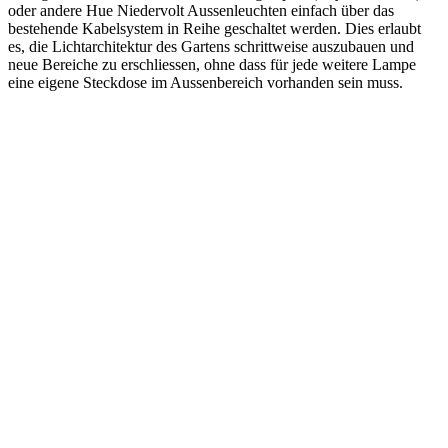
oder andere Hue Niedervolt Aussenleuchten einfach über das
bestehende Kabelsystem in Reihe geschaltet werden. Dies erlaubt
es, die Lichtarchitektur des Gartens schrittweise auszubauen und
neue Bereiche zu erschliessen, ohne dass für jede weitere Lampe
eine eigene Steckdose im Aussenbereich vorhanden sein muss.