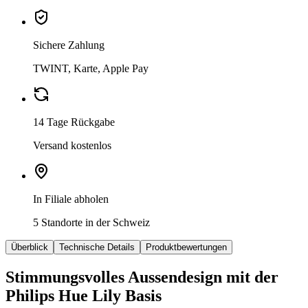
Sichere Zahlung
TWINT, Karte, Apple Pay
14 Tage Rückgabe
Versand kostenlos
In Filiale abholen
5 Standorte in der Schweiz
Überblick
Technische Details
Produktbewertungen
Stimmungsvolles Aussendesign mit der
Philips Hue Lily Basis