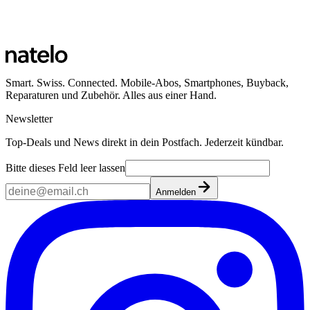
Smart. Swiss. Connected. Mobile-Abos, Smartphones, Buyback,
Reparaturen und Zubehör. Alles aus einer Hand.
Newsletter
Top-Deals und News direkt in dein Postfach. Jederzeit kündbar.
Bitte dieses Feld leer lassen
Anmelden