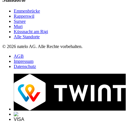
Emmenbrücke
Rapperswil
Sursee
Muri
Küssnacht am Rigi
Alle Standorte
© 2026 natelo AG. Alle Rechte vorbehalten.
AGB
Impressum
Datenschutz
VISA