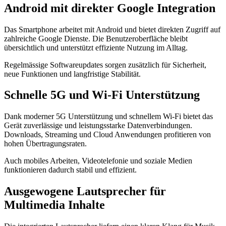
Android mit direkter Google Integration
Das Smartphone arbeitet mit Android und bietet direkten Zugriff auf
zahlreiche Google Dienste. Die Benutzeroberfläche bleibt
übersichtlich und unterstützt effiziente Nutzung im Alltag.
Regelmässige Softwareupdates sorgen zusätzlich für Sicherheit,
neue Funktionen und langfristige Stabilität.
Schnelle 5G und Wi-Fi Unterstützung
Dank moderner 5G Unterstützung und schnellem Wi-Fi bietet das
Gerät zuverlässige und leistungsstarke Datenverbindungen.
Downloads, Streaming und Cloud Anwendungen profitieren von
hohen Übertragungsraten.
Auch mobiles Arbeiten, Videotelefonie und soziale Medien
funktionieren dadurch stabil und effizient.
Ausgewogene Lautsprecher für
Multimedia Inhalte