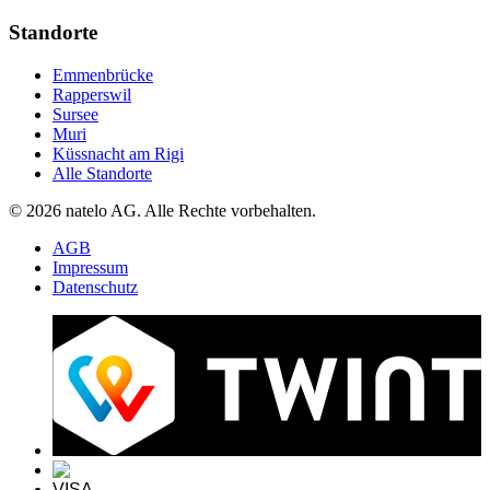
Standorte
Emmenbrücke
Rapperswil
Sursee
Muri
Küssnacht am Rigi
Alle Standorte
© 2026 natelo AG. Alle Rechte vorbehalten.
AGB
Impressum
Datenschutz
VISA