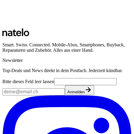
Smart. Swiss. Connected. Mobile-Abos, Smartphones, Buyback,
Reparaturen und Zubehör. Alles aus einer Hand.
Newsletter
Top-Deals und News direkt in dein Postfach. Jederzeit kündbar.
Bitte dieses Feld leer lassen
Anmelden