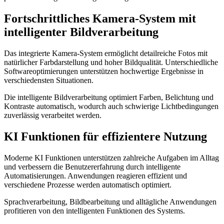
Fortschrittliches Kamera-System mit
intelligenter Bildverarbeitung
Das integrierte Kamera-System ermöglicht detailreiche Fotos mit
natürlicher Farbdarstellung und hoher Bildqualität. Unterschiedliche
Softwareoptimierungen unterstützen hochwertige Ergebnisse in
verschiedensten Situationen.
Die intelligente Bildverarbeitung optimiert Farben, Belichtung und
Kontraste automatisch, wodurch auch schwierige Lichtbedingungen
zuverlässig verarbeitet werden.
KI Funktionen für effizientere Nutzung
Moderne KI Funktionen unterstützen zahlreiche Aufgaben im Alltag
und verbessern die Benutzererfahrung durch intelligente
Automatisierungen. Anwendungen reagieren effizient und
verschiedene Prozesse werden automatisch optimiert.
Sprachverarbeitung, Bildbearbeitung und alltägliche Anwendungen
profitieren von den intelligenten Funktionen des Systems.