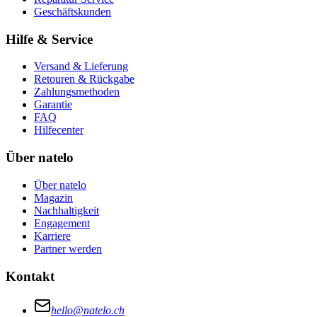
Geschäftskunden
Hilfe & Service
Versand & Lieferung
Retouren & Rückgabe
Zahlungsmethoden
Garantie
FAQ
Hilfecenter
Über natelo
Über natelo
Magazin
Nachhaltigkeit
Engagement
Karriere
Partner werden
Kontakt
hello@natelo.ch