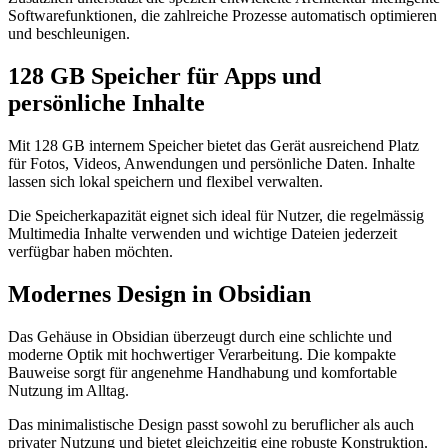
Softwarefunktionen, die zahlreiche Prozesse automatisch optimieren
und beschleunigen.
128 GB Speicher für Apps und
persönliche Inhalte
Mit 128 GB internem Speicher bietet das Gerät ausreichend Platz
für Fotos, Videos, Anwendungen und persönliche Daten. Inhalte
lassen sich lokal speichern und flexibel verwalten.
Die Speicherkapazität eignet sich ideal für Nutzer, die regelmässig
Multimedia Inhalte verwenden und wichtige Dateien jederzeit
verfügbar haben möchten.
Modernes Design in Obsidian
Das Gehäuse in Obsidian überzeugt durch eine schlichte und
moderne Optik mit hochwertiger Verarbeitung. Die kompakte
Bauweise sorgt für angenehme Handhabung und komfortable
Nutzung im Alltag.
Das minimalistische Design passt sowohl zu beruflicher als auch
privater Nutzung und bietet gleichzeitig eine robuste Konstruktion.