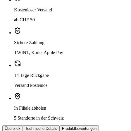
Kostenloser Versand
ab CHF 50
Sichere Zahlung
TWINT, Karte, Apple Pay
14 Tage Rückgabe
Versand kostenlos
In Filiale abholen
5 Standorte in der Schweiz
Überblick
Technische Details
Produktbewertungen