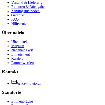
Versand & Lieferung
Retouren & Rückgabe
Zahlungsmethoden
Garantie
FAQ
Hilfecenter
Über natelo
Über natelo
Magazin
Nachhaltigkeit
Engagement
Karriere
Partner werden
Kontakt
hello@natelo.ch
Standorte
Emmenbrücke