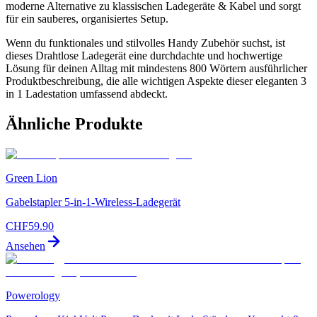
moderne Alternative zu klassischen Ladegeräte & Kabel und sorgt
für ein sauberes, organisiertes Setup.
Wenn du funktionales und stilvolles Handy Zubehör suchst, ist
dieses Drahtlose Ladegerät eine durchdachte und hochwertige
Lösung für deinen Alltag mit mindestens 800 Wörtern ausführlicher
Produktbeschreibung, die alle wichtigen Aspekte dieser eleganten 3
in 1 Ladestation umfassend abdeckt.
Ähnliche Produkte
Green Lion
Gabelstapler 5-in-1-Wireless-Ladegerät
CHF
59.90
Ansehen
Powerology