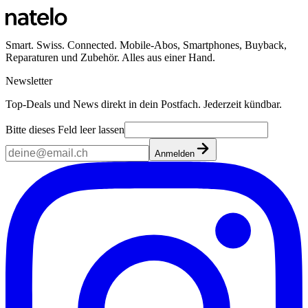
Smart. Swiss. Connected. Mobile-Abos, Smartphones, Buyback,
Reparaturen und Zubehör. Alles aus einer Hand.
Newsletter
Top-Deals und News direkt in dein Postfach. Jederzeit kündbar.
Bitte dieses Feld leer lassen
Anmelden