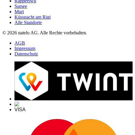
Rapperswil
Sursee
Muri
Küssnacht am Rigi
Alle Standorte
© 2026 natelo AG. Alle Rechte vorbehalten.
AGB
Impressum
Datenschutz
VISA