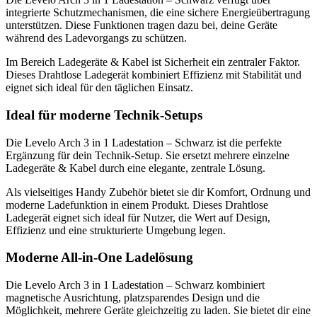
integrierte Schutzmechanismen, die eine sichere Energieübertragung
unterstützen. Diese Funktionen tragen dazu bei, deine Geräte
während des Ladevorgangs zu schützen.
Im Bereich Ladegeräte & Kabel ist Sicherheit ein zentraler Faktor.
Dieses Drahtlose Ladegerät kombiniert Effizienz mit Stabilität und
eignet sich ideal für den täglichen Einsatz.
Ideal für moderne Technik-Setups
Die Levelo Arch 3 in 1 Ladestation – Schwarz ist die perfekte
Ergänzung für dein Technik-Setup. Sie ersetzt mehrere einzelne
Ladegeräte & Kabel durch eine elegante, zentrale Lösung.
Als vielseitiges Handy Zubehör bietet sie dir Komfort, Ordnung und
moderne Ladefunktion in einem Produkt. Dieses Drahtlose
Ladegerät eignet sich ideal für Nutzer, die Wert auf Design,
Effizienz und eine strukturierte Umgebung legen.
Moderne All-in-One Ladelösung
Die Levelo Arch 3 in 1 Ladestation – Schwarz kombiniert
magnetische Ausrichtung, platzsparendes Design und die
Möglichkeit, mehrere Geräte gleichzeitig zu laden. Sie bietet dir eine