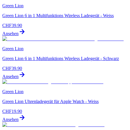
Green Lion
Green Lion 6 in 1 Multifunktions Wireless Ladegerät - Weiss
CHF
39.90
Ansehen
Green Lion
Green Lion 6 in 1 Multifunktions Wireless Ladegerät - Schwarz
CHF
39.90
Ansehen
Green Lion
Green Lion Uhrenladegerät für Apple Watch - Weiss
CHF
19.90
Ansehen