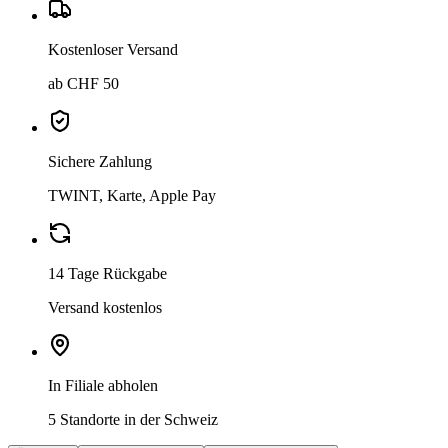
Kostenloser Versand
ab CHF 50
Sichere Zahlung
TWINT, Karte, Apple Pay
14 Tage Rückgabe
Versand kostenlos
In Filiale abholen
5 Standorte in der Schweiz