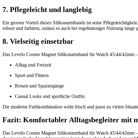
7. Pflegeleicht und langlebig
Ein grosser Vorteil dieses Silikonarmbands ist seine Pflegeleichtigke
robust und farbtreu, sodass es auch bei regelmässiger Nutzung lange g
8. Vielseitig einsetzbar
Das Levelo Cosmo Magnet Silikonarmband für Watch 45/44/42mm – Sc
Alltag und Freizeit
Sport und Fitness
Reisen und Spaziergänge
Casual Looks und sportliche Outfits
Die moderne Farbkombination wirkt frisch und passt zu vielen Situat
Fazit: Komfortabler Alltagsbegleiter mit
Das Levelo Cosmo Magnet Silikonarmband für Watch 45/44/42mm – S