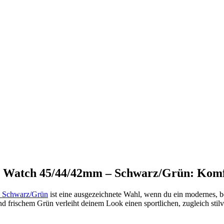
Watch 45/44/42mm – Schwarz/Grün: Komfort
– Schwarz/Grün
ist eine ausgezeichnete Wahl, wenn du ein modernes,
rischem Grün verleiht deinem Look einen sportlichen, zugleich stilvol