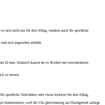
sich nicht nur für den Alltag, sondern auch für sportliche
t und sich angenehm anfühlt.
nd 42 mm. Dadurch kannst du es flexibel mit verschiedenen
ch zu loesen.
r sportliche Aktivitäten oder etwas lockerer für den Alltag.
ut funktionieren, weil die Uhr gleichmässig am Handgelenk anliegt.