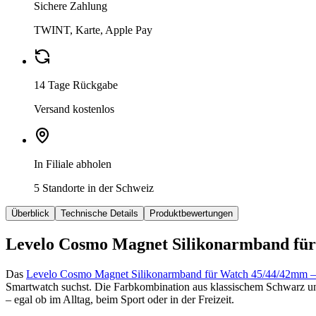
Sichere Zahlung
TWINT, Karte, Apple Pay
14 Tage Rückgabe
Versand kostenlos
In Filiale abholen
5 Standorte in der Schweiz
Überblick
Technische Details
Produktbewertungen
Levelo Cosmo Magnet Silikonarmband für 
Das
Levelo Cosmo Magnet Silikonarmband für Watch 45/44/42mm 
Smartwatch suchst. Die Farbkombination aus klassischem Schwarz und f
– egal ob im Alltag, beim Sport oder in der Freizeit.