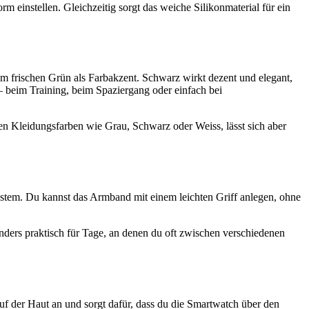
einstellen. Gleichzeitig sorgt das weiche Silikonmaterial für ein
frischen Grün als Farbakzent. Schwarz wirkt dezent und elegant,
– beim Training, beim Spaziergang oder einfach bei
len Kleidungsfarben wie Grau, Schwarz oder Weiss, lässt sich aber
tem. Du kannst das Armband mit einem leichten Griff anlegen, ohne
ders praktisch für Tage, an denen du oft zwischen verschiedenen
uf der Haut an und sorgt dafür, dass du die Smartwatch über den