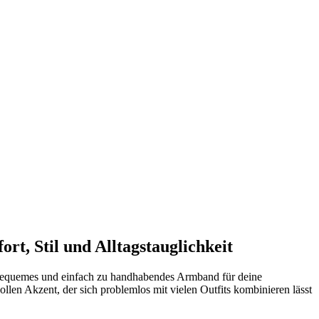
, Stil und Alltagstauglichkeit
 bequemes und einfach zu handhabendes Armband für deine
len Akzent, der sich problemlos mit vielen Outfits kombinieren lässt