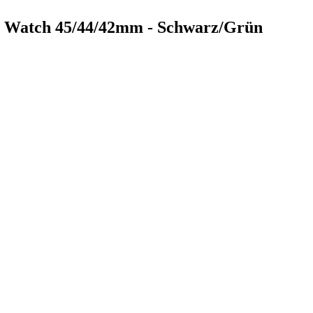
r Watch 45/44/42mm - Schwarz/Grün