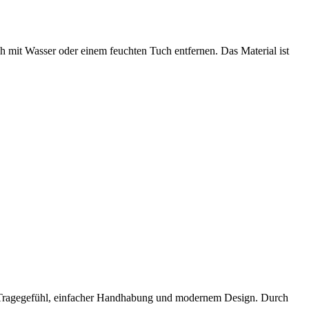
ach mit Wasser oder einem feuchten Tuch entfernen. Das Material ist
Tragegefühl, einfacher Handhabung und modernem Design. Durch