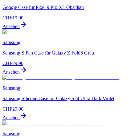
Google Case für Pixel 9 Pro XL Obsidian
CHF
19.90
Ansehen
Samsung
Samsung S Pen Case für Galaxy Z Fold6 Grau
CHF
29.90
Ansehen
Samsung
Samsung Silicone Case für Galaxy S24 Ultra Dark Violet
CHF
29.90
Ansehen
Samsung