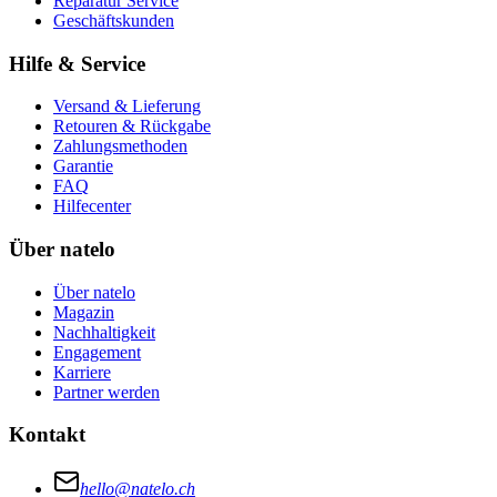
Reparatur Service
Geschäftskunden
Hilfe & Service
Versand & Lieferung
Retouren & Rückgabe
Zahlungsmethoden
Garantie
FAQ
Hilfecenter
Über natelo
Über natelo
Magazin
Nachhaltigkeit
Engagement
Karriere
Partner werden
Kontakt
hello@natelo.ch