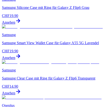
Samsung Silicone Case mit Ring für Galaxy Z Flip6 Grau
CHF
19.90
Ansehen
Samsung
Samsung Smart View Wallet Case für Galaxy A55 5G Lavendel
CHF
19.90
Ansehen
Samsung
Samsung Clear Case mit Ring für Galaxy Z Flip6 Transparent
CHF
14.90
Ansehen
Oneplus