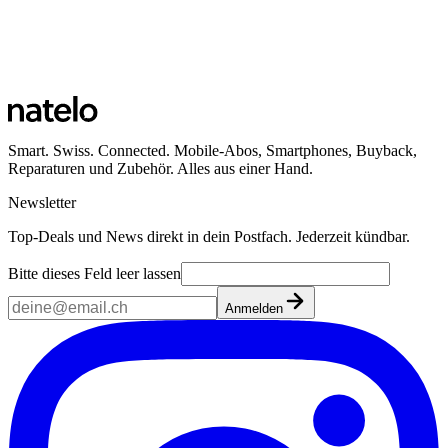
Smart. Swiss. Connected. Mobile-Abos, Smartphones, Buyback,
Reparaturen und Zubehör. Alles aus einer Hand.
Newsletter
Top-Deals und News direkt in dein Postfach. Jederzeit kündbar.
Bitte dieses Feld leer lassen
Anmelden