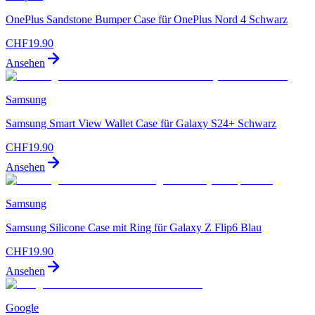
OnePlus Sandstone Bumper Case für OnePlus Nord 4 Schwarz
CHF
19.90
Ansehen
Samsung
Samsung Smart View Wallet Case für Galaxy S24+ Schwarz
CHF
19.90
Ansehen
Samsung
Samsung Silicone Case mit Ring für Galaxy Z Flip6 Blau
CHF
19.90
Ansehen
Google