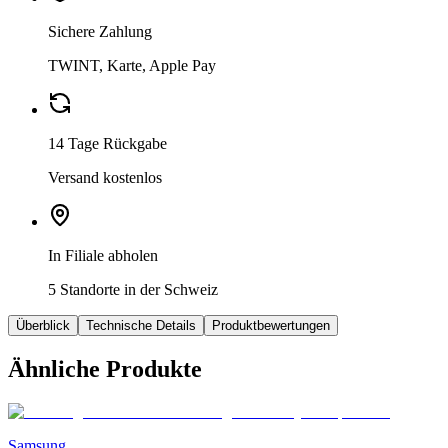
Sichere Zahlung
TWINT, Karte, Apple Pay
14 Tage Rückgabe
Versand kostenlos
In Filiale abholen
5 Standorte in der Schweiz
Überblick
Technische Details
Produktbewertungen
Ähnliche Produkte
Samsung