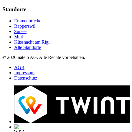
Standorte
Emmenbrücke
Rapperswil
Sursee
Muri
Küssnacht am Rigi
Alle Standorte
© 2026 natelo AG. Alle Rechte vorbehalten.
AGB
Impressum
Datenschutz