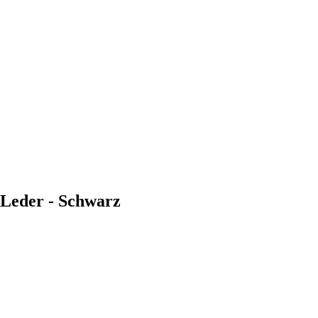
o Leder - Schwarz