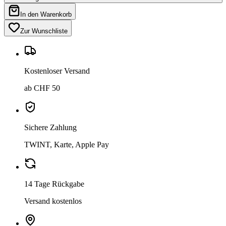
In den Warenkorb
Zur Wunschliste
Kostenloser Versand
ab CHF 50
Sichere Zahlung
TWINT, Karte, Apple Pay
14 Tage Rückgabe
Versand kostenlos