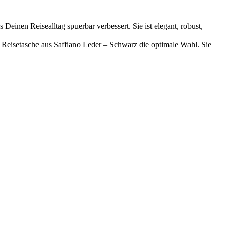
Deinen Reisealltag spuerbar verbessert. Sie ist elegant, robust,
le Reisetasche aus Saffiano Leder – Schwarz die optimale Wahl. Sie