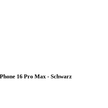
iPhone 16 Pro Max - Schwarz