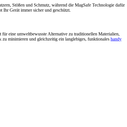
Kratzern, Stößen und Schmutz, während die MagSafe Technologie dafür
t Ihr Gerät immer sicher und geschützt.
für eine umweltbewusste Alternative zu traditionellen Materialien,
 zu minimieren und gleichzeitig ein langlebiges, funktionales
handy