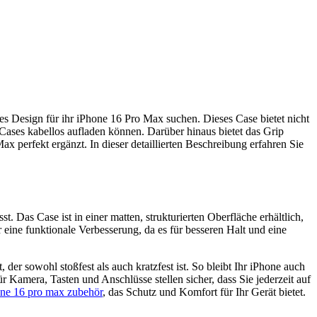
es Design für ihr iPhone 16 Pro Max suchen. Dieses Case bietet nicht
Cases kabellos aufladen können. Darüber hinaus bietet das Grip
perfekt ergänzt. In dieser detaillierten Beschreibung erfahren Sie
 Das Case ist in einer matten, strukturierten Oberfläche erhältlich,
 eine funktionale Verbesserung, da es für besseren Halt und eine
der sowohl stoßfest als auch kratzfest ist. So bleibt Ihr iPhone auch
Kamera, Tasten und Anschlüsse stellen sicher, dass Sie jederzeit auf
ne 16 pro max zubehör
, das Schutz und Komfort für Ihr Gerät bietet.