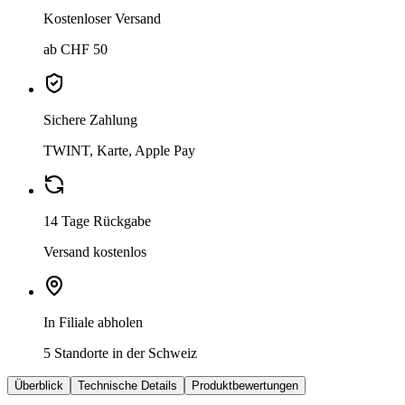
Kostenloser Versand
ab CHF 50
Sichere Zahlung
TWINT, Karte, Apple Pay
14 Tage Rückgabe
Versand kostenlos
In Filiale abholen
5 Standorte in der Schweiz
Überblick
Technische Details
Produktbewertungen