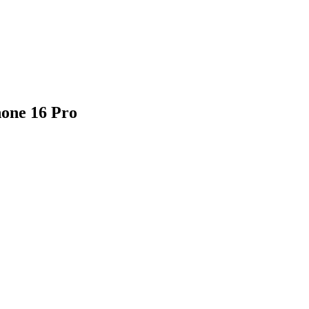
hone 16 Pro