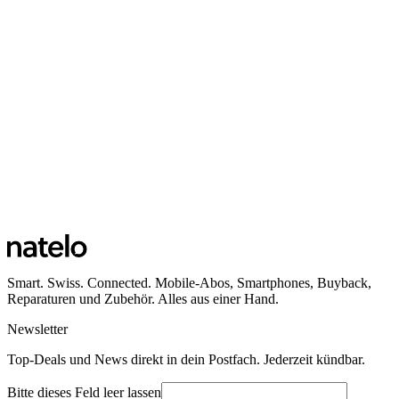
Smart. Swiss. Connected. Mobile-Abos, Smartphones, Buyback,
Reparaturen und Zubehör. Alles aus einer Hand.
Newsletter
Top-Deals und News direkt in dein Postfach. Jederzeit kündbar.
Bitte dieses Feld leer lassen