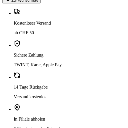
Zur Wunschliste
Kostenloser Versand
ab CHF 50
Sichere Zahlung
TWINT, Karte, Apple Pay
14 Tage Rückgabe
Versand kostenlos
In Filiale abholen