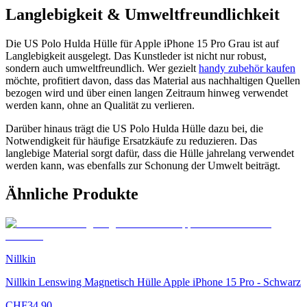
Langlebigkeit & Umweltfreundlichkeit
Die US Polo Hulda Hülle für Apple iPhone 15 Pro Grau ist auf
Langlebigkeit ausgelegt. Das Kunstleder ist nicht nur robust,
sondern auch umweltfreundlich. Wer gezielt
handy zubehör
kaufen
möchte, profitiert davon, dass das Material aus nachhaltigen Quellen
bezogen wird und über einen langen Zeitraum hinweg verwendet
werden kann, ohne an Qualität zu verlieren.
Darüber hinaus trägt die US Polo Hulda Hülle dazu bei, die
Notwendigkeit für häufige Ersatzkäufe zu reduzieren. Das
langlebige Material sorgt dafür, dass die Hülle jahrelang verwendet
werden kann, was ebenfalls zur Schonung der Umwelt beiträgt.
Ähnliche Produkte
Nillkin
Nillkin Lenswing Magnetisch Hülle Apple iPhone 15 Pro - Schwarz
CHF
34.90