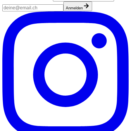
Anmelden