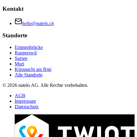
Kontakt
hello@natelo.ch
Standorte
Emmenbrücke
Rapperswil
Sursee
Muri
Küssnacht am Rigi
Alle Standorte
© 2026 natelo AG. Alle Rechte vorbehalten.
AGB
Impressum
Datenschutz