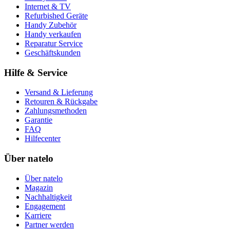
Internet & TV
Refurbished Geräte
Handy Zubehör
Handy verkaufen
Reparatur Service
Geschäftskunden
Hilfe & Service
Versand & Lieferung
Retouren & Rückgabe
Zahlungsmethoden
Garantie
FAQ
Hilfecenter
Über natelo
Über natelo
Magazin
Nachhaltigkeit
Engagement
Karriere
Partner werden