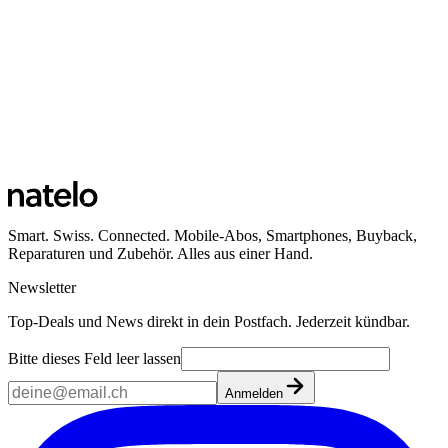
Smart. Swiss. Connected. Mobile-Abos, Smartphones, Buyback,
Reparaturen und Zubehör. Alles aus einer Hand.
Newsletter
Top-Deals und News direkt in dein Postfach. Jederzeit kündbar.
Bitte dieses Feld leer lassen
Anmelden