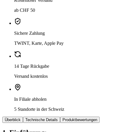
Kostenloser Versand
ab CHF 50
Sichere Zahlung
TWINT, Karte, Apple Pay
14 Tage Rückgabe
Versand kostenlos
In Filiale abholen
5 Standorte in der Schweiz
Überblick
Technische Details
Produktbewertungen