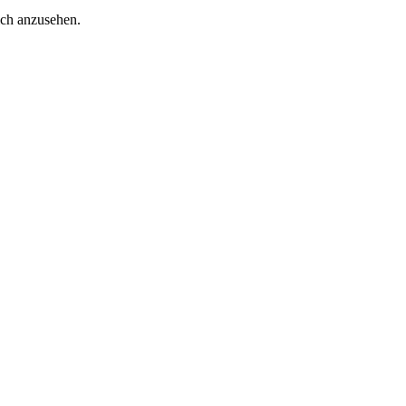
ich anzusehen.