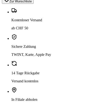
Zur Wunschliste
Kostenloser Versand
ab CHF 50
Sichere Zahlung
TWINT, Karte, Apple Pay
14 Tage Rückgabe
Versand kostenlos
In Filiale abholen