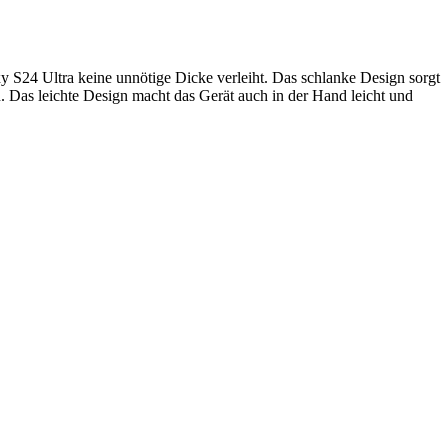
 S24 Ultra keine unnötige Dicke verleiht. Das schlanke Design sorgt
. Das leichte Design macht das Gerät auch in der Hand leicht und