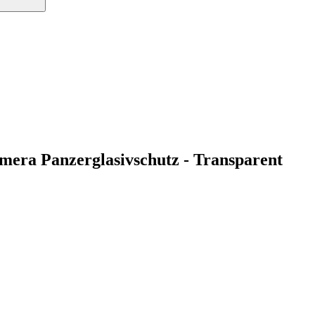
era Panzerglasivschutz - Transparent