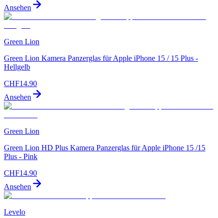
Ansehen
Green Lion
Green Lion Kamera Panzerglas für Apple iPhone 15 / 15 Plus -
Hellgelb
CHF
14.90
Ansehen
Green Lion
Green Lion HD Plus Kamera Panzerglas für Apple iPhone 15 /15
Plus - Pink
CHF
14.90
Ansehen
Levelo