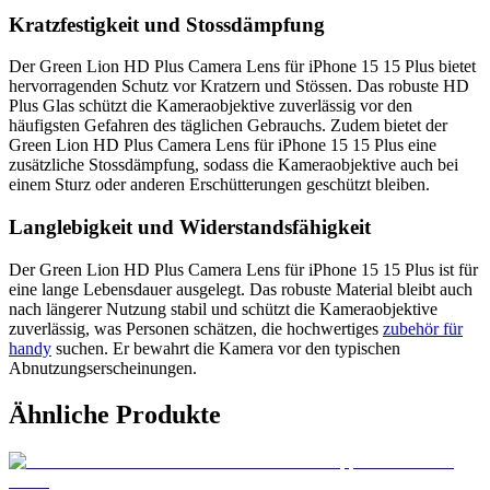
Kratzfestigkeit und Stossdämpfung
Der Green Lion HD Plus Camera Lens für iPhone 15 15 Plus bietet
hervorragenden Schutz vor Kratzern und Stössen. Das robuste HD
Plus Glas schützt die Kameraobjektive zuverlässig vor den
häufigsten Gefahren des täglichen Gebrauchs. Zudem bietet der
Green Lion HD Plus Camera Lens für iPhone 15 15 Plus eine
zusätzliche Stossdämpfung, sodass die Kameraobjektive auch bei
einem Sturz oder anderen Erschütterungen geschützt bleiben.
Langlebigkeit und Widerstandsfähigkeit
Der Green Lion HD Plus Camera Lens für iPhone 15 15 Plus ist für
eine lange Lebensdauer ausgelegt. Das robuste Material bleibt auch
nach längerer Nutzung stabil und schützt die Kameraobjektive
zuverlässig, was Personen schätzen, die hochwertiges
zubehör für
handy
suchen. Er bewahrt die Kamera vor den typischen
Abnutzungserscheinungen.
Ähnliche Produkte