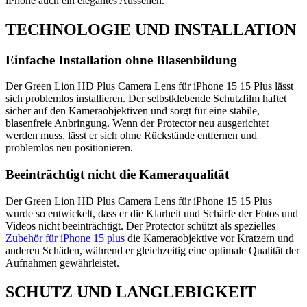
iPhone auch ein elegantes Aussehen.
TECHNOLOGIE UND INSTALLATION
Einfache Installation ohne Blasenbildung
Der Green Lion HD Plus Camera Lens für iPhone 15 15 Plus lässt
sich problemlos installieren. Der selbstklebende Schutzfilm haftet
sicher auf den Kameraobjektiven und sorgt für eine stabile,
blasenfreie Anbringung. Wenn der Protector neu ausgerichtet
werden muss, lässt er sich ohne Rückstände entfernen und
problemlos neu positionieren.
Beeinträchtigt nicht die Kameraqualität
Der Green Lion HD Plus Camera Lens für iPhone 15 15 Plus
wurde so entwickelt, dass er die Klarheit und Schärfe der Fotos und
Videos nicht beeinträchtigt. Der Protector schützt als spezielles
Zubehör für iPhone 15 plus
die Kameraobjektive vor Kratzern und
anderen Schäden, während er gleichzeitig eine optimale Qualität der
Aufnahmen gewährleistet.
SCHUTZ UND LANGLEBIGKEIT