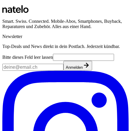
Smart. Swiss. Connected. Mobile-Abos, Smartphones, Buyback,
Reparaturen und Zubehör. Alles aus einer Hand.
Newsletter
Top-Deals und News direkt in dein Postfach. Jederzeit kündbar.
Bitte dieses Feld leer lassen
Anmelden