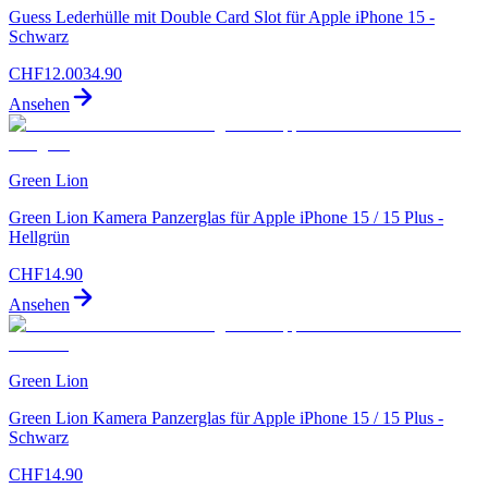
Guess Lederhülle mit Double Card Slot für Apple iPhone 15 -
Schwarz
CHF
12.00
34.90
Ansehen
Green Lion
Green Lion Kamera Panzerglas für Apple iPhone 15 / 15 Plus -
Hellgrün
CHF
14.90
Ansehen
Green Lion
Green Lion Kamera Panzerglas für Apple iPhone 15 / 15 Plus -
Schwarz
CHF
14.90