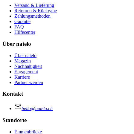
Versand & Lieferung
Retouren & Rückgabe
Zahlungsmethoden
Garantie
FAQ
Hilfecenter
Über natelo
Über natelo
Magazin
Nachhaltigkeit
Engagement
Karriere
Partner werden
Kontakt
hello@natelo.ch
Standorte
Emmenbrücke