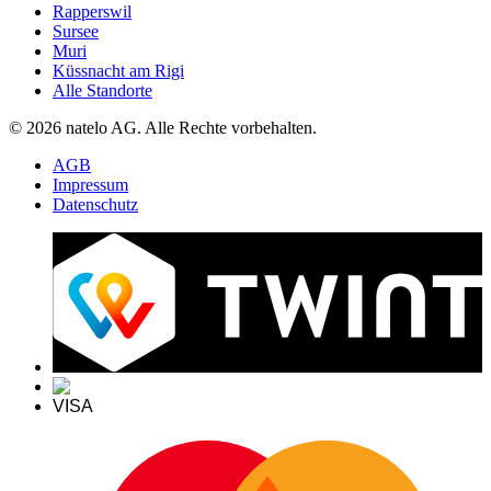
Rapperswil
Sursee
Muri
Küssnacht am Rigi
Alle Standorte
© 2026 natelo AG. Alle Rechte vorbehalten.
AGB
Impressum
Datenschutz
VISA