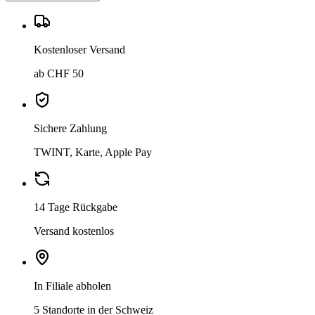
Kostenloser Versand
ab CHF 50
Sichere Zahlung
TWINT, Karte, Apple Pay
14 Tage Rückgabe
Versand kostenlos
In Filiale abholen
5 Standorte in der Schweiz