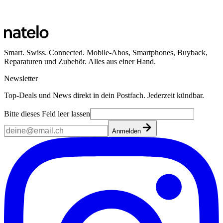
Smart. Swiss. Connected. Mobile-Abos, Smartphones, Buyback,
Reparaturen und Zubehör. Alles aus einer Hand.
Newsletter
Top-Deals und News direkt in dein Postfach. Jederzeit kündbar.
Bitte dieses Feld leer lassen
Anmelden