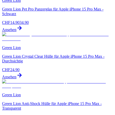
Green Lion
Green Lion Pet Pro Panzerglas für Apple iPhone 15 Pro Max -
Schwarz
CHF
14.90
34.90
Ansehen
Green Lion
Green Lion Crystal Clear Hülle für Apple iPhone 15 Pro Max -
Durchsichtig
CHF
24.90
Ansehen
Green Lion
Green Lion Anti-Shock Hülle für Apple iPhone 15 Pro Max -
Transparent