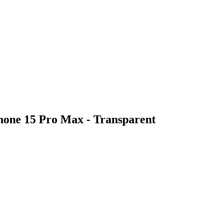
hone 15 Pro Max - Transparent