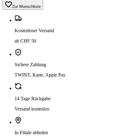
Zur Wunschliste
Kostenloser Versand
ab CHF 50
Sichere Zahlung
TWINT, Karte, Apple Pay
14 Tage Rückgabe
Versand kostenlos
In Filiale abholen